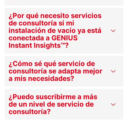
¿Por qué necesito servicios
de consultoría si mi
instalación de vacío ya está
conectada a GENIUS
Instant Insights™?
¿Cómo sé qué servicio de
consultoría se adapta mejor
a mis necesidades?
¿Puedo suscribirme a más
de un nivel de servicio de
consultoría?