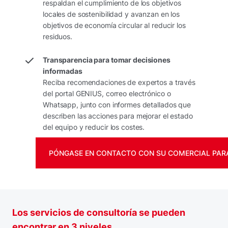
respaldan el cumplimiento de los objetivos
locales de sostenibilidad y avanzan en los
objetivos de economía circular al reducir los
residuos.
Transparencia para tomar decisiones
informadas
Reciba recomendaciones de expertos a través
del portal GENIUS, correo electrónico o
Whatsapp, junto con informes detallados que
describen las acciones para mejorar el estado
del equipo y reducir los costes.
PÓNGASE EN CONTACTO CON SU COMERCIAL PARA
Los servicios de consultoría se pueden
encontrar en 3 niveles