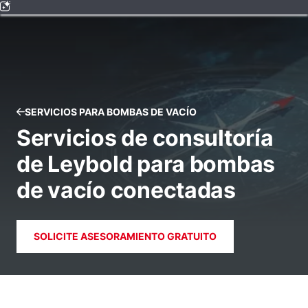
SERVICIOS PARA BOMBAS DE VACÍO
Servicios de consultoría
de Leybold para bombas
de vacío conectadas
SOLICITE ASESORAMIENTO GRATUITO