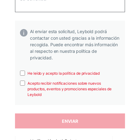
Al enviar esta solicitud, Leybold podrá
contactar con usted gracias a la información
recogida. Puede encontrar más información
al respecto en nuestra política de
privacidad.
He leído y acepto la política de privacidad
Acepto recibir notificaciones sobre nuevos
productos, eventos y promociones especiales de
Leybold