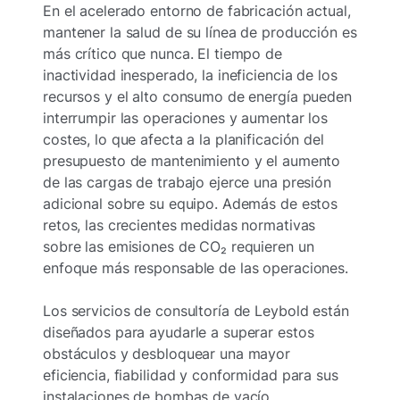
En el acelerado entorno de fabricación actual,
mantener la salud de su línea de producción es
más crítico que nunca. El tiempo de
inactividad inesperado, la ineficiencia de los
recursos y el alto consumo de energía pueden
interrumpir las operaciones y aumentar los
costes, lo que afecta a la planificación del
presupuesto de mantenimiento y el aumento
de las cargas de trabajo ejerce una presión
adicional sobre su equipo. Además de estos
retos, las crecientes medidas normativas
sobre las emisiones de CO₂ requieren un
enfoque más responsable de las operaciones.
Los servicios de consultoría de Leybold están
diseñados para ayudarle a superar estos
obstáculos y desbloquear una mayor
eficiencia, fiabilidad y conformidad para sus
instalaciones de bombas de vacío.