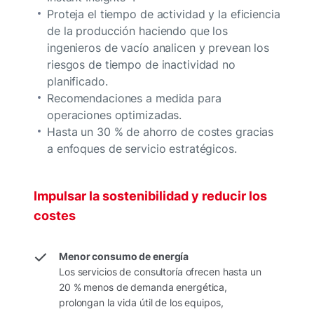
Proteja el tiempo de actividad y la eficiencia
de la producción haciendo que los
ingenieros de vacío analicen y prevean los
riesgos de tiempo de inactividad no
planificado.
Recomendaciones a medida para
operaciones optimizadas.
Hasta un 30 % de ahorro de costes gracias
a enfoques de servicio estratégicos.
Impulsar la sostenibilidad y reducir los
costes
Menor consumo de energía
Los servicios de consultoría ofrecen hasta un
20 % menos de demanda energética,
prolongan la vida útil de los equipos,