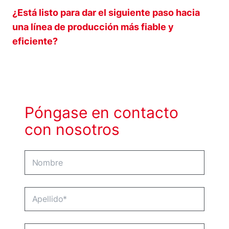
¿Está listo para dar el siguiente paso hacia
una línea de producción más fiable y
eficiente?
Póngase en contacto
con nosotros