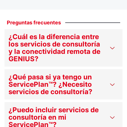
Preguntas
frecuentes
¿Cuál es la diferencia entre
los servicios de consultoría
y la conectividad remota de
GENIUS?
¿Qué pasa si ya tengo un
ServicePlan™? ¿Necesito
servicios de consultoría?
¿Puedo incluir servicios de
consultoría en mi
ServicePlan™?