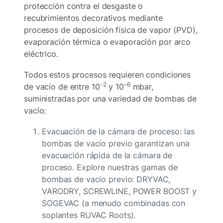
protección contra el desgaste o
recubrimientos decorativos mediante
procesos de deposición física de vapor (PVD),
evaporación térmica o evaporación por arco
eléctrico.
Todos estos procesos requieren condiciones
-2
-6
de vacío de entre 10
y 10
mbar,
suministradas por una variedad de bombas de
vacío:
Evacuación de la cámara de proceso: las
bombas de vacío previo garantizan una
evacuación rápida de la cámara de
proceso. Explore nuestras gamas de
bombas de vacío previo: DRYVAC,
VARODRY, SCREWLINE, POWER BOOST y
SOGEVAC (a menudo combinadas con
soplantes RUVAC Roots).