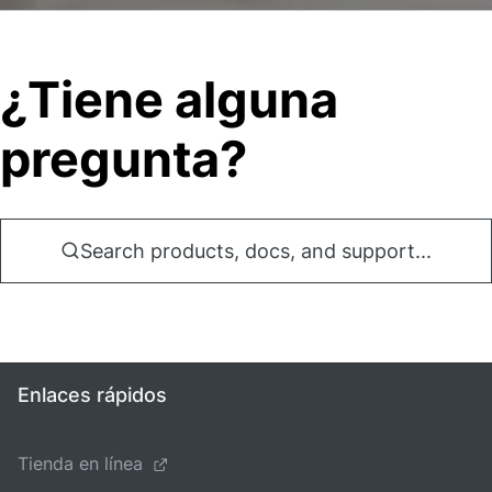
¿Tiene alguna
pregunta?
Search products, docs, and support...
Enlaces rápidos
Tienda en línea