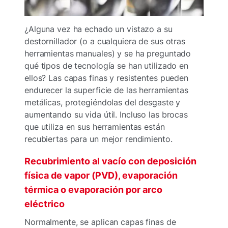
¿Alguna vez ha echado un vistazo a su
destornillador (o a cualquiera de sus otras
herramientas manuales) y se ha preguntado
qué tipos de tecnología se han utilizado en
ellos? Las capas finas y resistentes pueden
endurecer la superficie de las herramientas
metálicas, protegiéndolas del desgaste y
aumentando su vida útil. Incluso las brocas
que utiliza en sus herramientas están
recubiertas para un mejor rendimiento.
Recubrimiento al vacío con deposición
física de vapor (PVD), evaporación
térmica o evaporación por arco
eléctrico
Normalmente, se aplican capas finas de