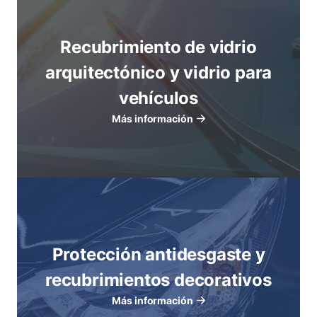
Recubrimiento de vidrio
arquitectónico y vidrio para
vehículos
Más información
Protección antidesgaste y
recubrimientos decorativos
Más información