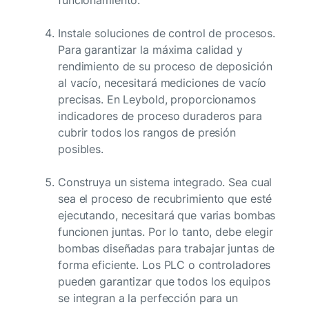
Instale soluciones de control de procesos.
Para garantizar la máxima calidad y
rendimiento de su proceso de deposición
al vacío, necesitará mediciones de vacío
precisas. En Leybold, proporcionamos
indicadores de proceso duraderos para
cubrir todos los rangos de presión
posibles.
Construya un sistema integrado. Sea cual
sea el proceso de recubrimiento que esté
ejecutando, necesitará que varias bombas
funcionen juntas. Por lo tanto, debe elegir
bombas diseñadas para trabajar juntas de
forma eficiente. Los PLC o controladores
pueden garantizar que todos los equipos
se integran a la perfección para un