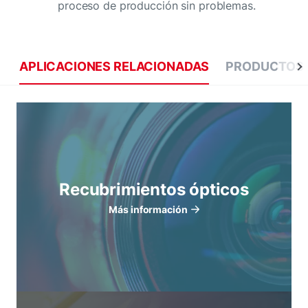
proceso de producción sin problemas.
APLICACIONES RELACIONADAS
PRODUCTOS 
Recubrimientos ópticos
Más información