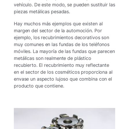
vehículo. De este modo, se pueden sustituir las
piezas metálicas pesadas.
Hay muchos más ejemplos que existen al
margen del sector de la automoción. Por
ejemplo, los recubrimientos decorativos son
muy comunes en las fundas de los teléfonos
móviles. La mayoría de las fundas que parecen
metálicas son realmente de plástico
recubierto. El recubrimiento muy reflectante
en el sector de los cosméticos proporciona al
envase un aspecto lujoso que combina con el
producto que contiene.