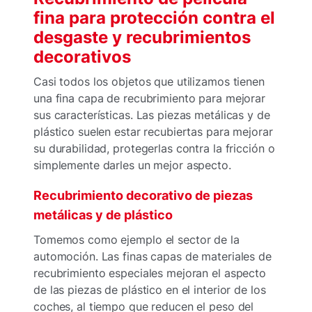
fina para protección contra el
desgaste y recubrimientos
decorativos
Casi todos los objetos que utilizamos tienen
una fina capa de recubrimiento para mejorar
sus características. Las piezas metálicas y de
plástico suelen estar recubiertas para mejorar
su durabilidad, protegerlas contra la fricción o
simplemente darles un mejor aspecto.
Recubrimiento decorativo de piezas
metálicas y de plástico
Tomemos como ejemplo el sector de la
automoción. Las finas capas de materiales de
recubrimiento especiales mejoran el aspecto
de las piezas de plástico en el interior de los
coches, al tiempo que reducen el peso del