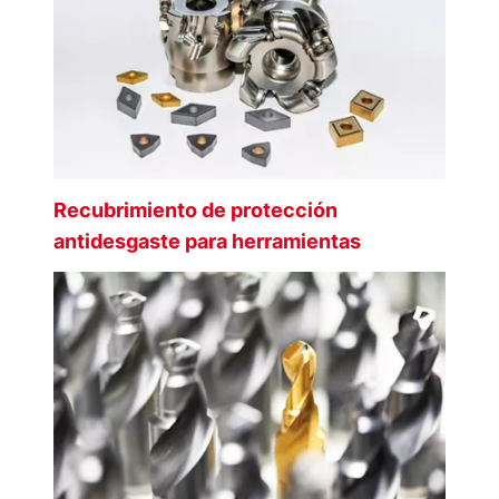
Recubrimiento de protección
antidesgaste para herramientas