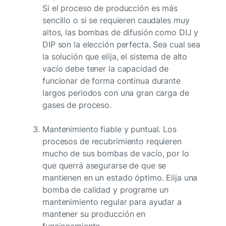
Si el proceso de producción es más
sencillo o si se requieren caudales muy
altos, las bombas de difusión como DIJ y
DIP son la elección perfecta. Sea cual sea
la solución que elija, el sistema de alto
vacío debe tener la capacidad de
funcionar de forma continua durante
largos periodos con una gran carga de
gases de proceso.
Mantenimiento fiable y puntual. Los
procesos de recubrimiento requieren
mucho de sus bombas de vacío, por lo
que querrá asegurarse de que se
mantienen en un estado óptimo. Elija una
bomba de calidad y programe un
mantenimiento regular para ayudar a
mantener su producción en
funcionamiento.