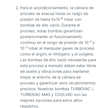
Para el acondicionamiento, la cámara de
proceso se evacua hasta un rango de
-6
presión de hasta 5x10
mbar con
bombas de alto vacío. Durante el
proceso, estas bombas garantizan
posteriormente un funcionamiento
-2
continuo en el rango de presión de 10
y
-3
10
mbar al manipular gases de proceso
como el argón, el nitrógeno y el oxígeno.
Las bombas de alto vacío necesarias para
este proceso a menudo deben estar libres
de aceite y vibraciones para mantener
limpio el entorno de la cámara de
proceso y garantizar unos recubrimientos
precisos. Nuestras bombas TURBOVAC i,
TURBOVAC MAG y COOLVAC son las
mejores opciones para estos altos
requisitos.