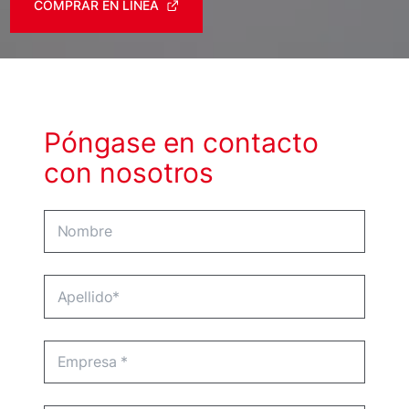
COMPRAR EN LÍNEA
Póngase en contacto
con nosotros