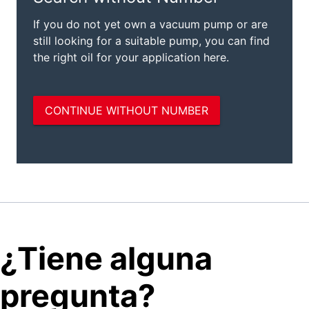
¿Tiene alguna
pregunta?