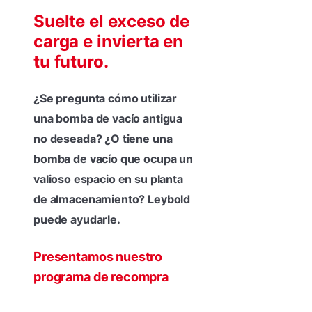
Suelte el exceso de
carga e invierta en
tu futuro.
¿Se pregunta cómo utilizar
una bomba de vacío antigua
no deseada? ¿O tiene una
bomba de vacío que ocupa un
valioso espacio en su planta
de almacenamiento? Leybold
puede ayudarle.
Presentamos nuestro
programa de recompra