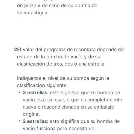
de pieza y de serie de su bomba de
vacío antigua.
2
El valor del programa de recompra depende del
estado de la bomba de vacío y de su
clasificación de tres, dos o una estrella.
Indíquenos el nivel de su bomba según la
clasificación siguiente:
3 estrellas:
esto significa que su bomba de
vacío está sin usar, o que es completamente
nueva o reacondicionada en su embalaje
original.
2 estrellas:
esto significa que su bomba de
vacío funciona pero necesita un