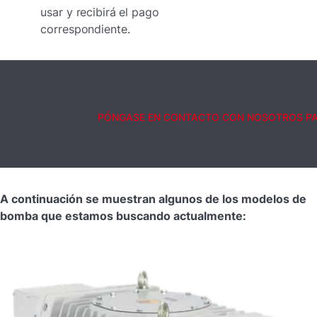
usar y recibirá el pago
correspondiente.
PÓNGASE EN CONTACTO CON NOSOTROS PAR
A continuación se muestran algunos de los modelos de
bomba que estamos buscando actualmente: