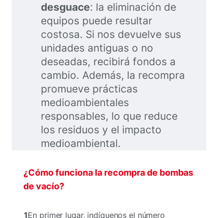
desguace
: la eliminación de
equipos puede resultar
costosa. Si nos devuelve sus
unidades antiguas o no
deseadas, recibirá fondos a
cambio. Además, la recompra
promueve prácticas
medioambientales
responsables, lo que reduce
los residuos y el impacto
medioambiental.
¿Cómo funciona la recompra de bombas
de vacío?
1
En primer lugar, indíquenos el número