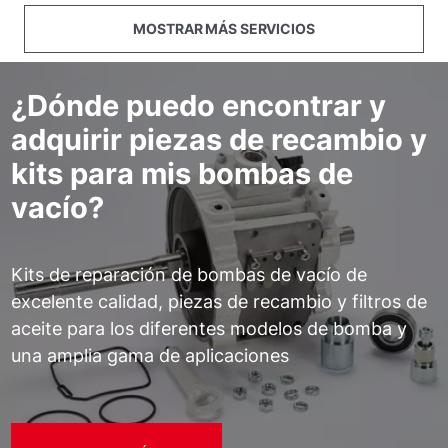
MOSTRAR MÁS SERVICIOS
¿Dónde puedo encontrar y
adquirir piezas de recambio y
kits para mis bombas de
vacío?
Kits de reparación de bombas de vacío de
excelente calidad, piezas de recambio y filtros de
aceite para los diferentes modelos de bomba y
una amplia gama de aplicaciones