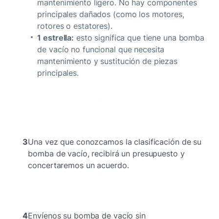
mantenimiento ligero. No hay componentes
principales dañados (como los motores,
rotores o estatores).
1 estrella:
esto significa que tiene una bomba
de vacío no funcional que necesita
mantenimiento y sustitución de piezas
principales.
3
Una vez que conozcamos la clasificación de su
bomba de vacío, recibirá un presupuesto y
concertaremos un acuerdo.
4
Envíenos su bomba de vacío sin