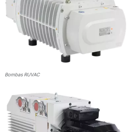
Bombas RUVAC