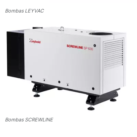
Bombas LEYVAC
Bombas SCREWLINE