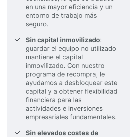
en una mayor eficiencia y un
entorno de trabajo más
seguro.
Sin capital inmovilizado
:
guardar el equipo no utilizado
mantiene el capital
inmovilizado. Con nuestro
programa de recompra, le
ayudamos a desbloquear este
capital y a obtener flexibilidad
financiera para las
actividades e inversiones
empresariales fundamentales.
Sin elevados costes de