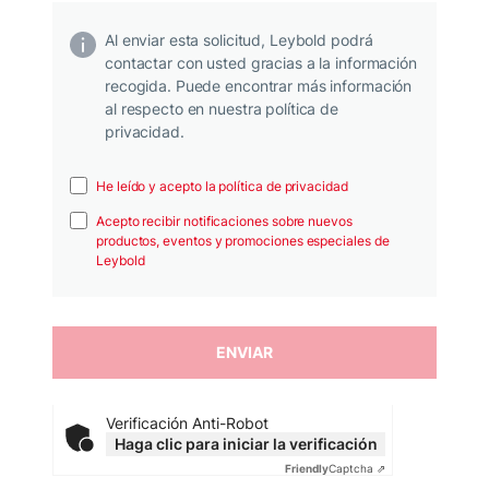
Al enviar esta solicitud, Leybold podrá
contactar con usted gracias a la información
recogida. Puede encontrar más información
al respecto en nuestra política de
privacidad.
He leído y acepto la política de privacidad
Acepto recibir notificaciones sobre nuevos
productos, eventos y promociones especiales de
Leybold
Verificación Anti-Robot
Haga clic para iniciar la verificación
Friendly
Captcha ⇗