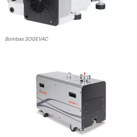
Bombas SOGEVAC