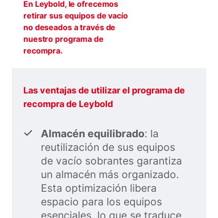
En Leybold, le ofrecemos
retirar sus equipos de vacío
no deseados a través de
nuestro programa de
recompra.
Las ventajas de utilizar el programa de
recompra de Leybold
Almacén equilibrado
: la
reutilización de sus equipos
de vacío sobrantes garantiza
un almacén más organizado.
Esta optimización libera
espacio para los equipos
esenciales, lo que se traduce