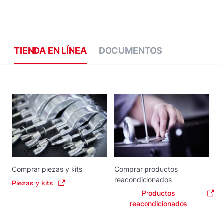
TIENDA EN LÍNEA
DOCUMENTOS
Comprar piezas y kits
Comprar productos
reacondicionados
Piezas y kits
Productos
reacondicionados