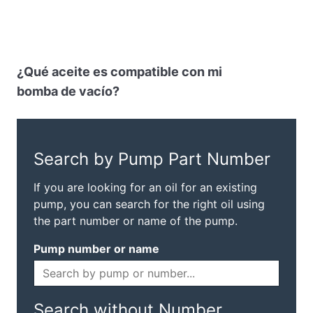
¿Qué aceite es compatible con mi
bomba de vacío?