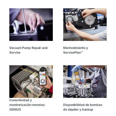
Vacuum Pump Repair and
Mantenimiento y
Service
ServicePlan™
Conectividad y
monitorización remotas:
Disponibilidad de bombas
GENIUS
de alquiler y backup