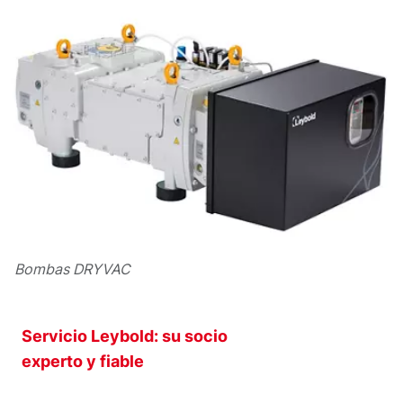
Bombas DRYVAC
Servicio Leybold: su socio
experto y fiable