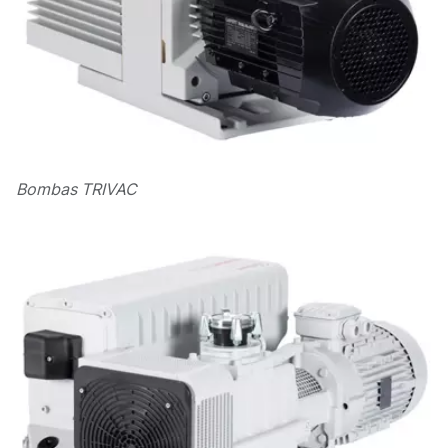
Bombas TRIVAC