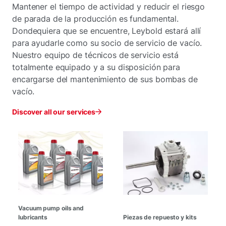
Mantener el tiempo de actividad y reducir el riesgo
de parada de la producción es fundamental.
Dondequiera que se encuentre, Leybold estará allí
para ayudarle como su socio de servicio de vacío.
Nuestro equipo de técnicos de servicio está
totalmente equipado y a su disposición para
encargarse del mantenimiento de sus bombas de
vacío.
Discover all our services
Vacuum pump oils and
lubricants
Piezas de repuesto y kits