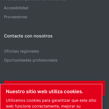
Accesibilidad
Proveedores
Contacte con nosotros
Oficinas regionales
Oportunidades profesionales
FORMULARIO DE CONTACTO
Nuestro sitio web utiliza cookies.
Utilizamos cookies para garantizar que este sitio
web funcione correctamente, mejorar su