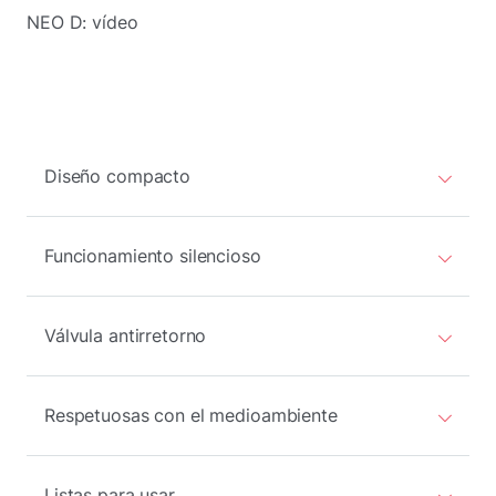
NEO D: vídeo
Diseño compacto
Funcionamiento silencioso
Válvula antirretorno
Respetuosas con el medioambiente
Listas para usar