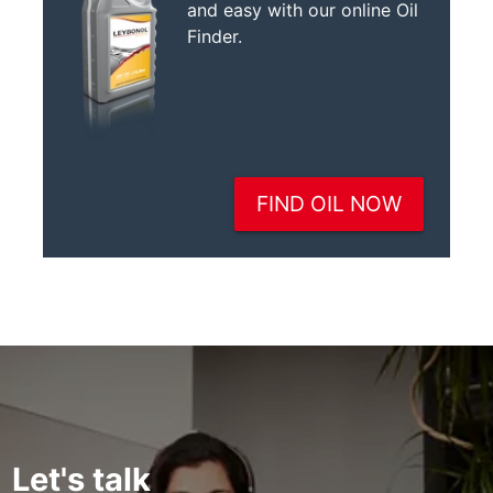
Let's talk