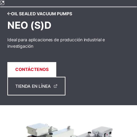
OIL SEALED VACUUM PUMPS
NEO (S)D
Ideal para aplicaciones de producción industrial e
investigación
CONTÁCTENOS
TIENDA EN LÍNEA