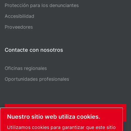
Protección para los denunciantes
Accesibilidad
Proveedores
Contacte con nosotros
Oficinas regionales
Oportunidades profesionales
FORMULARIO DE CONTACTO
Nuestro sitio web utiliza cookies.
Utilizamos cookies para garantizar que este sitio