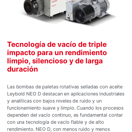
Tecnología de vacío de triple
impacto para un rendimiento
limpio, silencioso y de larga
duración
Las bombas de paletas rotativas selladas con aceite
Leybold NEO D destacan en aplicaciones industriales
y analíticas con bajos niveles de ruido y un
funcionamiento suave y limpio. Cuando los procesos
dependen del vacío continuo, es fundamental contar
con una tecnología de vacío fiable y de alto
rendimiento. NEO D, con menos ruido y menos