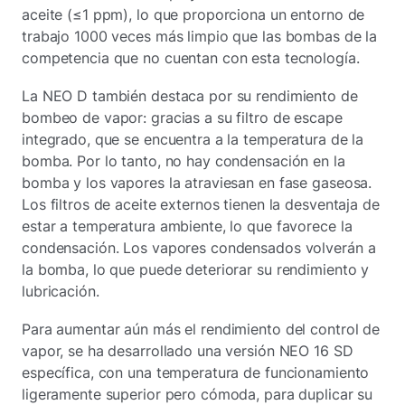
aceite (≤1 ppm), lo que proporciona un entorno de
trabajo 1000 veces más limpio que las bombas de la
competencia que no cuentan con esta tecnología.
La NEO D también destaca por su rendimiento de
bombeo de vapor: gracias a su filtro de escape
integrado, que se encuentra a la temperatura de la
bomba. Por lo tanto, no hay condensación en la
bomba y los vapores la atraviesan en fase gaseosa.
Los filtros de aceite externos tienen la desventaja de
estar a temperatura ambiente, lo que favorece la
condensación. Los vapores condensados volverán a
la bomba, lo que puede deteriorar su rendimiento y
lubricación.
Para aumentar aún más el rendimiento del control de
vapor, se ha desarrollado una versión NEO 16 SD
específica, con una temperatura de funcionamiento
ligeramente superior pero cómoda, para duplicar su