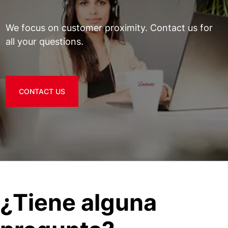
We focus on customer proximity. Contact us for
all your questions.
CONTACT US
¿Tiene alguna