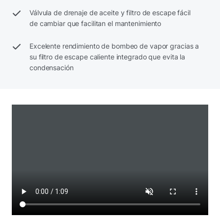
Válvula de drenaje de aceite y filtro de escape fácil
de cambiar que facilitan el mantenimiento
Excelente rendimiento de bombeo de vapor gracias a
su filtro de escape caliente integrado que evita la
condensación