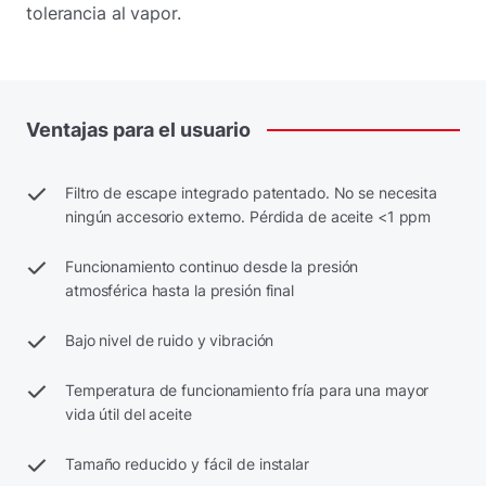
tolerancia al vapor.
Ventajas
para
el
usuario
Filtro de escape integrado patentado. No se necesita
ningún accesorio externo. Pérdida de aceite <1 ppm
Funcionamiento continuo desde la presión
atmosférica hasta la presión final
Bajo nivel de ruido y vibración
Temperatura de funcionamiento fría para una mayor
vida útil del aceite
Tamaño reducido y fácil de instalar