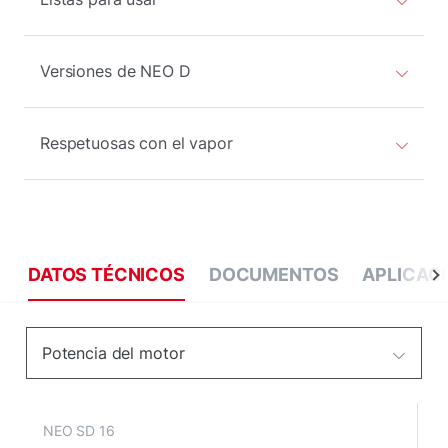
Versiones de NEO D
Respetuosas con el vapor
DATOS TÉCNICOS
DOCUMENTOS
APLICAC
Potencia del motor
NEO SD 16