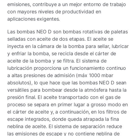
emisiones, contribuye a un mejor entorno de trabajo
con mayores niveles de productividad en
aplicaciones exigentes.
Las bombas NEO D son bombas rotativas de paletas
selladas con aceite de dos etapas. El aceite se
inyecta en la cámara de la bomba para sellar, lubricar
y enfriar la bomba, se recicla desde el cárter de
aceite de la bomba y se filtra. El sistema de
lubricación proporciona un funcionamiento continuo
a altas presiones de admisión (máx 1000 mbar
absolutos), lo que hace que las bombas NEO D sean
versátiles para bombear desde la atmósfera hasta la
presión final. El aceite transportado con el gas de
proceso se separa en primer lugar a grosso modo en
el cárter de aceite y, a continuación, en los filtros de
escape integrados, donde queda atrapada la fina
neblina de aceite. El sistema de separación reduce
las emisiones de escape y no contiene neblina de