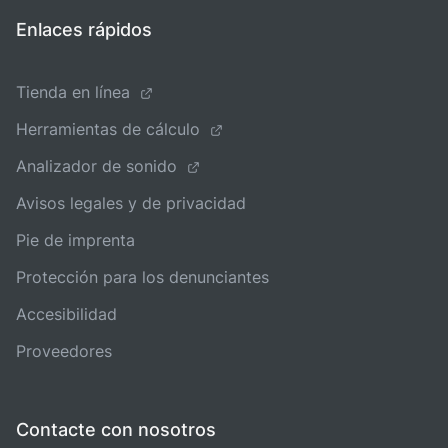
Enlaces rápidos
Tienda en línea
Herramientas de cálculo
Analizador de sonido
Avisos legales y de privacidad
Pie de imprenta
Protección para los denunciantes
Accesibilidad
Proveedores
Contacte con nosotros