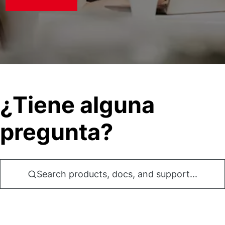
¿Tiene alguna
pregunta?
Search products, docs, and support...