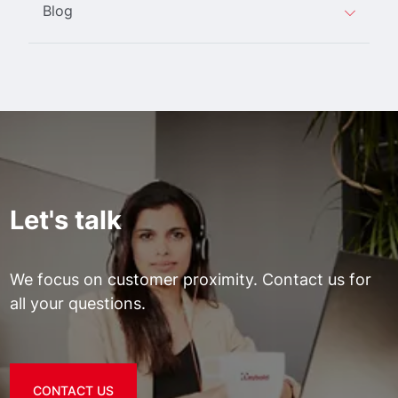
Blog
Let's talk
We focus on customer proximity. Contact us for
all your questions.
CONTACT US