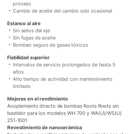
proceso
Cambio de aceite del cambio solo ocasional
Estanco al aire
Sin sellos del eje
Sin fugas de aceite
Bombeo seguro de gases tóxicos
Fiabilidad superior
Intervalos de servicio prolongados de hasta 5
años
Alto tiempo de actividad con mantenimiento
limitado
Mejoras en el rendimiento
Acoplamiento directo de bombas Roots Roots sin
bastidor para los modelos WH 700 y WA(U)/WS(U)
251-1001
Revestimiento de nanocerámica