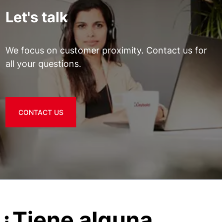
Let's talk
We focus on customer proximity. Contact us for
all your questions.
CONTACT US
¿Tiene alguna