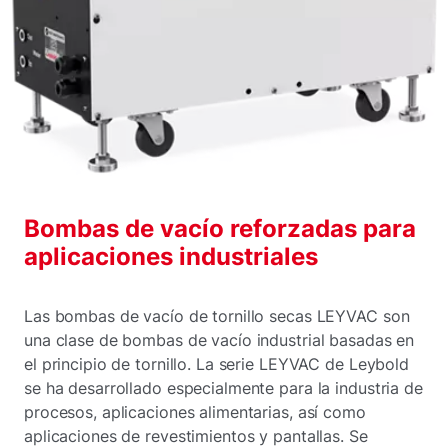
Bombas de vacío reforzadas para
aplicaciones industriales
Las bombas de vacío de tornillo secas LEYVAC son
una clase de bombas de vacío industrial basadas en
el principio de tornillo. La serie LEYVAC de Leybold
se ha desarrollado especialmente para la industria de
procesos, aplicaciones alimentarias, así como
aplicaciones de revestimientos y pantallas. Se