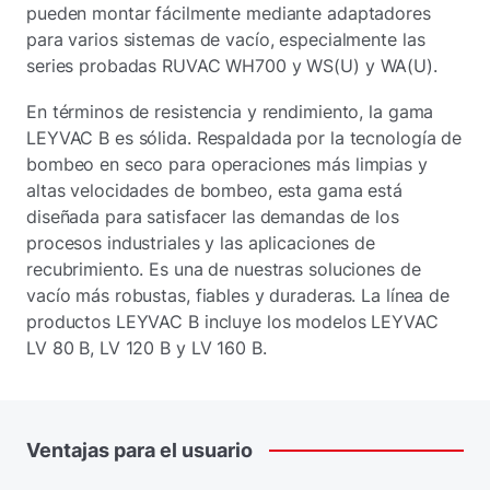
pueden montar fácilmente mediante adaptadores
para varios sistemas de vacío, especialmente las
series probadas RUVAC WH700 y WS(U) y WA(U).
En términos de resistencia y rendimiento, la gama
LEYVAC B es sólida. Respaldada por la tecnología de
bombeo en seco para operaciones más limpias y
altas velocidades de bombeo, esta gama está
diseñada para satisfacer las demandas de los
procesos industriales y las aplicaciones de
recubrimiento. Es una de nuestras soluciones de
vacío más robustas, fiables y duraderas. La línea de
productos LEYVAC B incluye los modelos LEYVAC
LV 80 B, LV 120 B y LV 160 B.
Ventajas
para
el
usuario