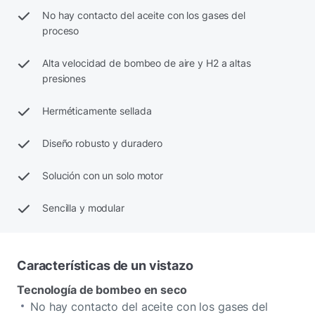
No hay contacto del aceite con los gases del
proceso
Alta velocidad de bombeo de aire y H2 a altas
presiones
Herméticamente sellada
Diseño robusto y duradero
Solución con un solo motor
Sencilla y modular
Características de un vistazo
Tecnología de bombeo en seco
No hay contacto del aceite con los gases del