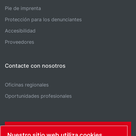
Pie de imprenta
Protección para los denunciantes
Accesibilidad
Proveedores
Contacte con nosotros
Oficinas regionales
Oportunidades profesionales
FORMULARIO DE CONTACTO
Nuestro sitio web utiliza cookies.