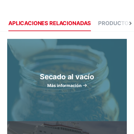
APLICACIONES RELACIONADAS
PRODUCTOS 
Secado al vacío
Más información