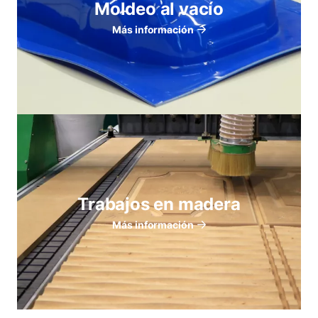
Moldeo al vacío
Más información
Trabajos en madera
Más información