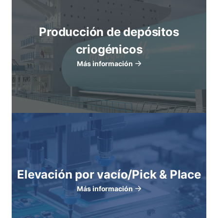
Producción de depósitos
criogénicos
Más información
Elevación por vacío/Pick & Place
Más información