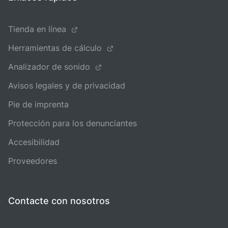
Tienda en línea
Herramientas de cálculo
Analizador de sonido
Avisos legales y de privacidad
Pie de imprenta
Protección para los denunciantes
Accesibilidad
Proveedores
Contacte con nosotros