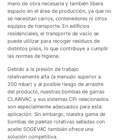
mano de obra necesaria y también libera
espacio en el área de producción, ya que no
se necesitan carros, contenedores ni otros
equipos de transporte. En edificios
residenciales, el transporte de vacío se
puede utilizar para recoger residuos de
distintos pisos, lo que contribuye a cumplir
las normas de higiene.
Debido a la presión de trabajo
relativamente alta (a menudo superior a
200 mbar) y al posible riesgo de arrastre
del producto, nuestras bombas de garras
CLAWVAC y sus sistemas CPi relacionados
son especialmente adecuados para esta
aplicación. Sin embargo, nuestra gama de
bombas de paletas rotativas selladas con
aceite SOGEVAC también ofrece una
solución competitiva.