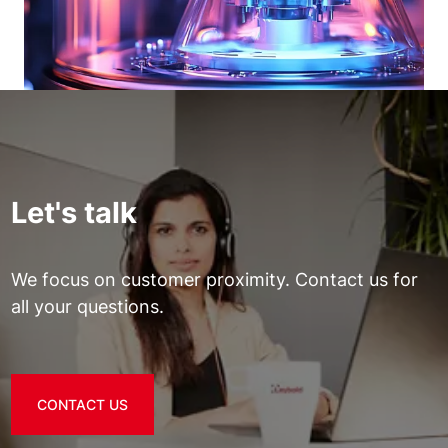
Let's talk
We focus on customer proximity. Contact us for
all your questions.
CONTACT US