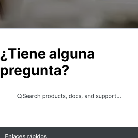
¿Tiene alguna
pregunta?
Search products, docs, and support...
Enlaces rápidos