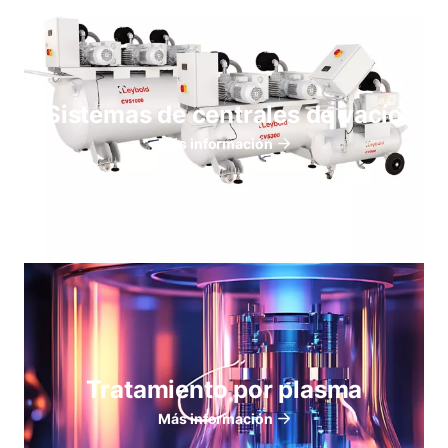
Sistemas de centrales de vacío
Más información
Tratamiento por plasma
Más información