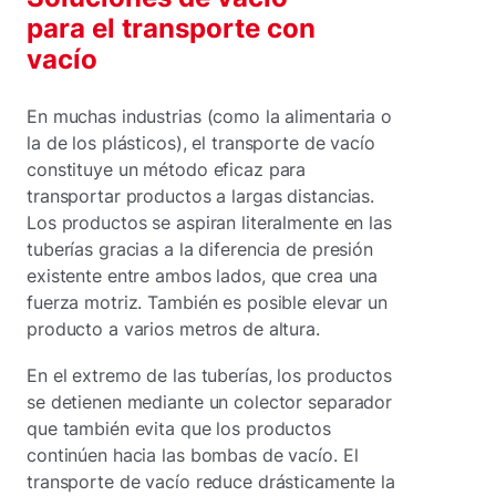
para el transporte con
vacío
En muchas industrias (como la alimentaria o
la de los plásticos), el transporte de vacío
constituye un método eficaz para
transportar productos a largas distancias.
Los productos se aspiran literalmente en las
tuberías gracias a la diferencia de presión
existente entre ambos lados, que crea una
fuerza motriz. También es posible elevar un
producto a varios metros de altura.
En el extremo de las tuberías, los productos
se detienen mediante un colector separador
que también evita que los productos
continúen hacia las bombas de vacío. El
transporte de vacío reduce drásticamente la