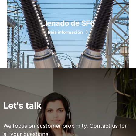
Llenado de SF6
Más información
Let's talk
We focus on customer proximity. Contact us for
all your questions.