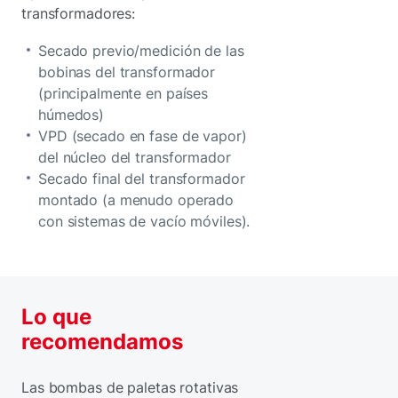
transformadores:
Secado previo/medición de las
bobinas del transformador
(principalmente en países
húmedos)
VPD (secado en fase de vapor)
del núcleo del transformador
Secado final del transformador
montado (a menudo operado
con sistemas de vacío móviles).
Lo que
recomendamos
Las bombas de paletas rotativas