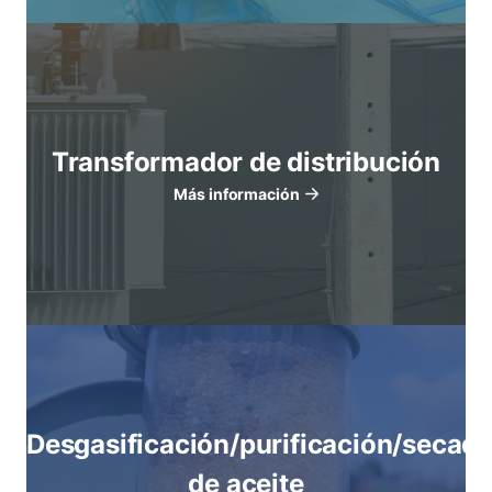
Transformador de distribución
Más información
Desgasificación/purificación/secad
de aceite