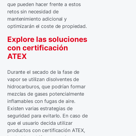
que pueden hacer frente a estos
retos sin necesidad de
mantenimiento adicional y
optimizarán el coste de propiedad.
Explore las soluciones
con certificación
ATEX
Durante el secado de la fase de
vapor se utilizan disolventes de
hidrocarburos, que podrían formar
mezclas de gases potencialmente
inflamables con fugas de aire.
Existen varias estrategias de
seguridad para evitarlo. En caso de
que el usuario decida utilizar
productos con certificación ATEX,