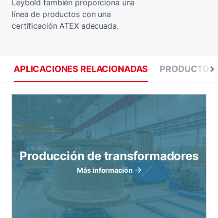
Leybold también proporciona una
línea de productos con una
certificación ATEX adecuada.
APLICACIONES RELACIONADAS
PRODUCTOS 
Producción de transformadores
Más información