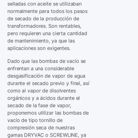
selladas con aceite se utilizaban
normalmente para todos los pasos
de secado de la producción de
transformadores. Son rentables,
pero requieren una cierta cantidad
de mantenimiento, ya que las
aplicaciones son exigentes.
Dado que las bombas de vacío se
enfrentan a una considerable
desgasificación de vapor de agua
durante el secado previo y final, así
como al vapor de disolventes
orgánicos y a ácidos durante el
secado de la fase de vapor,
proponemos utilizar las bombas de
vacío de tipo tornillo de
compresión seca de nuestras
gamas DRYVAC o SCREWLINE, ya