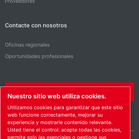
Proveedores
Contacte con nosotros
Oficinas regionales
Oportunidades profesionales
FORMULARIO DE CONTACTO
Nuestro sitio web utiliza cookies.
Utilizamos cookies para garantizar que este sitio
web funcione correctamente, mejorar su
experiencia y mostrarle contenido relevante.
Usted tiene el control: acepte todas las cookies,
permita solo las esenciales o gestione sus