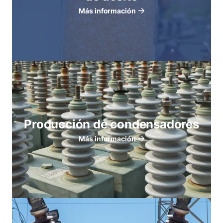
Más información
Producción de condensadores
Más información