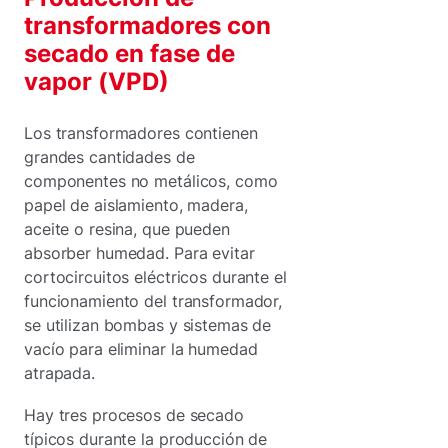
transformadores con
secado en fase de
vapor (VPD)
Los transformadores contienen
grandes cantidades de
componentes no metálicos, como
papel de aislamiento, madera,
aceite o resina, que pueden
absorber humedad. Para evitar
cortocircuitos eléctricos durante el
funcionamiento del transformador,
se utilizan bombas y sistemas de
vacío para eliminar la humedad
atrapada.
Hay tres procesos de secado
típicos durante la producción de