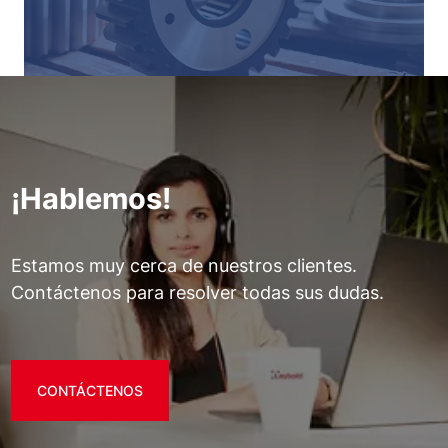
¡Hablemos!
Estamos muy cerca de nuestros clientes.
Contáctenos para resolver todas sus dudas.
CONTÁCTENOS