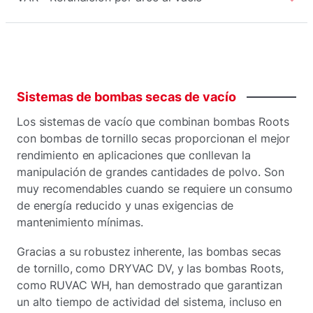
Sistemas
de
bombas
secas
de vacío
Los sistemas de vacío que combinan bombas Roots
con bombas de tornillo secas proporcionan el mejor
rendimiento en aplicaciones que conllevan la
manipulación de grandes cantidades de polvo. Son
muy recomendables cuando se requiere un consumo
de energía reducido y unas exigencias de
mantenimiento mínimas.
Gracias a su robustez inherente, las bombas secas
de tornillo, como DRYVAC DV, y las bombas Roots,
como RUVAC WH, han demostrado que garantizan
un alto tiempo de actividad del sistema, incluso en