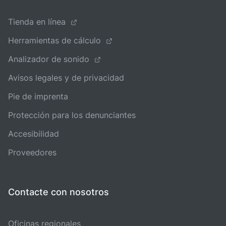
Tienda en línea
Herramientas de cálculo
Analizador de sonido
Avisos legales y de privacidad
Pie de imprenta
Protección para los denunciantes
Accesibilidad
Proveedores
Contacte con nosotros
Oficinas regionales