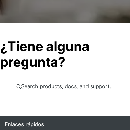
¿Tiene alguna
pregunta?
Search products, docs, and support...
Enlaces rápidos