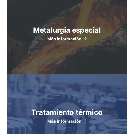
Metalurgia especial
Más información
Tratamiento térmico
Más información