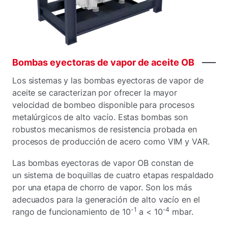
Bombas
eyectoras
de
vapor
de
aceite
OB
Los sistemas y las bombas eyectoras de vapor de
aceite se caracterizan por ofrecer la mayor
velocidad de bombeo disponible para procesos
metalúrgicos de alto vacío. Estas bombas son
robustos mecanismos de resistencia probada en
procesos de producción de acero como VIM y VAR.
Las bombas eyectoras de vapor OB constan de
un sistema de boquillas de cuatro etapas respaldado
por una etapa de chorro de vapor. Son los más
adecuados para la generación de alto vacío en el
-1
-4
rango de funcionamiento de 10
a < 10
mbar.