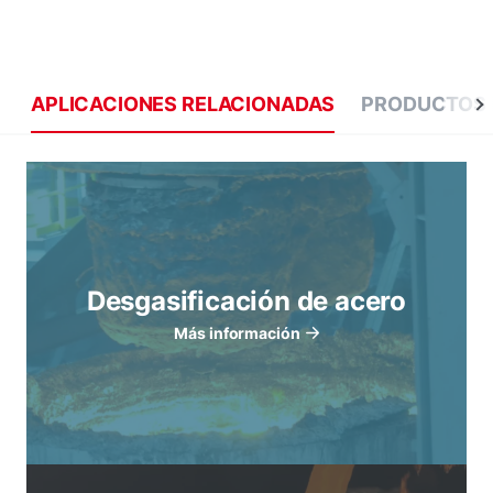
APLICACIONES RELACIONADAS
PRODUCTOS 
Desgasificación de acero
Más información