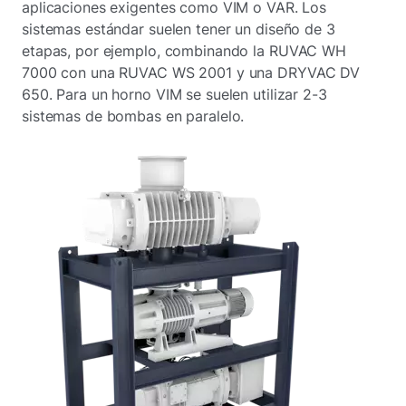
aplicaciones exigentes como VIM o VAR. Los
sistemas estándar suelen tener un diseño de 3
etapas, por ejemplo, combinando la RUVAC WH
7000 con una RUVAC WS 2001 y una DRYVAC DV
650. Para un horno VIM se suelen utilizar 2-3
sistemas de bombas en paralelo.