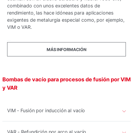
combinado con unos excelentes datos de
rendimiento, las hace idóneas para aplicaciones
exigentes de metalurgia especial como, por ejemplo,
VIM o VAR.
...
MÁS INFORMACIÓN
Bombas de vacío para procesos de fusión por VIM
y VAR
VIM - Fusión por inducción al vacío
VAR - Refundición por arco al vacío