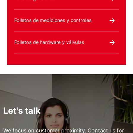
Folletos de mediciones y controles
Folletos de hardware y válvulas
Let's talk
We focus on customer proximity. Contact us for