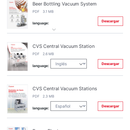
Beer Bottling Vacuum System
PDF 3.1 MB
Descargar
language:
CVS Central Vacuum Station
PDF 2.6 MB
Descargar
language:
CVS Central Vacuum Stations
PDF 2.3 MB
Descargar
language: