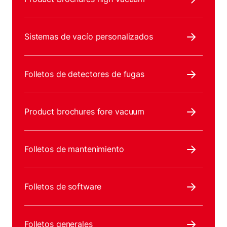
Sistemas de vacío personalizados
Folletos de detectores de fugas
Product brochures fore vacuum
Folletos de mantenimiento
Folletos de software
Folletos generales