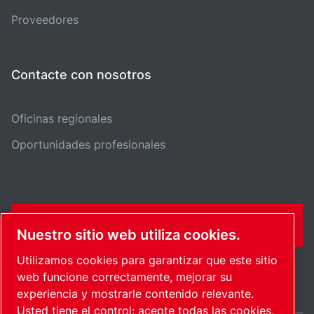
Proveedores
Contacte con nosotros
Oficinas regionales
Oportunidades profesionales
FORMULARIO DE CONTACTO
Nuestro sitio web utiliza cookies.
Utilizamos cookies para garantizar que este sitio
web funcione correctamente, mejorar su
experiencia y mostrarle contenido relevante.
Usted tiene el control: acepte todas las cookies,