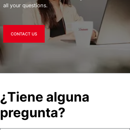
all your questions.
CONTACT US
¿Tiene alguna
pregunta?