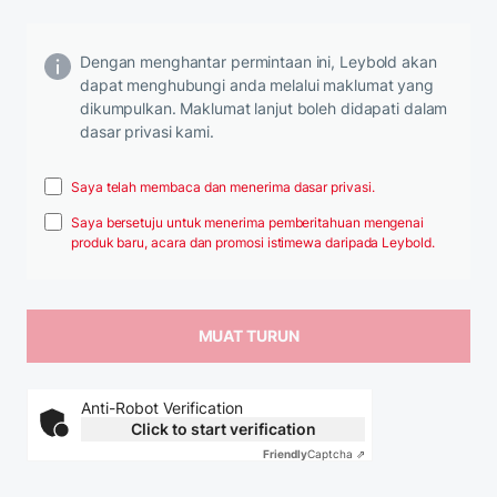
Dengan menghantar permintaan ini, Leybold akan
dapat menghubungi anda melalui maklumat yang
dikumpulkan. Maklumat lanjut boleh didapati dalam
dasar privasi kami.
Saya telah membaca dan menerima dasar privasi.
Saya bersetuju untuk menerima pemberitahuan mengenai
produk baru, acara dan promosi istimewa daripada Leybold.
Anti-Robot Verification
Click to start verification
Friendly
Captcha ⇗