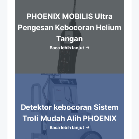
PHOENIX MOBILIS Ultra
Pengesan Kebocoran Helium
Tangan
Baca lebih lanjut
Detektor kebocoran Sistem
Troli Mudah Alih PHOENIX
Baca lebih lanjut