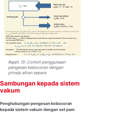
Rajah. 15: Contoh penggunaan
pengesan kebocoran dengan
prinsip aliran separa
Sambungan kepada sistem
vakum
Penghubungan pengesan kebocoran
kepada sistem vakum dengan set pam