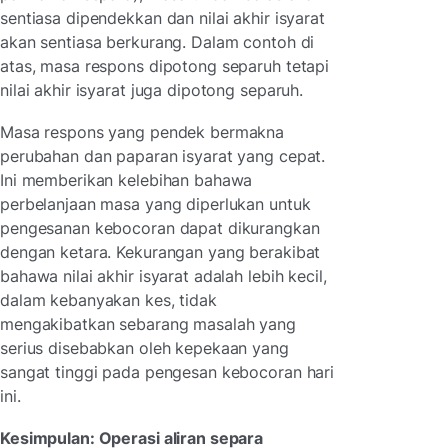
sentiasa dipendekkan dan nilai akhir isyarat
akan sentiasa berkurang. Dalam contoh di
atas, masa respons dipotong separuh tetapi
nilai akhir isyarat juga dipotong separuh.
Masa respons yang pendek bermakna
perubahan dan paparan isyarat yang cepat.
Ini memberikan kelebihan bahawa
perbelanjaan masa yang diperlukan untuk
pengesanan kebocoran dapat dikurangkan
dengan ketara. Kekurangan yang berakibat
bahawa nilai akhir isyarat adalah lebih kecil,
dalam kebanyakan kes, tidak
mengakibatkan sebarang masalah yang
serius disebabkan oleh kepekaan yang
sangat tinggi pada pengesan kebocoran hari
ini.
Kesimpulan: Operasi aliran separa