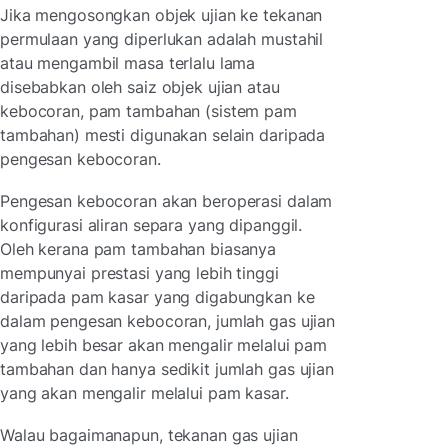
Jika mengosongkan objek ujian ke tekanan
permulaan yang diperlukan adalah mustahil
atau mengambil masa terlalu lama
disebabkan oleh saiz objek ujian atau
kebocoran, pam tambahan (sistem pam
tambahan) mesti digunakan selain daripada
pengesan kebocoran.
Pengesan kebocoran akan beroperasi dalam
konfigurasi aliran separa yang dipanggil.
Oleh kerana pam tambahan biasanya
mempunyai prestasi yang lebih tinggi
daripada pam kasar yang digabungkan ke
dalam pengesan kebocoran, jumlah gas ujian
yang lebih besar akan mengalir melalui pam
tambahan dan hanya sedikit jumlah gas ujian
yang akan mengalir melalui pam kasar.
Walau bagaimanapun, tekanan gas ujian