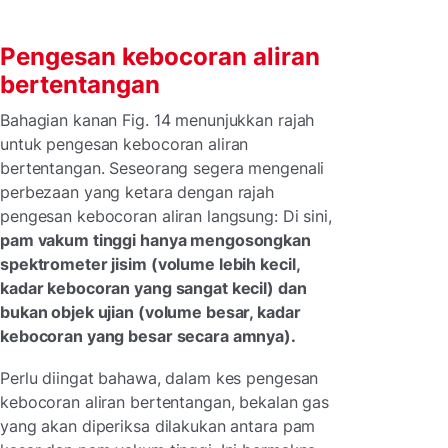
Pengesan kebocoran aliran
bertentangan
Bahagian kanan Fig. 14 menunjukkan rajah
untuk pengesan kebocoran aliran
bertentangan. Seseorang segera mengenali
perbezaan yang ketara dengan rajah
pengesan kebocoran aliran langsung: Di sini,
pam vakum tinggi hanya mengosongkan
spektrometer jisim (volume lebih kecil,
kadar kebocoran yang sangat kecil) dan
bukan objek ujian (volume besar, kadar
kebocoran yang besar secara amnya).
Perlu diingat bahawa, dalam kes pengesan
kebocoran aliran bertentangan, bekalan gas
yang akan diperiksa dilakukan antara pam