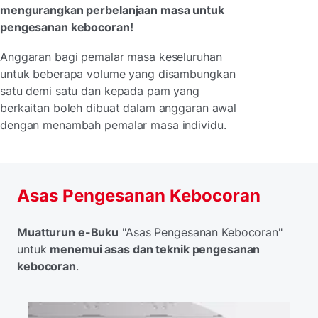
mengurangkan perbelanjaan masa untuk
pengesanan kebocoran!
Anggaran bagi pemalar masa keseluruhan
untuk beberapa volume yang disambungkan
satu demi satu dan kepada pam yang
berkaitan boleh dibuat dalam anggaran awal
dengan menambah pemalar masa individu.
Asas Pengesanan Kebocoran
Muatturun e-Buku
"Asas Pengesanan Kebocoran"
untuk
menemui asas dan teknik pengesanan
kebocoran
.