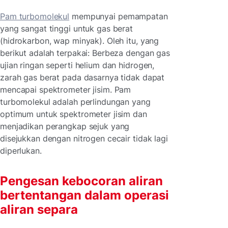
Pam turbomolekul
mempunyai pemampatan
yang sangat tinggi untuk gas berat
(hidrokarbon, wap minyak). Oleh itu, yang
berikut adalah terpakai: Berbeza dengan gas
ujian ringan seperti helium dan hidrogen,
zarah gas berat pada dasarnya tidak dapat
mencapai spektrometer jisim. Pam
turbomolekul adalah perlindungan yang
optimum untuk spektrometer jisim dan
menjadikan perangkap sejuk yang
disejukkan dengan nitrogen cecair tidak lagi
diperlukan.
Pengesan kebocoran aliran
bertentangan dalam operasi
aliran separa