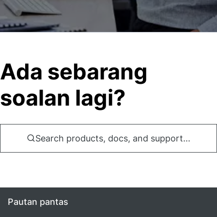
Ada sebarang
soalan lagi?
Search products, docs, and support...
Pautan pantas