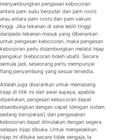
menyambungkan pengesan kebocoran
antara pam sudu berputar dan pam roots
atau antara pam roots dan pam vakum
tinggi. Jika tekanan di sana lebih tinggi
daripada tekanan masuk yang dibenarkan
untuk pengesan kebocoran, maka pengesan
kebocoran perlu disambungkan melalui injap
pengukur (kebocoran boleh ubah). Secara
semula jadi, seseorang perlu mempunyai
flang penyambung yang sesuai tersedia.
Adalah juga disarankan untuk memasang
injap di titik ini dari awal supaya, apabila
diperlukan, pengesan kebocoran dapat
disambungkan dengan cepat (dengan sistem
sedang beroperasi) dan pengesanan
kebocoran dapat dimulakan dengan segera
selepas injap dibuka. Untuk mengelakkan
injap ini dibuka secara tidak sengaja, ia