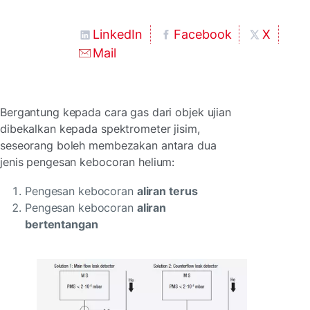
LinkedIn
Facebook
X
Mail
Bergantung kepada cara gas dari objek ujian
dibekalkan kepada spektrometer jisim,
seseorang boleh membezakan antara dua
jenis pengesan kebocoran helium:
Pengesan kebocoran
aliran terus
Pengesan kebocoran
aliran
bertentangan