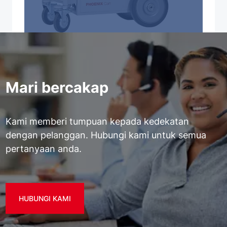
Mari bercakap
Kami memberi tumpuan kepada kedekatan
dengan pelanggan. Hubungi kami untuk semua
pertanyaan anda.
HUBUNGI KAMI