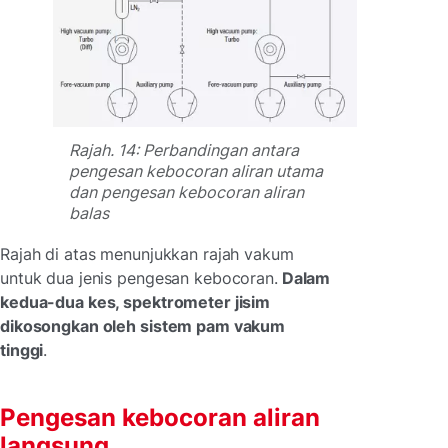
Rajah. 14: Perbandingan antara
pengesan kebocoran aliran utama
dan pengesan kebocoran aliran
balas
Rajah di atas menunjukkan rajah vakum
untuk dua jenis pengesan kebocoran.
Dalam
kedua-dua kes, spektrometer jisim
dikosongkan oleh sistem pam vakum
tinggi
.
Pengesan kebocoran aliran
langsung