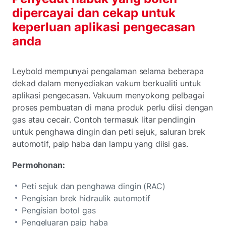
dipercayai dan cekap untuk
keperluan aplikasi pengecasan
anda
Leybold mempunyai pengalaman selama beberapa
dekad dalam menyediakan vakum berkualiti untuk
aplikasi pengecasan. Vakuum menyokong pelbagai
proses pembuatan di mana produk perlu diisi dengan
gas atau cecair. Contoh termasuk litar pendingin
untuk penghawa dingin dan peti sejuk, saluran brek
automotif, paip haba dan lampu yang diisi gas.
Permohonan:
Peti sejuk dan penghawa dingin (RAC)
Pengisian brek hidraulik automotif
Pengisian botol gas
Pengeluaran paip haba