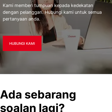
Kami memberi tumpuan kepada kedekatan
dengan pelanggan. Hubungi kami untuk semua
pertanyaan anda.
HUBUNGI KAMI
Ada sebarang
soalan lagi?