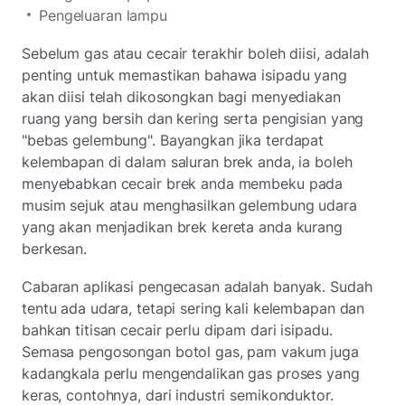
Pengeluaran lampu
Sebelum gas atau cecair terakhir boleh diisi, adalah
penting untuk memastikan bahawa isipadu yang
akan diisi telah dikosongkan bagi menyediakan
ruang yang bersih dan kering serta pengisian yang
"bebas gelembung". Bayangkan jika terdapat
kelembapan di dalam saluran brek anda, ia boleh
menyebabkan cecair brek anda membeku pada
musim sejuk atau menghasilkan gelembung udara
yang akan menjadikan brek kereta anda kurang
berkesan.
Cabaran aplikasi pengecasan adalah banyak. Sudah
tentu ada udara, tetapi sering kali kelembapan dan
bahkan titisan cecair perlu dipam dari isipadu.
Semasa pengosongan botol gas, pam vakum juga
kadangkala perlu mengendalikan gas proses yang
keras, contohnya, dari industri semikonduktor.