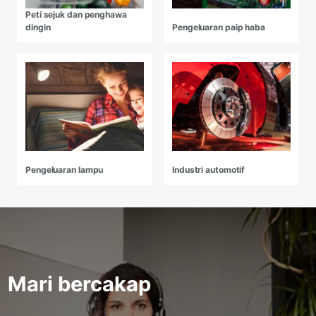
Peti sejuk dan penghawa
dingin
Pengeluaran paip haba
Pengeluaran lampu
Industri automotif
Mari bercakap