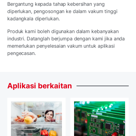
Bergantung kepada tahap kebersihan yang
diperlukan, pengosongan ke dalam vakum tinggi
kadangkala diperlukan.
Produk kami boleh digunakan dalam kebanyakan
industri. Datanglah berjumpa dengan kami jika anda
memerlukan penyelesaian vakum untuk aplikasi
pengecasan.
Aplikasi
berkaitan