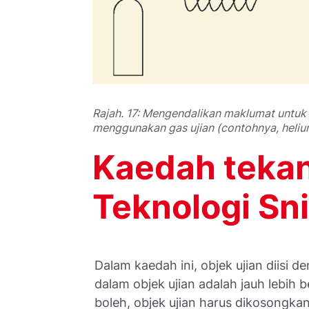
Rajah. 17: Mengendalikan maklumat untuk
menggunakan gas ujian (contohnya, heliu
Kaedah tekana
Teknologi Sni
Dalam kaedah ini, objek ujian diisi 
dalam objek ujian adalah jauh lebih b
boleh, objek ujian harus dikosongkan