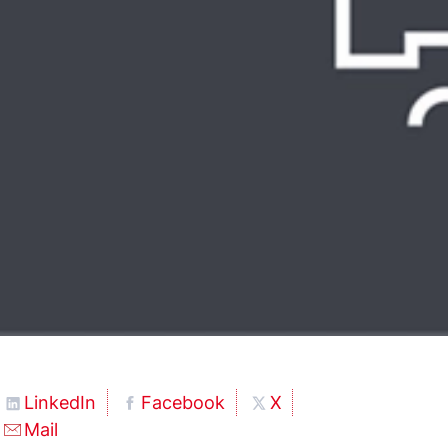
LinkedIn
Facebook
X
Mail