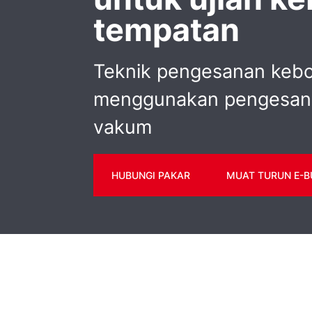
tempatan
Teknik pengesanan keb
menggunakan pengesan
vakum
HUBUNGI PAKAR
MUAT TURUN E-B