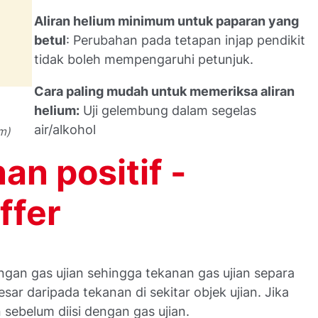
Aliran helium minimum untuk paparan yang
betul
: Perubahan pada tetapan injap pendikit
tidak boleh mempengaruhi petunjuk.
Cara paling mudah untuk memeriksa aliran
helium:
Uji gelembung dalam segelas
air/alkohol
m)
n positif -
ffer
dengan gas ujian sehingga tekanan gas ujian separa
esar daripada tekanan di sekitar objek ujian. Jika
 sebelum diisi dengan gas ujian.