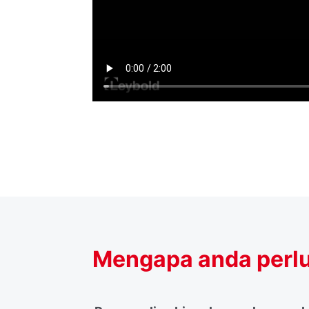
Mengapa anda perlu