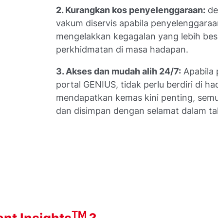
2. Kurangkan kos penyelenggaraan:
de
vakum diservis apabila penyelenggaraa
mengelakkan kegagalan yang lebih bes
perkhidmatan di masa hadapan.
3. Akses dan mudah alih 24/7:
Apabila
portal GENIUS, tidak perlu berdiri di 
mendapatkan kemas kini penting, semu
dan disimpan dengan selamat dalam ta
TM