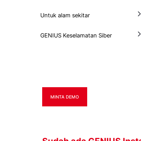
Untuk alam sekitar
GENIUS Keselamatan Siber
MINTA DEMO