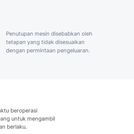
Penutupan mesin disebabkan oleh
tetapan yang tidak disesuaikan
dengan permintaan pengeluaran.
ktu beroperasi
uang untuk mengambil
n berlaku.