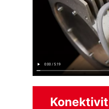
Konektivit