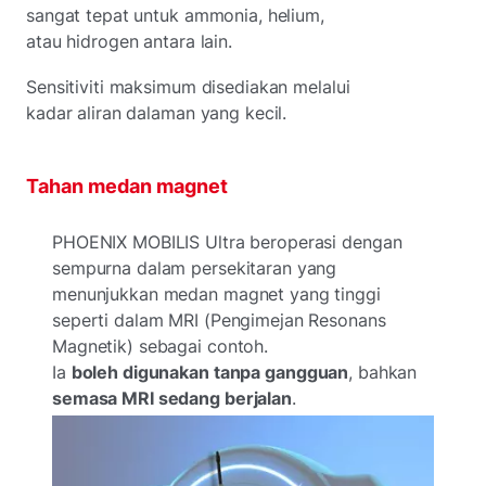
sangat tepat untuk ammonia, helium,
atau hidrogen antara lain.
Sensitiviti maksimum disediakan melalui
kadar aliran dalaman yang kecil.
Tahan medan magnet
PHOENIX MOBILIS Ultra beroperasi dengan
sempurna dalam persekitaran yang
menunjukkan medan magnet yang tinggi
seperti dalam MRI (Pengimejan Resonans
Magnetik) sebagai contoh.
Ia
boleh digunakan tanpa gangguan
, bahkan
semasa MRI sedang berjalan
.