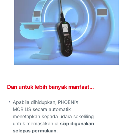
Dan untuk lebih banyak manfaat...
Apabila dihidupkan, PHOENIX
MOBILIS secara automatik
menetapkan kepada udara sekeliling
untuk memastikan ia
siap digunakan
selepas permulaan.