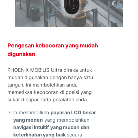
Pengesan kebocoran yang mudah
digunakan
PHOENIX MOBILIS Ultra direka untuk
mudah digunakan dengan hanya satu
tangan. Ini membolehkan anda
memeriksa kebocoran di posisi yang
sukar dicapai pada peralatan anda.
Ia menampilkan
paparan LCD besar
yang moden
yang membolehkan
navigasi intuitif yang mudah dan
keterlihatan yang baik
secara