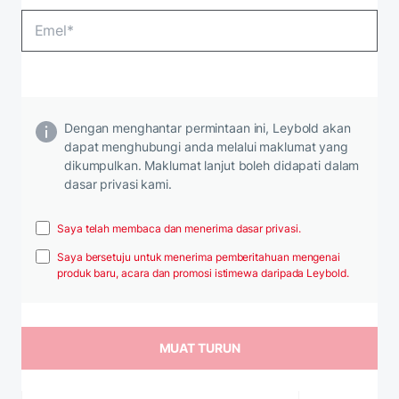
Dengan menghantar permintaan ini, Leybold akan
dapat menghubungi anda melalui maklumat yang
dikumpulkan. Maklumat lanjut boleh didapati dalam
dasar privasi kami.
Saya telah membaca dan menerima dasar privasi.
Saya bersetuju untuk menerima pemberitahuan mengenai
produk baru, acara dan promosi istimewa daripada Leybold.