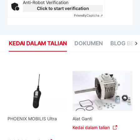
Anti-Robot Verification
Click to start verification
Friendly
Captcha ⇗
KEDAI DALAM TALIAN
DOKUMEN
BLOG BER
PHOENIX MOBILIS Ultra
Alat Ganti
Kedai dalam talian