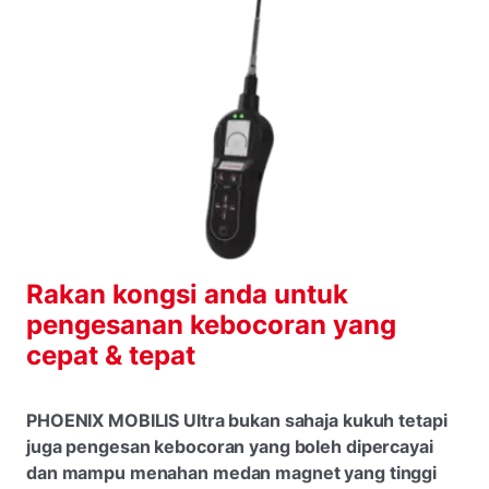
Rakan kongsi anda untuk
pengesanan kebocoran yang
cepat & tepat
PHOENIX MOBILIS Ultra bukan sahaja kukuh tetapi
juga pengesan kebocoran yang boleh dipercayai
dan mampu menahan medan magnet yang tinggi