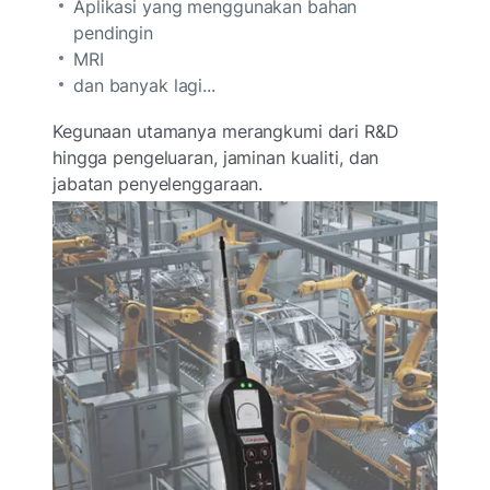
Aplikasi yang menggunakan bahan
pendingin
MRI
dan banyak lagi...
Kegunaan utamanya merangkumi dari R&D
hingga pengeluaran, jaminan kualiti, dan
jabatan penyelenggaraan.