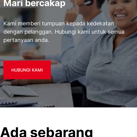
Mari bercakap
Kami memberi tumpuan kepada kedekatan
dengan pelanggan. Hubungi kami untuk semua
pertanyaan anda.
HUBUNGI KAMI
Ada sebarang