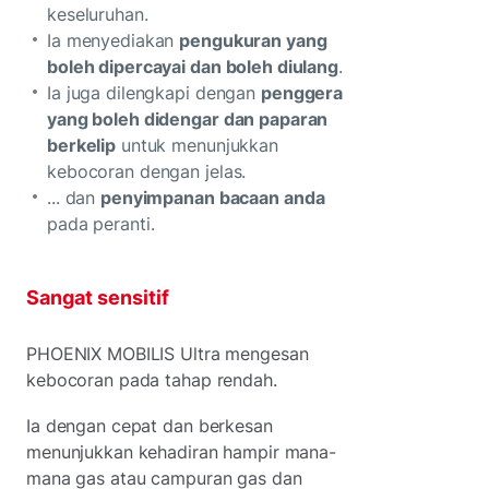
keseluruhan.
Ia menyediakan
pengukuran yang
boleh dipercayai dan boleh diulang
.
Ia juga dilengkapi dengan
penggera
yang boleh didengar dan paparan
berkelip
untuk menunjukkan
kebocoran dengan jelas.
... dan
penyimpanan bacaan anda
pada peranti.
Sangat sensitif
PHOENIX MOBILIS Ultra mengesan
kebocoran pada tahap rendah.
Ia dengan cepat dan berkesan
menunjukkan kehadiran hampir mana-
mana gas atau campuran gas dan