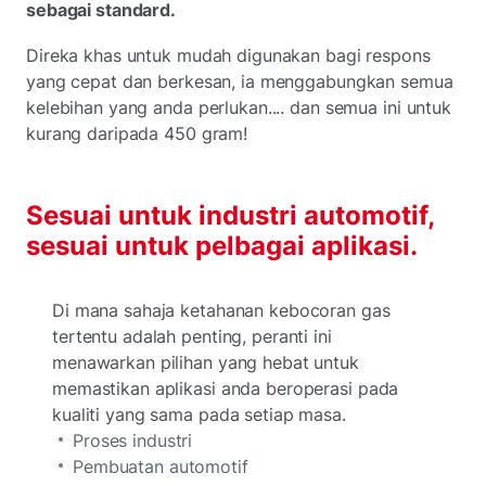
sebagai standard.
Direka khas untuk mudah digunakan bagi respons
yang cepat dan berkesan, ia menggabungkan semua
kelebihan yang anda perlukan.... dan semua ini untuk
kurang daripada 450 gram!
Sesuai untuk industri automotif,
sesuai untuk pelbagai aplikasi.
Di mana sahaja ketahanan kebocoran gas
tertentu adalah penting, peranti ini
menawarkan pilihan yang hebat untuk
memastikan aplikasi anda beroperasi pada
kualiti yang sama pada setiap masa.
Proses industri
Pembuatan automotif