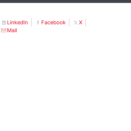
LinkedIn
Facebook
X
Mail