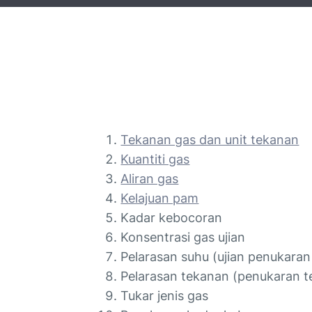
Tekanan gas dan unit tekanan
Kuantiti gas
Aliran gas
Kelajuan pam
Kadar kebocoran
Konsentrasi gas ujian
Pelarasan suhu (ujian penukaran
Pelarasan tekanan (penukaran t
Tukar jenis gas