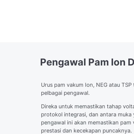
Pengawal
Pam
Ion
D
Urus pam vakum Ion, NEG atau TSP 
pelbagai pengawal.
Direka untuk memastikan tahap volta
protokol integrasi, dan antara muk
pengawal ini akan memastikan pam 
prestasi dan kecekapan puncaknya.