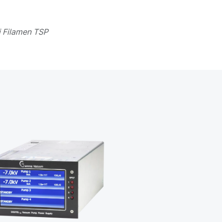
ij Filamen TSP