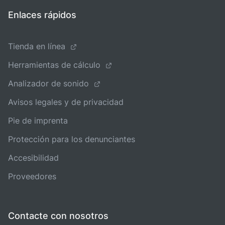
Enlaces rápidos
Tienda en línea
Herramientas de cálculo
Analizador de sonido
Avisos legales y de privacidad
Pie de imprenta
Protección para los denunciantes
Accesibilidad
Proveedores
Contacte con nosotros