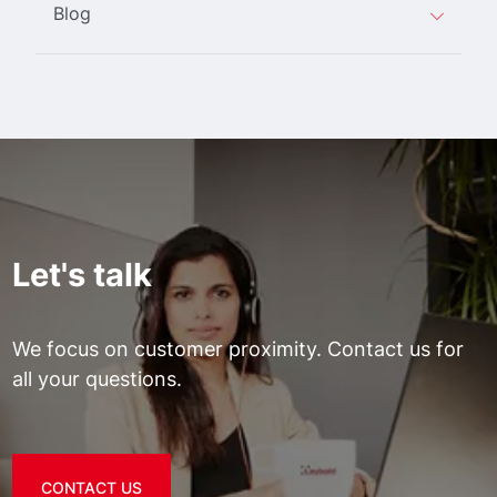
Blog
Let's talk
We focus on customer proximity. Contact us for
all your questions.
CONTACT US