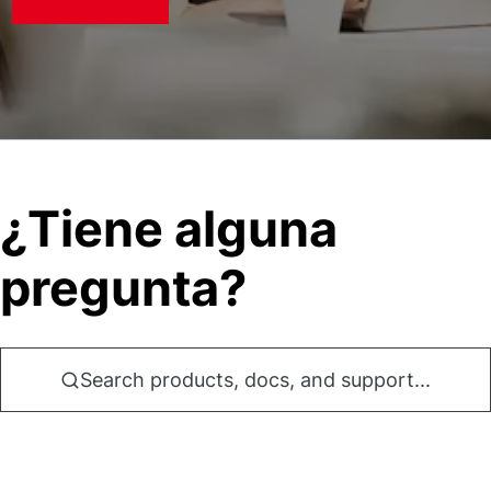
¿Tiene alguna
pregunta?
Search products, docs, and support...