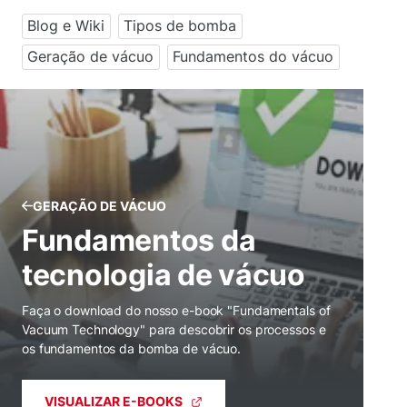
Blog e Wiki
Tipos de bomba
Geração de vácuo
Fundamentos do vácuo
GERAÇÃO DE VÁCUO
Fundamentos da
tecnologia de vácuo
Faça o download do nosso e-book "Fundamentals of
Vacuum Technology" para descobrir os processos e
os fundamentos da bomba de vácuo.
VISUALIZAR E-BOOKS