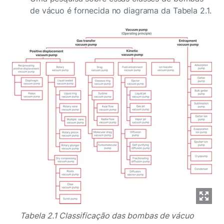
de vácuo é fornecida no diagrama da Tabela 2.1.
Tabela 2.1 Classificação das bombas de vácuo