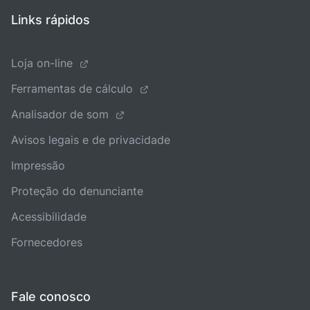
Links rápidos
Loja on-line
Ferramentas de cálculo
Analisador de som
Avisos legais e de privacidade
Impressão
Proteção do denunciante
Acessibilidade
Fornecedores
Fale conosco