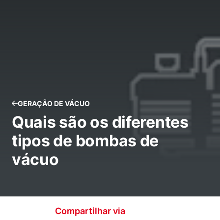
GERAÇÃO DE VÁCUO
Quais são os diferentes
tipos de bombas de
vácuo
Compartilhar via