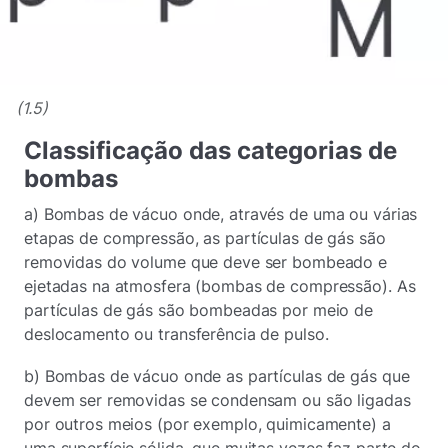
(1.5)
Classificação das categorias de
bombas
a) Bombas de vácuo onde, através de uma ou várias
etapas de compressão, as partículas de gás são
removidas do volume que deve ser bombeado e
ejetadas na atmosfera (bombas de compressão). As
partículas de gás são bombeadas por meio de
deslocamento ou transferência de pulso.
b) Bombas de vácuo onde as partículas de gás que
devem ser removidas se condensam ou são ligadas
por outros meios (por exemplo, quimicamente) a