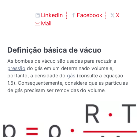
LinkedIn
Facebook
X
Mail
Definição básica de vácuo
As bombas de vácuo são usadas para reduzir a
pressão
do gás em um determinado volume e,
portanto, a densidade do
gás
(consulte a equação
1.5). Consequentemente, considere que as partículas
de gás precisam ser removidas do volume.