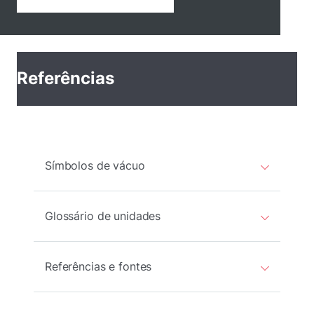
Referências
Símbolos de vácuo
Glossário de unidades
Referências e fontes