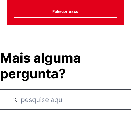
Fale conosco
Mais alguma
pergunta?