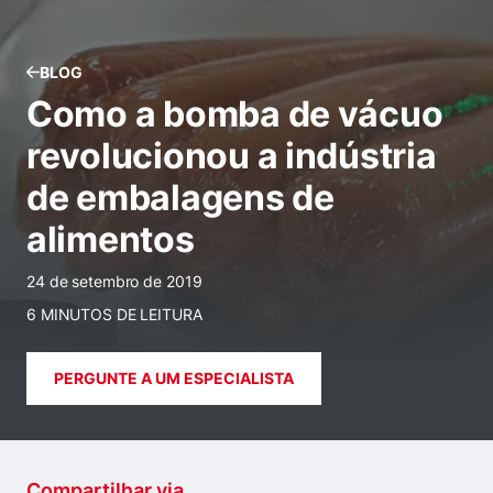
BLOG
Como a bomba de vácuo
revolucionou a indústria
de embalagens de
alimentos
24 de setembro de 2019
6 MINUTOS DE LEITURA
PERGUNTE A UM ESPECIALISTA
Compartilhar via