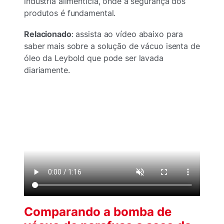
indústria alimentícia, onde a segurança dos
produtos é fundamental.
Relacionado
: assista ao vídeo abaixo para
saber mais sobre a solução de vácuo isenta de
óleo da Leybold que pode ser lavada
diariamente.
Comparando a bomba de