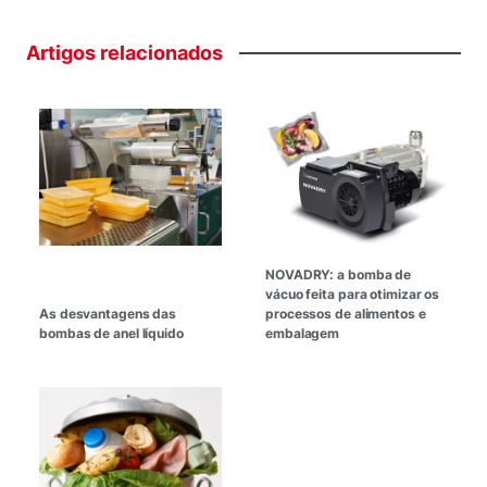
Artigos
relacionados
NOVADRY: a bomba de
vácuo feita para otimizar os
As desvantagens das
processos de alimentos e
bombas de anel líquido
embalagem