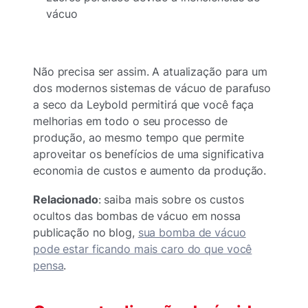
vácuo
Não precisa ser assim. A atualização para um
dos modernos sistemas de vácuo de parafuso
a seco da Leybold permitirá que você faça
melhorias em todo o seu processo de
produção, ao mesmo tempo que permite
aproveitar os benefícios de uma significativa
economia de custos e aumento da produção.
Relacionado
: saiba mais sobre os custos
ocultos das bombas de vácuo em nossa
publicação no blog,
sua bomba de vácuo
pode estar ficando mais caro do que você
pensa
.