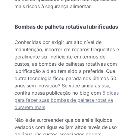
mais riscos à segurança alimentar.
Bombas de palheta rotativa lubrificadas
Conhecidas por exigir um alto nível de
manutenção, incorrer em reparos frequentes e
geralmente ser ineficiente em termos de
custos, as bombas de palhetas rotativas com
lubrificação a óleo tem sido a preferida. Que
outra tecnologia ficou parada nos últimos 50
anos sem inovação? Se você ainda as usa,
confira nossa publicação no blog com
5 dicas
para fazer suas bombas de palheta rotativa
durarem mais
.
Não é de surpreender que os anéis líquidos
vedados com água exijam altos níveis de uso
de água. Os custos associados podem