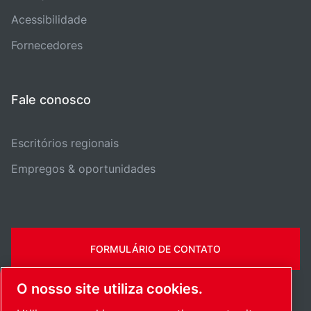
Acessibilidade
Fornecedores
Fale conosco
Escritórios regionais
Empregos & oportunidades
FORMULÁRIO DE CONTATO
O nosso site utiliza cookies.