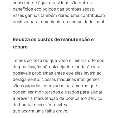
consumo de água e resíduos são outros
benefícios ecológicos das bombas secas.
Esses ganhos também darão uma contribuição
positiva para o ambiente da comunidade local.
Reduza os custos de manutenção e
reparo
Temos certeza de que você eliminará o tempo
de paralisação não planejado e poderá evitar
possíveis problemas antes que eles levem ao
desligamento. Nossas máquinas inteligentes
são equipadas com vários parâmetros que
podem ser monitorados e usados para ajudar
a prever a manutenção da bomba e o serviço
de bomba necessário antes
que ocorra uma falha grave.