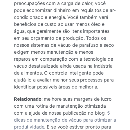
preocupações com a carga de calor, você
pode economizar dinheiro em requisitos de ar-
condicionado e energia. Você também verá
benefícios de custo ao usar menos óleo e
água, que geralmente são itens importantes
em seu orçamento de produção. Todos os
nossos sistemas de vácuo de parafuso a seco
exigem menos manutenção e menos
reparos em comparação com a tecnologia de
vácuo desatualizada ainda usada na indústria
de alimentos. O controle inteligente pode
ajudá-lo a avaliar melhor seus processos para
identificar possíveis áreas de melhoria.
Relacionado
: melhore suas margens de lucro
com uma rotina de manutenção otimizada
com a ajuda de nossa publicação no blog,
5
dicas de manutenção de vácuo para otimizar a
produtividade
. E se você estiver pronto para