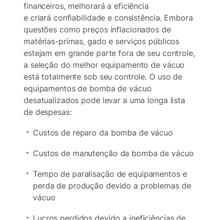
financeiros, melhorará a eficiência
e criará confiabilidade e consistência. Embora
questões como preços inflacionados de
matérias-primas, gado e serviços públicos
estejam em grande parte fora de seu controle,
a seleção do melhor equipamento de vácuo
está totalmente sob seu controle. O uso de
equipamentos de bomba de vácuo
desatualizados pode levar a uma longa lista
de despesas:
Custos de reparo da bomba de vácuo
Custos de manutenção da bomba de vácuo
Tempo de paralisação de equipamentos e
perda de produção devido a problemas de
vácuo
Lucros perdidos devido a ineficiências de