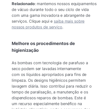
Relacionado
: mantemos nossos equipamentos
de vácuo durante todo o seu ciclo de vida
com uma gama inovadora e abrangente de
serviços. Clique aqui e
saiba mais sobre
nossos produtos de serviço
.
Melhore os procedimentos de
higienização
As bombas com tecnologia de parafuso a
seco podem ser lavadas internamente
com os líquidos apropriados para fins de
limpeza. Os designs higiênicos permitem
lavagem diária. Isso contribui para reduzir o
tempo de paralisação, a manutenção e os
dispendiosos reparos de bombas. Este é
um recurso especialmente benéfico na