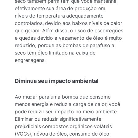
seco também permitem que você mantenha
efetivamente sua área de produção em
níveis de temperatura adequadamente
controlados, devido aos baixos níveis de calor
que geram. Além disso, o risco de escorregões
e quedas devido a vazamento de óleo é muito
reduzido, porque as bombas de parafuso a
seco têm óleo limitado na caixa de
engrenagens.
Diminua seu impacto ambiental
Ao mudar para uma bomba que consome
menos energia e reduz a carga de calor, você
pode reduzir seu impacto no meio ambiente.
Eliminar ou reduzir significativamente
prejudiciais compostos orgânicos voláteis
(VOCs), névoa de óleo, consumo de óleo,