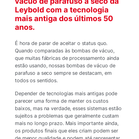
vácuo de parafuso a seco da
Leybold com a tecnologia
mais antiga dos últimos 50
anos.
É hora de parar de aceitar o status quo.
Quando comparadas às bombas de vácuo,
que muitas fábricas de processamento ainda
estão usando, nossas bombas de vácuo de
parafuso a seco sempre se destacam, em
todos os sentidos.
Depender de tecnologias mais antigas pode
parecer uma forma de manter os custos
baixos, mas na verdade, esses sistemas estão
sujeitos a problemas que geralmente custam
mais no longo prazo. Mais importante ainda,
os produtos finais que eles criam podem ser
de menor qualidade e podem até representar