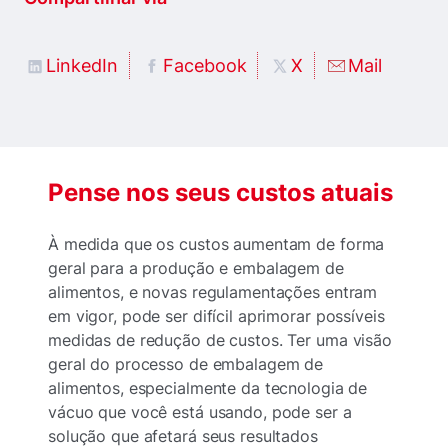
LinkedIn
Facebook
X
Mail
Pense nos seus custos atuais
À medida que os custos aumentam de forma
geral para a produção e embalagem de
alimentos, e novas regulamentações entram
em vigor, pode ser difícil aprimorar possíveis
medidas de redução de custos. Ter uma visão
geral do processo de embalagem de
alimentos, especialmente da tecnologia de
vácuo que você está usando, pode ser a
solução que afetará seus resultados