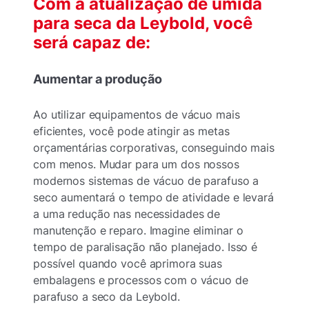
Com a atualização de úmida
para seca da Leybold, você
será capaz de:
Aumentar a produção
Ao utilizar equipamentos de vácuo mais
eficientes, você pode atingir as metas
orçamentárias corporativas, conseguindo mais
com menos. Mudar para um dos nossos
modernos sistemas de vácuo de parafuso a
seco aumentará o tempo de atividade e levará
a uma redução nas necessidades de
manutenção e reparo. Imagine eliminar o
tempo de paralisação não planejado. Isso é
possível quando você aprimora suas
embalagens e processos com o vácuo de
parafuso a seco da Leybold.