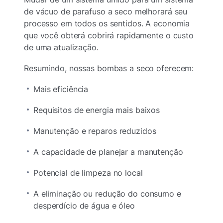
de vácuo de parafuso a seco melhorará seu
processo em todos os sentidos. A economia
que você obterá cobrirá rapidamente o custo
de uma atualização.
Resumindo, nossas bombas a seco oferecem:
Mais eficiência
Requisitos de energia mais baixos
Manutenção e reparos reduzidos
A capacidade de planejar a manutenção
Potencial de limpeza no local
A eliminação ou redução do consumo e
desperdício de água e óleo