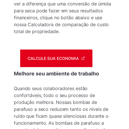
ver a diferença que uma conversão de úmida
para seca pode fazer em seus resultados
financeiros, clique no botão abaixo e use
nossa Calculadora de comparação de custo
total de propriedade.
CALCULE SUA ECONOMIA
Melhore seu ambiente de trabalho
Quando seus colaboradores estão
confortáveis, todo o seu processo de
produção melhora. Nossas bombas de
parafuso a seco reduzem tanto os níveis de
ruído que ficam quase silenciosas durante o
funcionamento. As bombas de parafuso a