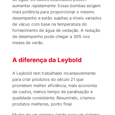
aumentar rapidamente. Essas bombas exigem
mais potência para proporcionar o mesmo
desempenho e estão sujeitas a níveis variados
de vácuo com base na temperatura do
fornecimento de água de vedação. A redução
de desempenho pode chegar a 30% nos
meses de verão.
A diferença da Leybold
A Leybold tem trabalhado incansavelmente
para criar produtos do século 21 que
prometem melhor eficiência, mais economia
de custos, menos tempo de paralisação e
qualidade consistente. Resumindo, criamos
produtos melhores, ponto final.
Mudar de um sistema úmido para um sistema