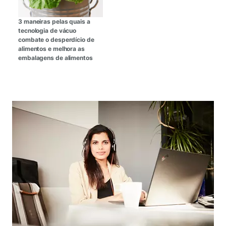
3 maneiras pelas quais a
tecnologia de vácuo
combate o desperdício de
alimentos e melhora as
embalagens de alimentos