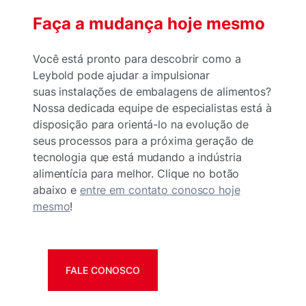
Faça a mudança hoje mesmo
Você está pronto para descobrir como a
Leybold pode ajudar a impulsionar
suas instalações de embalagens de alimentos?
Nossa dedicada equipe de especialistas está à
disposição para orientá-lo na evolução de
seus processos para a próxima geração de
tecnologia que está mudando a indústria
alimentícia para melhor. Clique no botão
abaixo e
entre em contato conosco hoje
mesmo
!
FALE CONOSCO