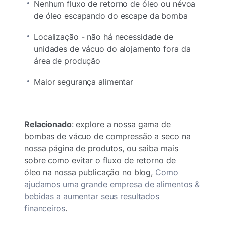
Nenhum fluxo de retorno de óleo ou névoa
de óleo escapando do escape da bomba
Localização - não há necessidade de
unidades de vácuo do alojamento fora da
área de produção
Maior segurança alimentar
Relacionado
: explore a nossa gama de
bombas de vácuo de compressão a seco na
nossa página de produtos, ou saiba mais
sobre como evitar o fluxo de retorno de
óleo na nossa publicação no blog,
Como
ajudamos uma grande empresa de alimentos &
bebidas a aumentar seus resultados
financeiros
.