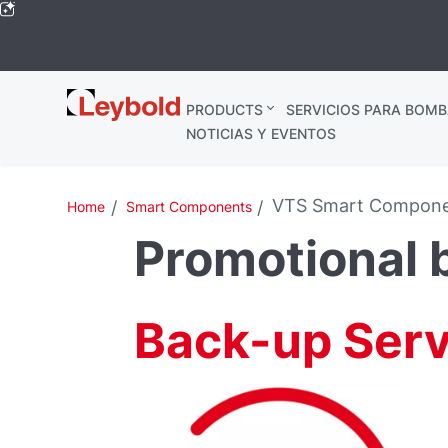
Leybold
PRODUCTS
SERVICIOS PARA BOMB
Global
NOTICIAS Y EVENTOS
VTS Smart Compone
Home
Smart Components
Promotional 
Back-up Serv