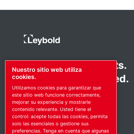
Pioneering products.
Nuestro sitio web utiliza
Passionately applied.
cookies.
Utilizamos cookies para garantizar que
este sitio web funcione correctamente,
mejorar su experiencia y mostrarle
contenido relevante. Usted tiene el
control: acepte todas las cookies, permita
solo las esenciales o gestione sus
preferencias. Tenga en cuenta que algunas