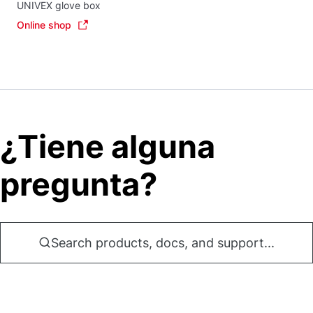
UNIVEX glove box
Online shop
¿Tiene alguna
pregunta?
Search products, docs, and support...