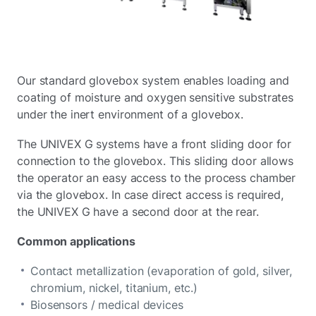
Our standard glovebox system enables loading and
coating of moisture and oxygen sensitive substrates
under the inert environment of a glovebox.
The UNIVEX G systems have a front sliding door for
connection to the glovebox. This sliding door allows
the operator an easy access to the process chamber
via the glovebox. In case direct access is required,
the UNIVEX G have a second door at the rear.
Common applications
Contact metallization (evaporation of gold, silver,
chromium, nickel, titanium, etc.)
Biosensors / medical devices