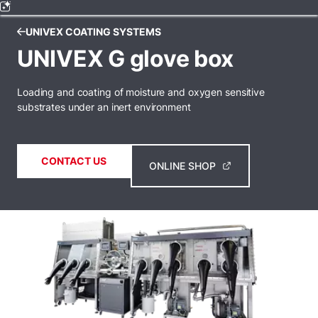
UNIVEX COATING SYSTEMS
UNIVEX G glove box
Loading and coating of moisture and oxygen sensitive
substrates under an inert environment
CONTACT US
ONLINE SHOP