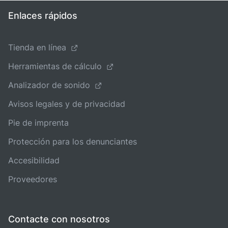
Enlaces rápidos
Tienda en línea
Herramientas de cálculo
Analizador de sonido
Avisos legales y de privacidad
Pie de imprenta
Protección para los denunciantes
Accesibilidad
Proveedores
Contacte con nosotros