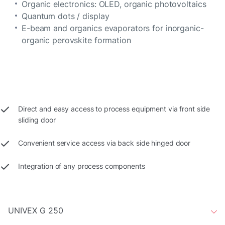
Organic electronics: OLED, organic photovoltaics
Quantum dots / display
E-beam and organics evaporators for inorganic-
organic perovskite formation
Direct and easy access to process equipment via front side
sliding door
Convenient service access via back side hinged door
Integration of any process components
UNIVEX G 250