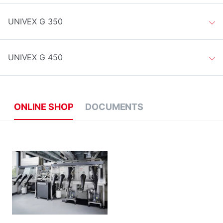
UNIVEX G 350
UNIVEX G 450
ONLINE SHOP
DOCUMENTS