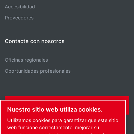
Accesibilidad
Proveedores
Contacte con nosotros
Oficinas regionales
Oportunidades profesionales
FORMULARIO DE CONTACTO
Nuestro sitio web utiliza cookies.
Utilizamos cookies para garantizar que este sitio
web funcione correctamente, mejorar su