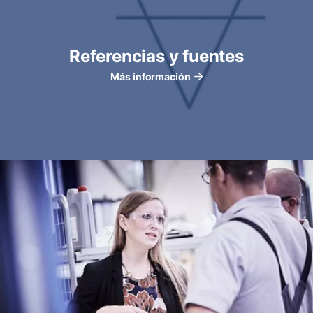
Referencias y fuentes
Más información