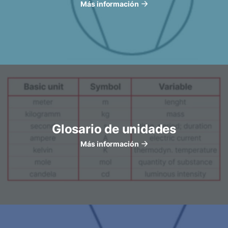
Más información
Glosario de unidades
Más información