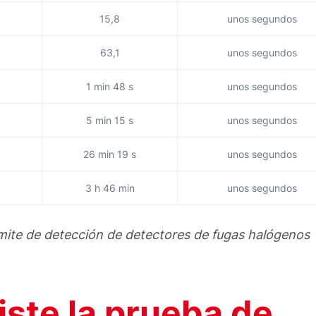
15,8
unos segundos
63,1
unos segundos
1 min 48 s
unos segundos
5 min 15 s
unos segundos
26 min 19 s
unos segundos
3 h 46 min
unos segundos
límite de detección de detectores de fugas halógenos
iste la prueba de