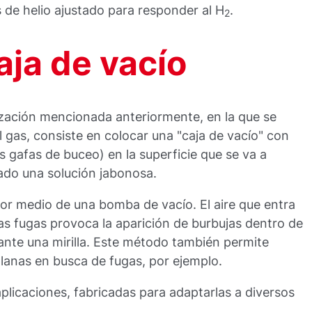
 de helio ajustado para responder al H
.
2
aja de vacío
rización mencionada anteriormente, en la que se
 gas, consiste en colocar una "caja de vacío" con
s gafas de buceo) en la superficie que se va a
ado una solución jabonosa.
or medio de una bomba de vacío. El aire que entra
las fugas provoca la aparición de burbujas dentro de
ante una mirilla. Este método también permite
lanas en busca de fugas, por ejemplo.
plicaciones, fabricadas para adaptarlas a diversos