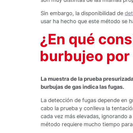
Sin embargo, la disponibilidad de
det
usar ha hecho que este método se h
¿En qué cons
burbujeo por
La muestra de la prueba presurizada
burbujas de gas indica las fugas.
La detección de fugas depende en gr
cabo la prueba y conlleva la tentaci
cada vez más elevadas, ignorando a 
método requiere mucho tiempo para