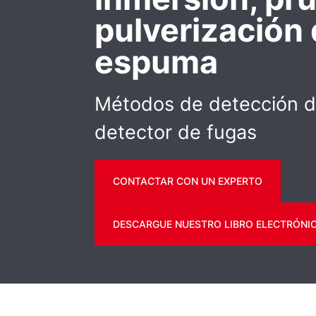
pulverización
espuma
Métodos de detección d
detector de fugas
CONTACTAR CON UN EXPERTO
DESCARGUE NUESTRO LIBRO ELECTRÓNI