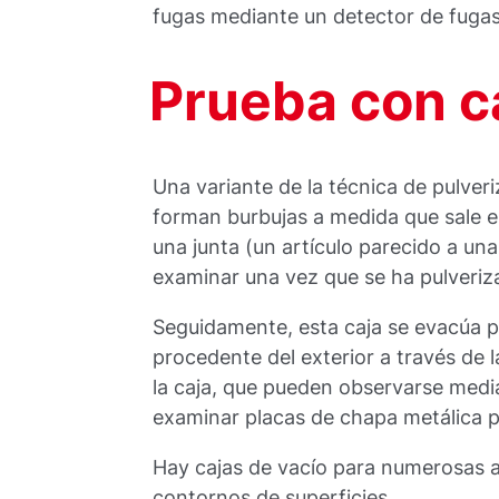
fugas mediante un detector de fugas
Prueba con c
Una variante de la técnica de pulve
forman burbujas a medida que sale el
una junta (un artículo parecido a una
examinar una vez que se ha pulveriz
Seguidamente, esta caja se evacúa p
procedente del exterior a través de 
la caja, que pueden observarse medi
examinar placas de chapa metálica p
Hay cajas de vacío para numerosas a
contornos de superficies.