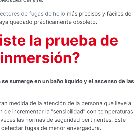
ectores de fugas de helio
más precisos y fáciles de
aya quedado prácticamente obsoleto.
iste la prueba de
 inmersión?
 se sumerge en un baño líquido y el ascenso de las
an medida de la atención de la persona que lleve a
ón de incrementar la "sensibilidad" con temperaturas
veces las normas de seguridad pertinentes. Este
 detectar fugas de menor envergadura.