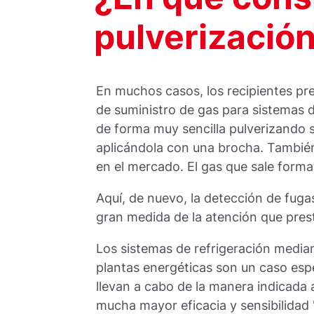
pulverizació
En muchos casos, los recipientes pres
de suministro de gas para sistemas 
de forma muy sencilla pulverizando s
aplicándola con una brocha. También
en el mercado. El gas que sale forma
Aquí, de nuevo, la detección de fu
gran medida de la atención que prest
Los sistemas de refrigeración medi
plantas energéticas son un caso espe
llevan a cabo de la manera indicada
mucha mayor eficacia y sensibilidad "