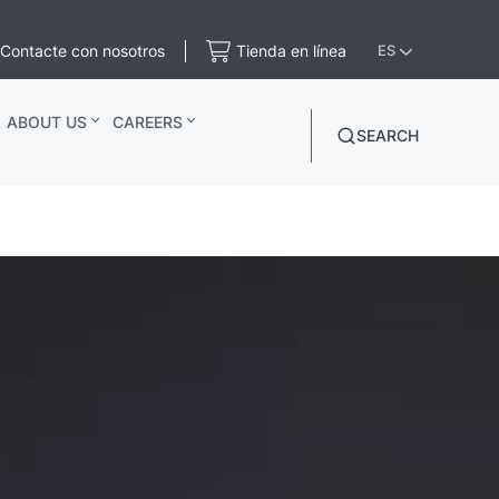
Contacte con nosotros
Tienda en línea
ES
ABOUT US
CAREERS
SEARCH