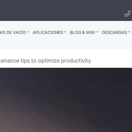
AS DE VACÍO
APLICACIONES
BLOG & WIKI
DESCARGAS
nance tips to optimize productivity