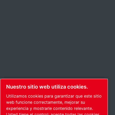
Nuestro sitio web utiliza cookies.
Utilizamos cookies para garantizar que este sitio
web funcione correctamente, mejorar su
experiencia y mostrarle contenido relevante.
Usted tiene el control: acepte todas las cookies,