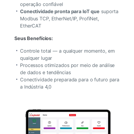
operação confiável
Conectividade pronta para IoT que
suporta
Modbus TCP, EtherNet/IP, ProfiNet,
EtherCAT
Seus Benefícios:
Controle total — a qualquer momento, em
qualquer lugar
Processos otimizados por meio de análise
de dados e tendências
Conectividade preparada para o futuro para
a Indústria 4,0