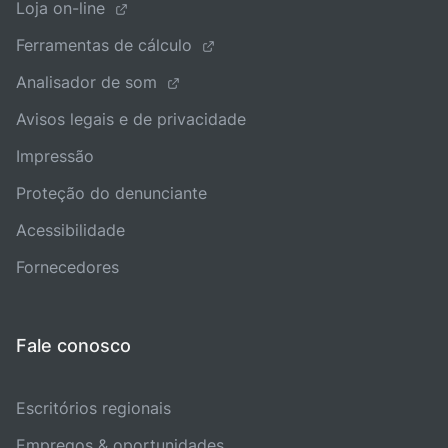
Loja on-line
Ferramentas de cálculo
Analisador de som
Avisos legais e de privacidade
Impressão
Proteção do denunciante
Acessibilidade
Fornecedores
Fale conosco
Escritórios regionais
Empregos & oportunidades