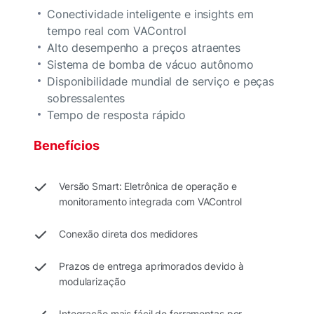
Conectividade inteligente e insights em
tempo real com VAControl
Alto desempenho a preços atraentes
Sistema de bomba de vácuo autônomo
Disponibilidade mundial de serviço e peças
sobressalentes
Tempo de resposta rápido
Benefícios
Versão Smart: Eletrônica de operação e
monitoramento integrada com VAControl
Conexão direta dos medidores
Prazos de entrega aprimorados devido à
modularização
Integração mais fácil de ferramentas por