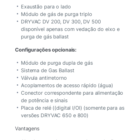
Exaustão para o lado
Módulo de gás de purga triplo
DRYVAC DV 200, DV 300, DV 500
disponível apenas com vedação do eixo e
purga de gás ballast
Configurações opcionais:
Módulo de purga dupla de gás
Sistema de Gas Ballast
Válvula antirretorno
Acoplamentos de acesso rápido (água)
Conector correspondente para alimentação
de potência e sinais
Placa de relé ((digital I/Ol) (somente para as
versões DRYVAC 650 e 800)
Vantagens