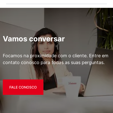
Vamos conversar
Focamos na proximidade com o cliente. Entre em
contato conosco para todas as suas perguntas.
FALE CONOSCO