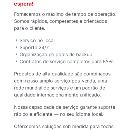
espera!
Fornecemos o máximo de tempo de operação.
Somos rápidos, competentes e orientados
para o cliente.
Serviço no local
Suporte 24/7
Organização de pools de backup
Contratos de serviço completos para FABs
Produtos de alta qualidade são combinados
com nosso amplo serviço pós-venda, uma
rede mundial de serviços e um padrão de
qualidade internacionalmente unificado.
Nossa capacidade de serviço garante suporte
rápido e eficiente — no seu idioma local.
Oferecemos soluções sob medida para todas