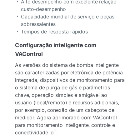
Alto desempenho com excelente relação
custo-desempenho
Capacidade mundial de serviço e peças
sobressalentes
Tempos de resposta rápidos
Configuração inteligente com
VAControl
As versões do sistema de bomba inteligente
são caracterizadas por eletrônica de potência
integrada, dispositivos de monitoramento para
o sistema de purga de gás e parâmetros
chave, operação simples e amigável ao
usuário (local/remoto) e recursos adicionais,
por exemplo, conexão de um cabeçote de
medidor. Agora aprimorado com VAControl
para monitoramento inteligente, controle e
conectividade IoT.