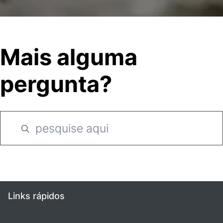
Mais alguma
pergunta?
Links rápidos