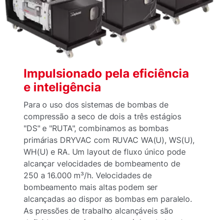
Impulsionado pela eficiência
e inteligência
Para o uso dos sistemas de bombas de
compressão a seco de dois a três estágios
"DS" e "RUTA", combinamos as bombas
primárias DRYVAC com RUVAC WA(U), WS(U),
WH(U) e RA. Um layout de fluxo único pode
alcançar velocidades de bombeamento de
250 a 16.000 m³/h. Velocidades de
bombeamento mais altas podem ser
alcançadas ao dispor as bombas em paralelo.
As pressões de trabalho alcançáveis são