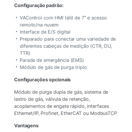
Configuração padrão:
VAControl com HMI tátil de 7" e acesso
remoto/na nuvem
Interface de E/S digital
Preparado para conectar uma variedade de
diferentes cabeças de medição (CTR, DU,
TTR)
Parada de emergência (EMS)
Módulo de gás de purga triplo
Configurações opcionais
Módulo de purga dupla de gás, sistema de
lastro de gás, válvula de retenção,
acoplamentos de engate rápido, interfaces
Ethernet/IP, Profinet, EtherCAT ou ModbusTCP
Vantagens