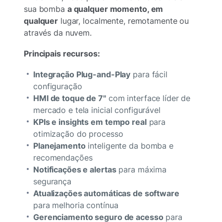
sua bomba
a qualquer momento, em
qualquer
lugar, localmente, remotamente ou
através da nuvem.
Principais recursos:
Integração Plug-and-Play
para fácil
configuração
HMI de toque de 7"
com interface líder de
mercado e tela inicial configurável
KPIs e insights em tempo real
para
otimização do processo
Planejamento
inteligente da bomba e
recomendações
Notificações e alertas
para máxima
segurança
Atualizações automáticas de software
para melhoria contínua
Gerenciamento seguro de acesso
para