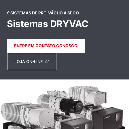
SISTEMAS DE PRÉ-VÁCUO A SECO
Sistemas DRYVAC
ENTRE EM CONTATO CONOSCO
LOJA ON-LINE