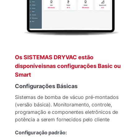
Os SISTEMAS DRYVAC estão
disponíveisnas configurações Basic ou
Smart
Configurações Básicas
Sistemas de bomba de vácuo pré-montados
(versão básica). Monitoramento, controle,
programação e componentes eletrônicos de
potência a serem fornecidos pelo cliente
Configuração padrão: