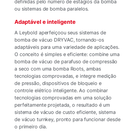
definidas pelo número de estágios da bomba
ou sistemas de bomba paralelos.
Adaptável e inteligente
A Leybold aperfeiçoou seus sistemas de
bomba de vácuo DRYVAC, tornando-os
adaptáveis para uma variedade de aplicações.
O conceito é simples e eficiente: combine uma
bomba de vácuo de parafuso de compressão
a seco com uma bomba Roots, ambas
tecnologias comprovadas, e integre medição
de pressão, dispositivos de bloqueio e
controle elétrico inteligente. Ao combinar
tecnologias comprovadas em uma solução
perfeitamente projetada, o resultado é um
sistema de vácuo de custo eficiente, sistema
de vácuo turnkey, pronto para funcionar desde
o primeiro dia.