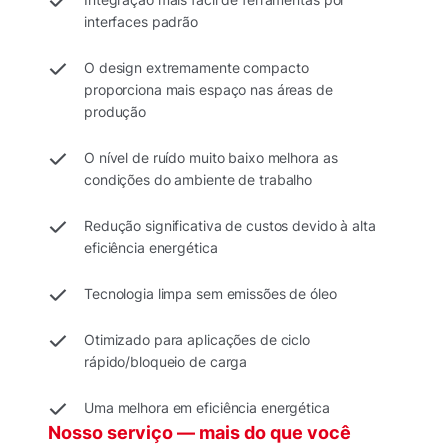
interfaces padrão
O design extremamente compacto
proporciona mais espaço nas áreas de
produção
O nível de ruído muito baixo melhora as
condições do ambiente de trabalho
Redução significativa de custos devido à alta
eficiência energética
Tecnologia limpa sem emissões de óleo
Otimizado para aplicações de ciclo
rápido/bloqueio de carga
Uma melhora em eficiência energética
Nosso serviço — mais do que você