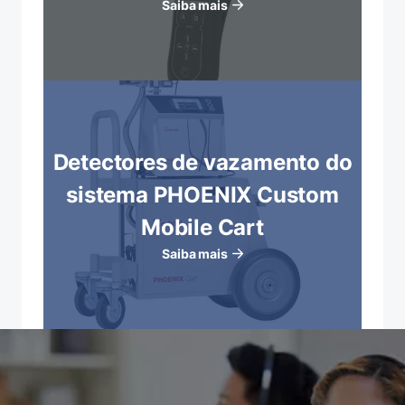
Saiba mais
Detectores de vazamento do
sistema PHOENIX Custom
Mobile Cart
Saiba mais