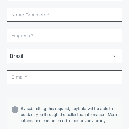
By submitting this request, Leybold will be able to
contact you through the collected information. More
information can be found in our privacy policy.