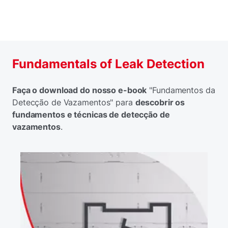
Fundamentals of Leak Detection
Faça o download do nosso e-book
"Fundamentos da
Detecção de Vazamentos" para
descobrir os
fundamentos e técnicas de detecção de
vazamentos
.