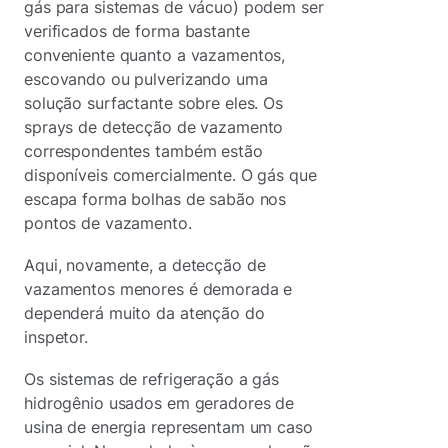
gás para sistemas de vácuo) podem ser
verificados de forma bastante
conveniente quanto a vazamentos,
escovando ou pulverizando uma
solução surfactante sobre eles. Os
sprays de detecção de vazamento
correspondentes também estão
disponíveis comercialmente. O gás que
escapa forma bolhas de sabão nos
pontos de vazamento.
Aqui, novamente, a detecção de
vazamentos menores é demorada e
dependerá muito da atenção do
inspetor.
Os sistemas de refrigeração a gás
hidrogênio usados em geradores de
usina de energia representam um caso