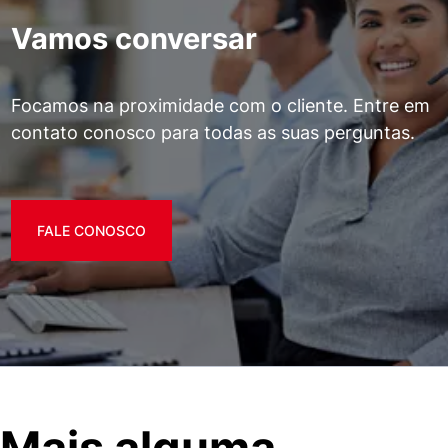
Vamos conversar
Focamos na proximidade com o cliente. Entre em
contato conosco para todas as suas perguntas.
FALE CONOSCO
Mais alguma