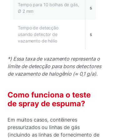
Tempo para 10 bolhas de gás,
s
Ø 2 mm
Tempo de detecção
usando detector de
s
vazamento de hélio
*) Essa taxa de vazamento representa o
limite de detecção para bons detectores
de vazamento de halogênio (≈ 0,1 g/a).
Como funciona o teste
de spray de espuma?
Em muitos casos, contêineres
pressurizados ou linhas de gás
(incluindo as linhas de fornecimento de