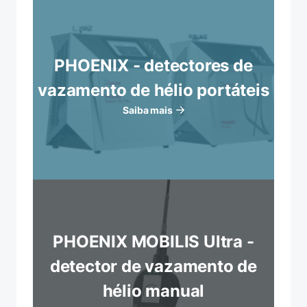
PHOENIX - detectores de
vazamento de hélio portáteis
Saiba mais
PHOENIX MOBILIS Ultra -
detector de vazamento de
hélio manual