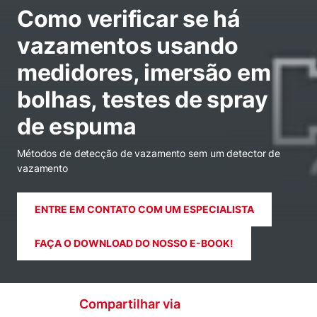
Como verificar se há
vazamentos usando
medidores, imersão em
bolhas, testes de spray
de espuma
Métodos de detecção de vazamento sem um detector de
vazamento
ENTRE EM CONTATO COM UM ESPECIALISTA
FAÇA O DOWNLOAD DO NOSSO E-BOOK!
Compartilhar via