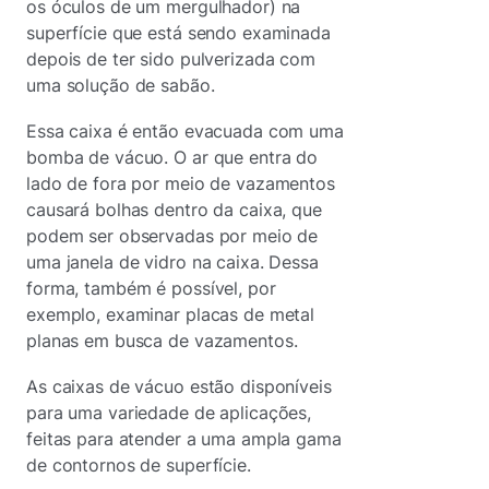
os óculos de um mergulhador) na
superfície que está sendo examinada
depois de ter sido pulverizada com
uma solução de sabão.
Essa caixa é então evacuada com uma
bomba de vácuo. O ar que entra do
lado de fora por meio de vazamentos
causará bolhas dentro da caixa, que
podem ser observadas por meio de
uma janela de vidro na caixa. Dessa
forma, também é possível, por
exemplo, examinar placas de metal
planas em busca de vazamentos.
As caixas de vácuo estão disponíveis
para uma variedade de aplicações,
feitas para atender a uma ampla gama
de contornos de superfície.