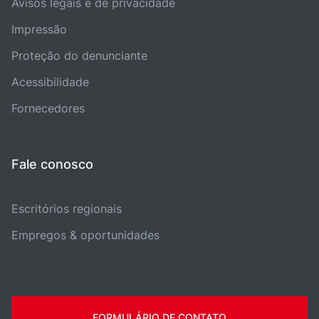
Avisos legais e de privacidade
Impressão
Proteção do denunciante
Acessibilidade
Fornecedores
Fale conosco
Escritórios regionais
Empregos & oportunidades
FORMULÁRIO DE CONTATO