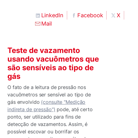
LinkedIn
Facebook
X
Mail
Teste de vazamento
usando vacuômetros que
são sensíveis ao tipo de
gás
O fato de a leitura de pressão nos
vacuômetros ser sensível ao tipo de
gás envolvido
(consulte "Medição
indireta de pressão")
pode, até certo
ponto, ser utilizado para fins de
detecção de vazamentos. Assim, é
possível escovar ou borrifar os