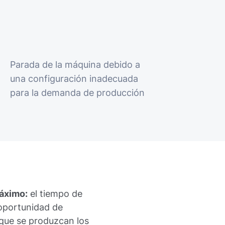
Parada de la máquina debido a
una configuración inadecuada
para la demanda de producción
máximo:
el tiempo de
oportunidad de
que se produzcan los