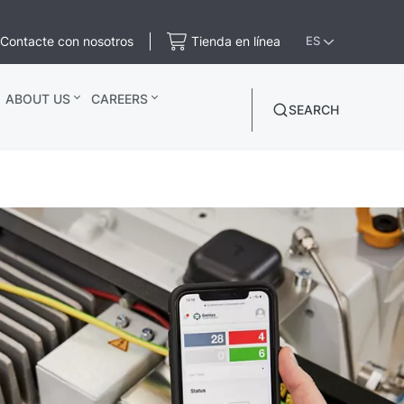
Contacte con nosotros
Tienda en línea
ES
ABOUT US
CAREERS
SEARCH