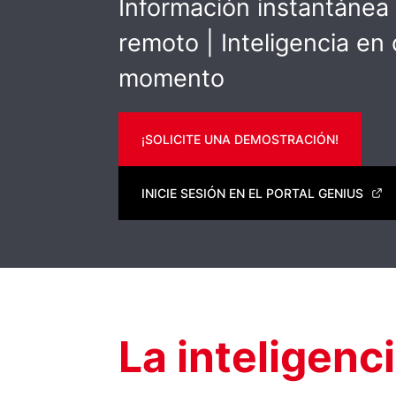
Información instantánea
remoto | Inteligencia en 
momento
¡SOLICITE UNA DEMOSTRACIÓN!
INICIE SESIÓN EN EL PORTAL GENIUS
La inteligenci