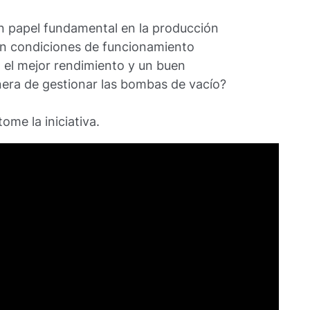
 papel fundamental en la producción
en condiciones de funcionamiento
, el mejor rendimiento y un buen
nera de gestionar las bombas de vacío?
tome la iniciativa.