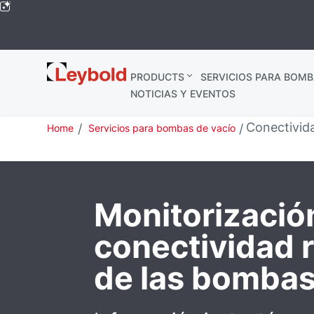
Leybold
PRODUCTS
SERVICIOS PARA BOMB
Global
NOTICIAS Y EVENTOS
Conectivid
Home
Servicios para bombas de vacío
Monitorizació
conectividad 
de las bombas