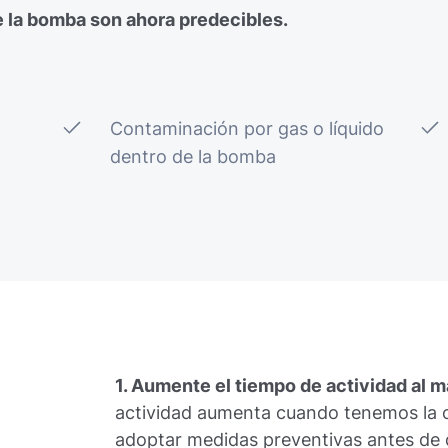
 la bomba son ahora predecibles.
Contaminación por gas o líquido
dentro de la bomba
1. Aumente el tiempo de actividad al 
actividad aumenta cuando tenemos la 
adoptar medidas preventivas antes de 