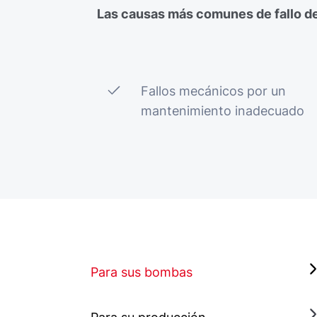
Las causas más comunes de fallo de
Fallos mecánicos por un
mantenimiento inadecuado
Para sus bombas