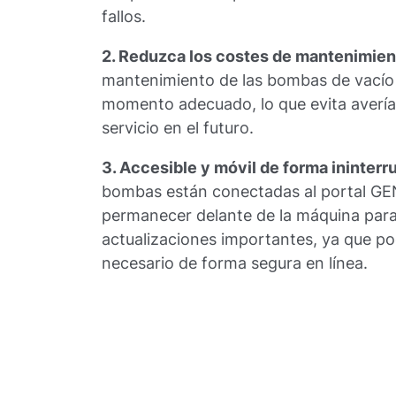
fallos.
2. Reduzca los costes de mantenimien
mantenimiento de las bombas de vacío s
momento adecuado, lo que evita averí
servicio en el futuro.
3. Accesible y móvil de forma ininter
bombas están conectadas al portal GE
permanecer delante de la máquina par
actualizaciones importantes, ya que po
necesario de forma segura en línea.