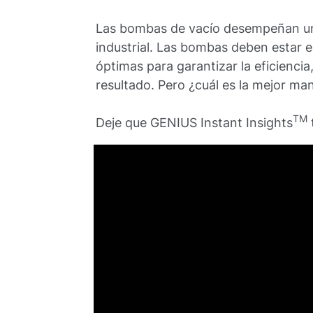
Las bombas de vacío desempeñan un
industrial. Las bombas deben estar 
óptimas para garantizar la eficiencia
resultado. Pero ¿cuál es la mejor ma
TM
Deje que GENIUS Instant Insights