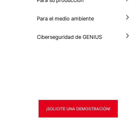
Para su producción
Para el medio ambiente
Ciberseguridad de GENIUS
¡SOLICITE UNA DEMOSTRACIÓN!