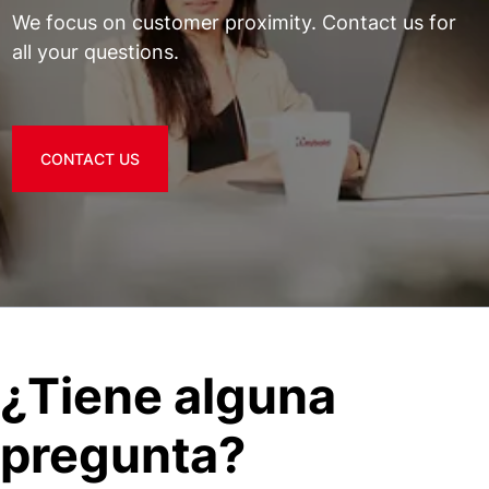
We focus on customer proximity. Contact us for
all your questions.
CONTACT US
¿Tiene alguna
pregunta?