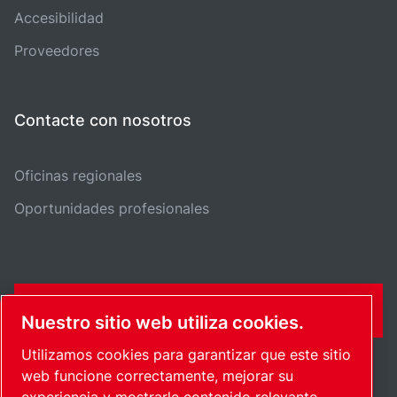
Accesibilidad
Proveedores
Contacte con nosotros
Oficinas regionales
Oportunidades profesionales
FORMULARIO DE CONTACTO
Nuestro sitio web utiliza cookies.
Utilizamos cookies para garantizar que este sitio
web funcione correctamente, mejorar su