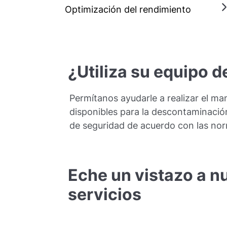
Optimización del rendimiento
¿Utiliza su equipo d
Permítanos ayudarle a realizar el m
disponibles para la descontaminació
de seguridad de acuerdo con las no
Eche un vistazo a n
servicios