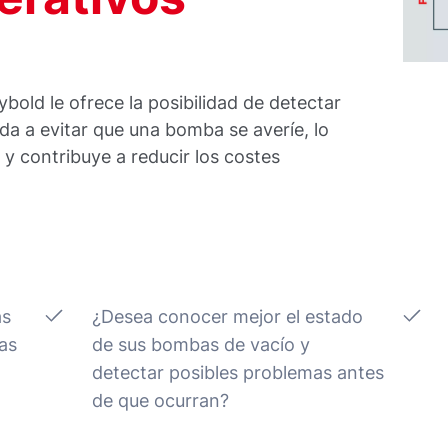
bold le ofrece la posibilidad de detectar
yuda a evitar que una bomba se averíe, lo
y contribuye a reducir los costes
as
¿Desea conocer mejor el estado
sas
de sus bombas de vacío y
detectar posibles problemas antes
de que ocurran?