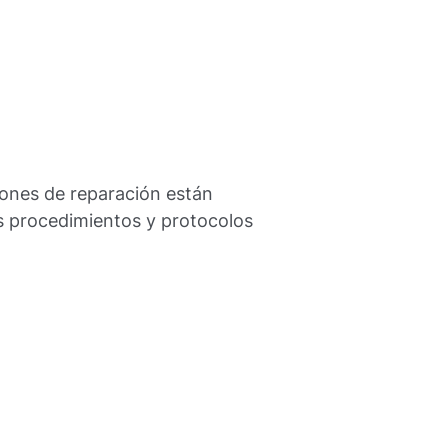
iones de reparación están
s procedimientos y protocolos