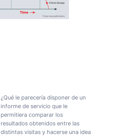
¿Qué le parecería disponer de un
informe de servicio que le
permitiera comparar los
resultados obtenidos entre las
distintas visitas y hacerse una idea