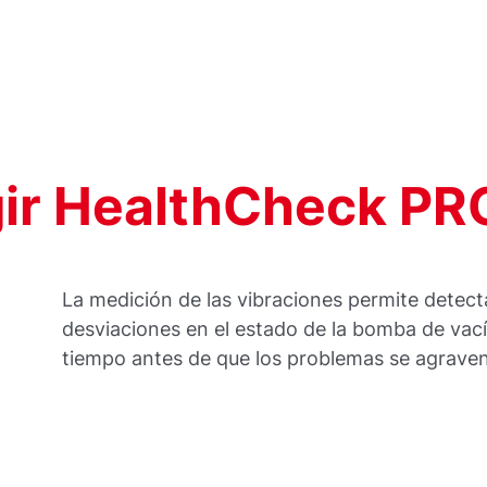
gir HealthCheck PR
La medición de las vibraciones permite detect
desviaciones en el estado de la bomba de vací
tiempo antes de que los problemas se agraven