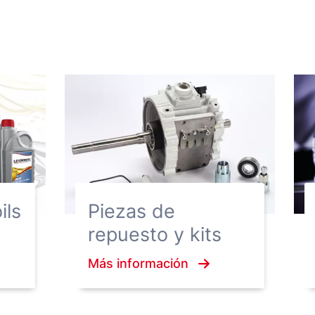
ils
Piezas de
repuesto y kits
Más información