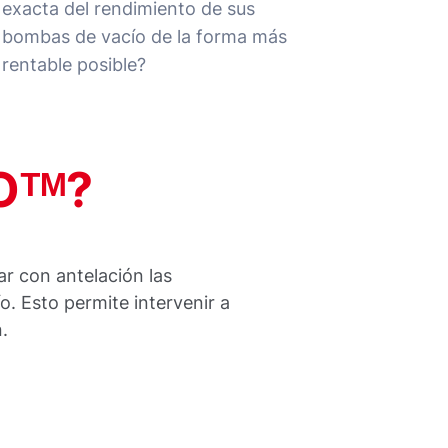
exacta del rendimiento de sus
bombas de vacío de la forma más
rentable posible?
Oᵀᴹ?
ar con antelación las
o. Esto permite intervenir a
.