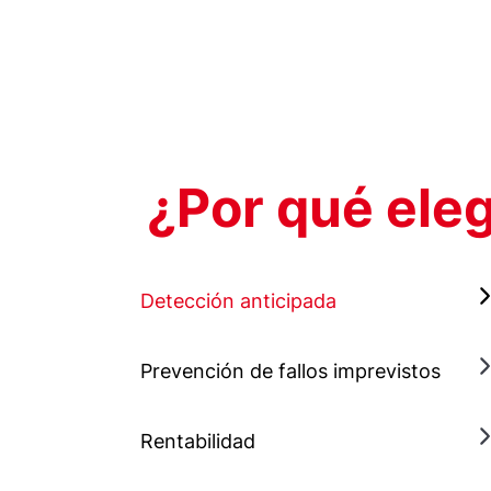
¿Por qué ele
Detección anticipada
Prevención de fallos imprevistos
Rentabilidad