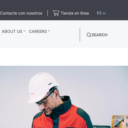
Contacte con nosotros
Tienda en línea
ES
ABOUT US
CAREERS
SEARCH