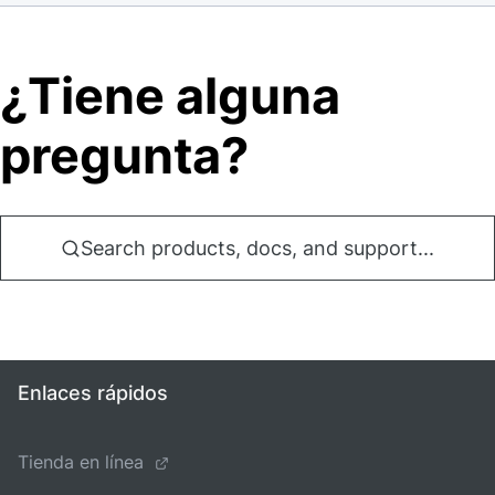
¿Tiene alguna
pregunta?
Search products, docs, and support...
Enlaces rápidos
Tienda en línea