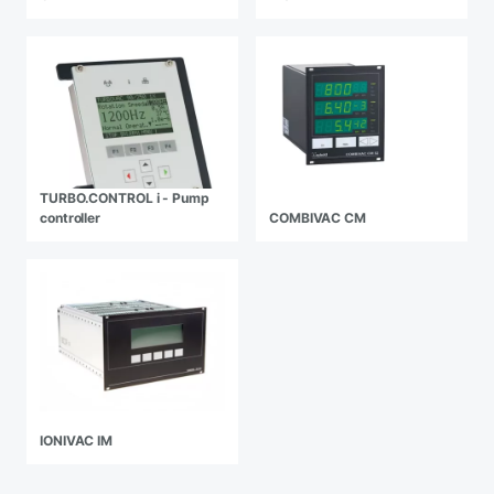
TURBO.CONTROL i - Pump
controller
COMBIVAC CM
IONIVAC IM