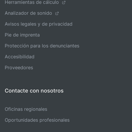
Herramientas de cálculo
Analizador de sonido
Avisos legales y de privacidad
Pie de imprenta
Protección para los denunciantes
Accesibilidad
Proveedores
Contacte con nosotros
Oficinas regionales
Oportunidades profesionales