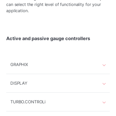
can select the right level of functionality for your
application.
Active and passive gauge controllers
GRAPHIX
DISPLAY
TURBO.CONTROLi