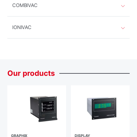
COMBIVAC
IONIVAC
Our
products
GRAPHIX
DISPLAY