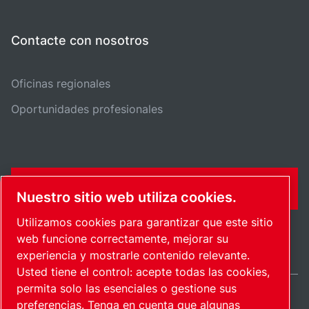
Contacte con nosotros
Oficinas regionales
Oportunidades profesionales
FORMULARIO DE CONTACTO
Nuestro sitio web utiliza cookies.
Utilizamos cookies para garantizar que este sitio
web funcione correctamente, mejorar su
experiencia y mostrarle contenido relevante.
Usted tiene el control: acepte todas las cookies,
permita solo las esenciales o gestione sus
preferencias. Tenga en cuenta que algunas
International / ES