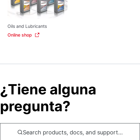
Oils and Lubricants
Online shop
¿Tiene alguna
pregunta?
Search products, docs, and support...