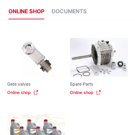
ONLINE SHOP
DOCUMENTS
Gate valves
Spare Parts
Online shop
Online shop