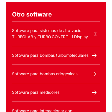
Otro software
Software para sistemas de alto vacío
TURBOLAB y TURBO.CONTROL i Display
Software para bombas turbomoleculares
Software para bombas criogénicas
Software para medidores
Software para interaccionar con