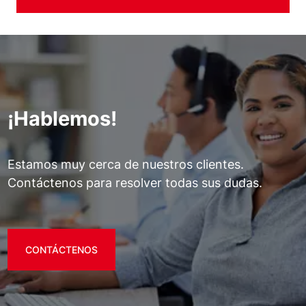
¡Hablemos!
Estamos muy cerca de nuestros clientes.
Contáctenos para resolver todas sus dudas.
CONTÁCTENOS