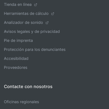
Tienda en línea
Herramientas de cálculo
Analizador de sonido
Avisos legales y de privacidad
Pie de imprenta
Protección para los denunciantes
Accesibilidad
Proveedores
Contacte con nosotros
Oficinas regionales