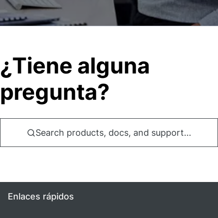
¿Tiene alguna
pregunta?
Search products, docs, and support...
Enlaces rápidos