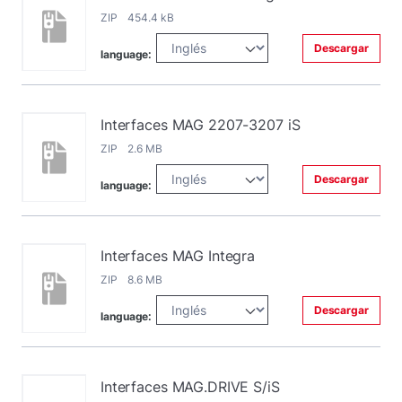
ZIP 454.4 kB
Descargar
language:
Interfaces MAG 2207-3207 iS
ZIP 2.6 MB
Descargar
language:
Interfaces MAG Integra
ZIP 8.6 MB
Descargar
language:
Interfaces MAG.DRIVE S/iS