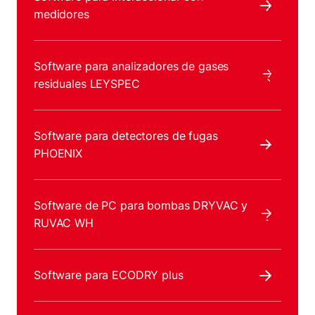
medidores
Software para analizadores de gases
residuales LEYSPEC
Software para detectores de fugas
PHOENIX
Software de PC para bombas DRYVAC y
RUVAC WH
Software para ECODRY plus