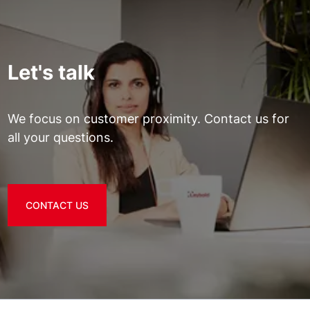
Let's talk
We focus on customer proximity. Contact us for
all your questions.
CONTACT US