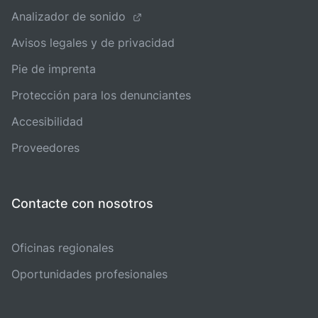
Analizador de sonido
Avisos legales y de privacidad
Pie de imprenta
Protección para los denunciantes
Accesibilidad
Proveedores
Contacte con nosotros
Oficinas regionales
Oportunidades profesionales