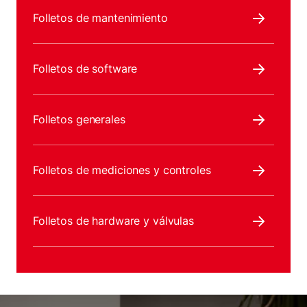
Folletos de mantenimiento
Folletos de software
Folletos generales
Folletos de mediciones y controles
Folletos de hardware y válvulas