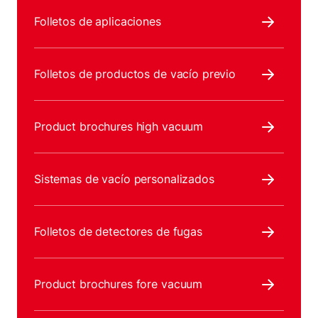
Folletos de aplicaciones
Folletos de productos de vacío previo
Product brochures high vacuum
Sistemas de vacío personalizados
Folletos de detectores de fugas
Product brochures fore vacuum