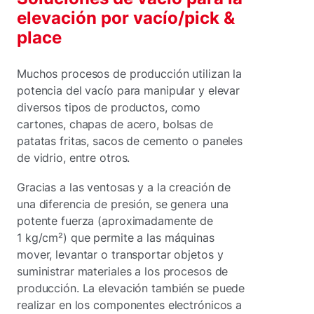
elevación por vacío/pick &
place
Muchos procesos de producción utilizan la
potencia del vacío para manipular y elevar
diversos tipos de productos, como
cartones, chapas de acero, bolsas de
patatas fritas, sacos de cemento o paneles
de vidrio, entre otros.
Gracias a las ventosas y a la creación de
una diferencia de presión, se genera una
potente fuerza (aproximadamente de
1 kg/cm²) que permite a las máquinas
mover, levantar o transportar objetos y
suministrar materiales a los procesos de
producción. La elevación también se puede
realizar en los componentes electrónicos a