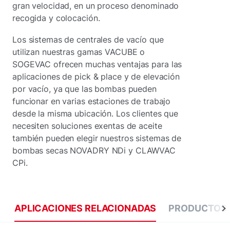
gran velocidad, en un proceso denominado
recogida y colocación.
Los sistemas de centrales de vacío que
utilizan nuestras gamas VACUBE o
SOGEVAC ofrecen muchas ventajas para las
aplicaciones de pick & place y de elevación
por vacío, ya que las bombas pueden
funcionar en varias estaciones de trabajo
desde la misma ubicación. Los clientes que
necesiten soluciones exentas de aceite
también pueden elegir nuestros sistemas de
bombas secas NOVADRY NDi y CLAWVAC
CPi.
APLICACIONES RELACIONADAS
PRODUCTOS 