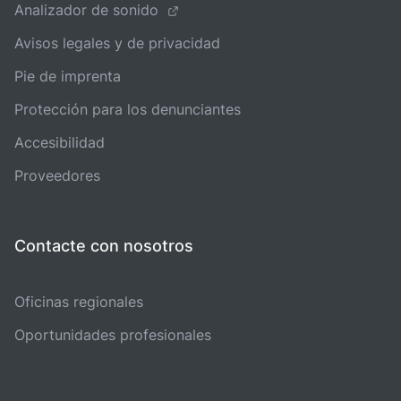
Analizador de sonido
Avisos legales y de privacidad
Pie de imprenta
Protección para los denunciantes
Accesibilidad
Proveedores
Contacte con nosotros
Oficinas regionales
Oportunidades profesionales