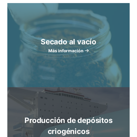
Secado al vacío
Más información
Producción de depósitos
criogénicos