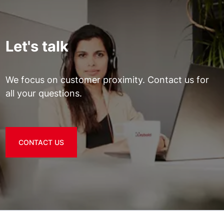
Let's talk
We focus on customer proximity. Contact us for
all your questions.
CONTACT US