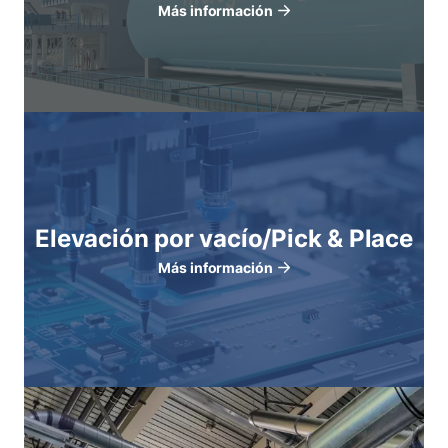
Más información
Elevación por vacío/Pick & Place
Más información