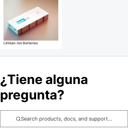
Lithium-Ion Batteries
¿Tiene alguna
pregunta?
Search products, docs, and support...