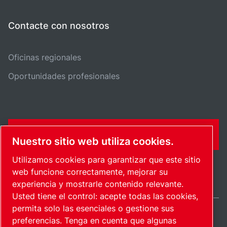
Contacte con nosotros
Oficinas regionales
Oportunidades profesionales
FORMULARIO DE CONTACTO
Nuestro sitio web utiliza cookies.
Utilizamos cookies para garantizar que este sitio
web funcione correctamente, mejorar su
experiencia y mostrarle contenido relevante.
Usted tiene el control: acepte todas las cookies,
permita solo las esenciales o gestione sus
preferencias. Tenga en cuenta que algunas
International / ES