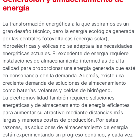
energía
La transformación energética a la que aspiramos es un
gran desafío técnico, pero la energía ecológica generada
por las centrales fotovoltaicas (energía solar),
hidroeléctricas y eólicas no se adapta a las necesidades
energéticas actuales. El excedente de energía requiere
instalaciones de almacenamiento intermedias de alta
calidad para proporcionar una energía generada que esté
en consonancia con la demanda. Además, existe una
creciente demanda de soluciones de almacenamiento
como baterías, volantes y celdas de hidrógeno.
La electromovilidad también requiere soluciones
energéticas y de almacenamiento de energía eficientes
para aumentar su atractivo mediante distancias más
largas y menores costes de producción. Por estas
razones, las soluciones de almacenamiento de energía
están experimentando un progreso continuo, y cada vez