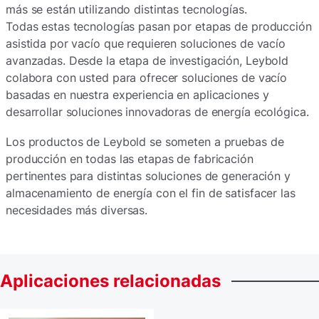
más se están utilizando distintas tecnologías.
Todas estas tecnologías pasan por etapas de producción
asistida por vacío que requieren soluciones de vacío
avanzadas. Desde la etapa de investigación, Leybold
colabora con usted para ofrecer soluciones de vacío
basadas en nuestra experiencia en aplicaciones y
desarrollar soluciones innovadoras de energía ecológica.
Los productos de Leybold se someten a pruebas de
producción en todas las etapas de fabricación
pertinentes para distintas soluciones de generación y
almacenamiento de energía con el fin de satisfacer las
necesidades más diversas.
Aplicaciones
relacionadas