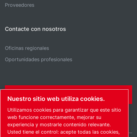
Proveedores
Contacte con nosotros
Oficinas regionales
Oportunidades profesionales
FORMULARIO DE CONTACTO
Nuestro sitio web utiliza cookies.
Utilizamos cookies para garantizar que este sitio
web funcione correctamente, mejorar su
experiencia y mostrarle contenido relevante.
Usted tiene el control: acepte todas las cookies,