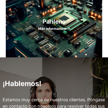
Parileno
Más información
¡Hablemos!
Estamos muy cerca de nuestros clientes. Póngase
en contacto con nosotros para resolver todas sus