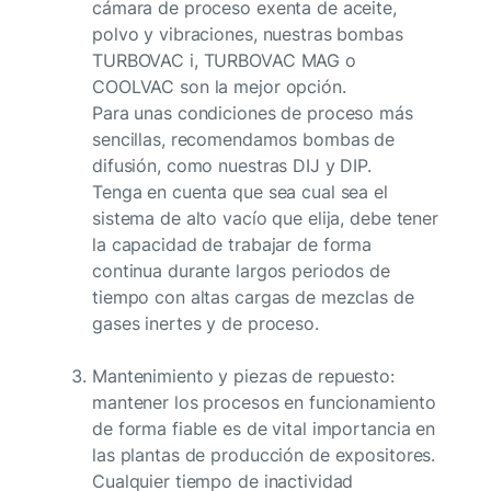
cámara de proceso exenta de aceite,
polvo y vibraciones, nuestras bombas
TURBOVAC i, TURBOVAC MAG o
COOLVAC son la mejor opción.
Para unas condiciones de proceso más
sencillas, recomendamos bombas de
difusión, como nuestras DIJ y DIP.
Tenga en cuenta que sea cual sea el
sistema de alto vacío que elija, debe tener
la capacidad de trabajar de forma
continua durante largos periodos de
tiempo con altas cargas de mezclas de
gases inertes y de proceso.
Mantenimiento y piezas de repuesto:
mantener los procesos en funcionamiento
de forma fiable es de vital importancia en
las plantas de producción de expositores.
Cualquier tiempo de inactividad