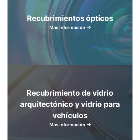
Recubrimientos ópticos
Más información
Recubrimiento de vidrio
arquitectónico y vidrio para
vehículos
Más información