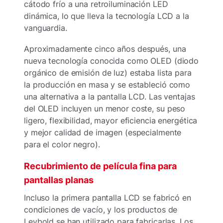
cátodo frío a una retroiluminación LED
dinámica, lo que lleva la tecnología LCD a la
vanguardia.
Aproximadamente cinco años después, una
nueva tecnología conocida como OLED (diodo
orgánico de emisión de luz) estaba lista para
la producción en masa y se estableció como
una alternativa a la pantalla LCD. Las ventajas
del OLED incluyen un menor coste, su peso
ligero, flexibilidad, mayor eficiencia energética
y mejor calidad de imagen (especialmente
para el color negro).
Recubrimiento de película fina para
pantallas planas
Incluso la primera pantalla LCD se fabricó en
condiciones de vacío, y los productos de
Leybold se han utilizado para fabricarlas. Los