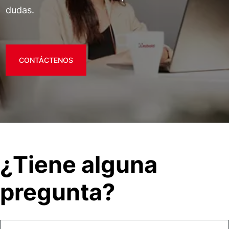
dudas.
CONTÁCTENOS
¿Tiene alguna
pregunta?