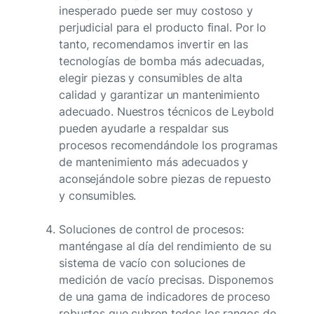
inesperado puede ser muy costoso y
perjudicial para el producto final. Por lo
tanto, recomendamos invertir en las
tecnologías de bomba más adecuadas,
elegir piezas y consumibles de alta
calidad y garantizar un mantenimiento
adecuado. Nuestros técnicos de Leybold
pueden ayudarle a respaldar sus
procesos recomendándole los programas
de mantenimiento más adecuados y
aconsejándole sobre piezas de repuesto
y consumibles.
Soluciones de control de procesos:
manténgase al día del rendimiento de su
sistema de vacío con soluciones de
medición de vacío precisas. Disponemos
de una gama de indicadores de proceso
robustos que cubren todos los rangos de