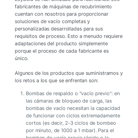
fabricantes de máquinas de recubrimiento
cuentan con nosotros para proporcionar
soluciones de vacío completas y
personalizadas desarrolladas para sus
requisitos de proceso. Esto a menudo requiere
adaptaciones del producto simplemente
porque el proceso de cada fabricante es
único.
Algunos de los productos que suministramos y
los retos a los que se enfrentan son:
Bombas de respaldo o "vacío previo": en
las cámaras de bloqueo de carga, las
bombas de vacío necesitan la capacidad
de funcionar con ciclos extremadamente
cortos (es decir, 2-3 ciclos de bombeo
por minuto, de 1000 a 1 mbar). Para el
bombeo de vacío previo rápido o la