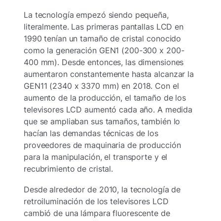
La tecnología empezó siendo pequeña,
literalmente. Las primeras pantallas LCD en
1990 tenían un tamaño de cristal conocido
como la generación GEN1 (200-300 x 200-
400 mm). Desde entonces, las dimensiones
aumentaron constantemente hasta alcanzar la
GEN11 (2340 x 3370 mm) en 2018. Con el
aumento de la producción, el tamaño de los
televisores LCD aumentó cada año. A medida
que se ampliaban sus tamaños, también lo
hacían las demandas técnicas de los
proveedores de maquinaria de producción
para la manipulación, el transporte y el
recubrimiento de cristal.
Desde alrededor de 2010, la tecnología de
retroiluminación de los televisores LCD
cambió de una lámpara fluorescente de