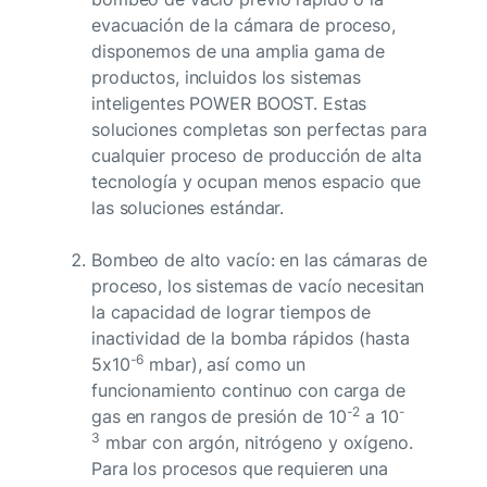
evacuación de la cámara de proceso,
disponemos de una amplia gama de
productos, incluidos los sistemas
inteligentes POWER BOOST. Estas
soluciones completas son perfectas para
cualquier proceso de producción de alta
tecnología y ocupan menos espacio que
las soluciones estándar.
Bombeo de alto vacío: en las cámaras de
proceso, los sistemas de vacío necesitan
la capacidad de lograr tiempos de
inactividad de la bomba rápidos (hasta
-6
5x10
mbar), así como un
funcionamiento continuo con carga de
-2
-
gas en rangos de presión de 10
a 10
3
mbar con argón, nitrógeno y oxígeno.
Para los procesos que requieren una