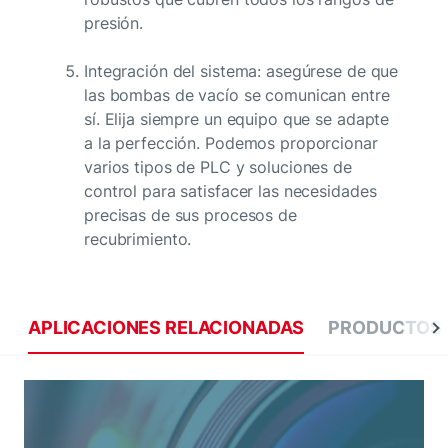
presión.
Integración del sistema: asegúrese de que
las bombas de vacío se comunican entre
sí. Elija siempre un equipo que se adapte
a la perfección. Podemos proporcionar
varios tipos de PLC y soluciones de
control para satisfacer las necesidades
precisas de sus procesos de
recubrimiento.
APLICACIONES RELACIONADAS
PRODUCTOS 