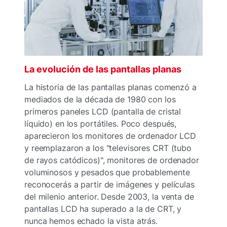
La evolución de las pantallas planas
La historia de las pantallas planas comenzó a
mediados de la década de 1980 con los
primeros paneles LCD (pantalla de cristal
líquido) en los portátiles. Poco después,
aparecieron los monitores de ordenador LCD
y reemplazaron a los "televisores CRT (tubo
de rayos catódicos)", monitores de ordenador
voluminosos y pesados que probablemente
reconocerás a partir de imágenes y películas
del milenio anterior. Desde 2003, la venta de
pantallas LCD ha superado a la de CRT, y
nunca hemos echado la vista atrás.