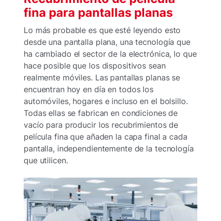
fina para pantallas planas
Lo más probable es que esté leyendo esto
desde una pantalla plana, una tecnología que
ha cambiado el sector de la electrónica, lo que
hace posible que los dispositivos sean
realmente móviles. Las pantallas planas se
encuentran hoy en día en todos los
automóviles, hogares e incluso en el bolsillo.
Todas ellas se fabrican en condiciones de
vacío para producir los recubrimientos de
película fina que añaden la capa final a cada
pantalla, independientemente de la tecnología
que utilicen.