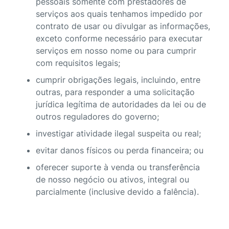
pessoais somente com prestadores de
serviços aos quais tenhamos impedido por
contrato de usar ou divulgar as informações,
exceto conforme necessário para executar
serviços em nosso nome ou para cumprir
com requisitos legais;
cumprir obrigações legais, incluindo, entre
outras, para responder a uma solicitação
jurídica legítima de autoridades da lei ou de
outros reguladores do governo;
investigar atividade ilegal suspeita ou real;
evitar danos físicos ou perda financeira; ou
oferecer suporte à venda ou transferência
de nosso negócio ou ativos, integral ou
parcialmente (inclusive devido a falência).