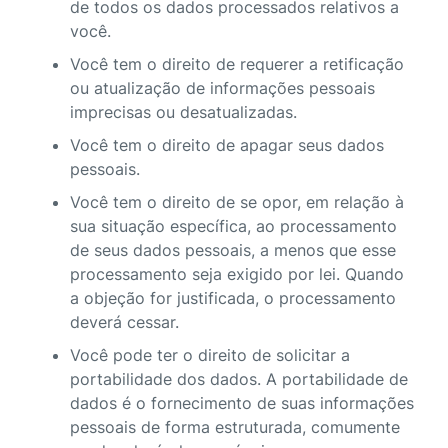
de todos os dados processados relativos a
você.
Você tem o direito de requerer a retificação
ou atualização de informações pessoais
imprecisas ou desatualizadas.
Você tem o direito de apagar seus dados
pessoais.
Você tem o direito de se opor, em relação à
sua situação específica, ao processamento
de seus dados pessoais, a menos que esse
processamento seja exigido por lei. Quando
a objeção for justificada, o processamento
deverá cessar.
Você pode ter o direito de solicitar a
portabilidade dos dados. A portabilidade de
dados é o fornecimento de suas informações
pessoais de forma estruturada, comumente