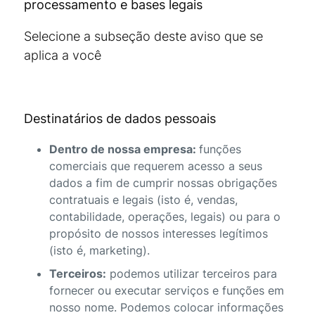
processamento e bases legais
Selecione a subseção deste aviso que se
aplica a você
Destinatários de dados pessoais
Dentro de nossa empresa:
funções
comerciais que requerem acesso a seus
dados a fim de cumprir nossas obrigações
contratuais e legais (isto é, vendas,
contabilidade, operações, legais) ou para o
propósito de nossos interesses legítimos
(isto é, marketing).
Terceiros:
podemos utilizar terceiros para
fornecer ou executar serviços e funções em
nosso nome. Podemos colocar informações