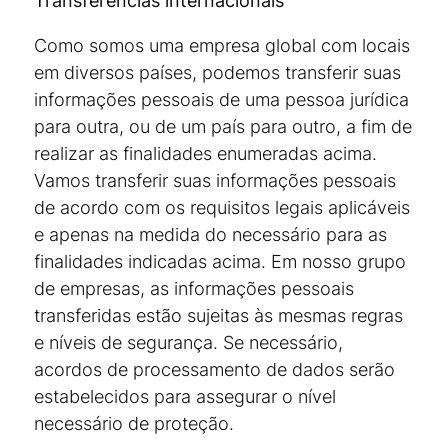
Transferências internacionais
Como somos uma empresa global com locais
em diversos países, podemos transferir suas
informações pessoais de uma pessoa jurídica
para outra, ou de um país para outro, a fim de
realizar as finalidades enumeradas acima.
Vamos transferir suas informações pessoais
de acordo com os requisitos legais aplicáveis
e apenas na medida do necessário para as
finalidades indicadas acima. Em nosso grupo
de empresas, as informações pessoais
transferidas estão sujeitas às mesmas regras
e níveis de segurança. Se necessário,
acordos de processamento de dados serão
estabelecidos para assegurar o nível
necessário de proteção.