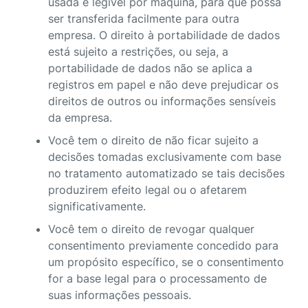
usada e legível por máquina, para que possa
ser transferida facilmente para outra
empresa. O direito à portabilidade de dados
está sujeito a restrições, ou seja, a
portabilidade de dados não se aplica a
registros em papel e não deve prejudicar os
direitos de outros ou informações sensíveis
da empresa.
Você tem o direito de não ficar sujeito a
decisões tomadas exclusivamente com base
no tratamento automatizado se tais decisões
produzirem efeito legal ou o afetarem
significativamente.
Você tem o direito de revogar qualquer
consentimento previamente concedido para
um propósito específico, se o consentimento
for a base legal para o processamento de
suas informações pessoais.