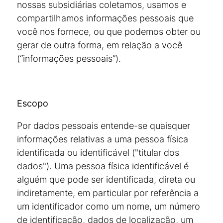
nossas subsidiárias coletamos, usamos e
compartilhamos informações pessoais que
você nos fornece, ou que podemos obter ou
gerar de outra forma, em relação a você
(“informações pessoais”).
Escopo
Por dados pessoais entende-se quaisquer
informações relativas a uma pessoa física
identificada ou identificável ("titular dos
dados"). Uma pessoa física identificável é
alguém que pode ser identificada, direta ou
indiretamente, em particular por referência a
um identificador como um nome, um número
de identificação, dados de localização, um