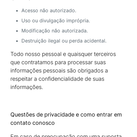
Acesso não autorizado.
Uso ou divulgação imprópria.
Modificação não autorizada.
Destruição ilegal ou perda acidental.
Todo nosso pessoal e quaisquer terceiros
que contratamos para processar suas
informações pessoais são obrigados a
respeitar a confidencialidade de suas
informações.
Questões de privacidade e como entrar em
contato conosco
Em caso de preocupação com uma suposta