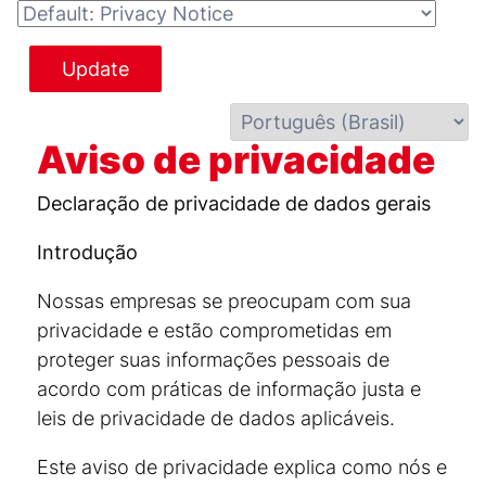
Update
Aviso de privacidade
Declaração de privacidade de dados gerais
Introdução
Nossas empresas se preocupam com sua
privacidade e estão comprometidas em
proteger suas informações pessoais de
acordo com práticas de informação justa e
leis de privacidade de dados aplicáveis.
Este aviso de privacidade explica como nós e