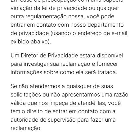
violação da lei de privacidade ou qualquer
outra regulamentação nossa, você pode
entrar em contato com nosso departamento
de privacidade (usando o endereço de e-mail
exibido abaixo).
Um Diretor de Privacidade estará disponível
para investigar sua reclamação e fornecer
informações sobre como ela será tratada.
Se não atendermos a quaisquer de suas
solicitações ou não apresentarmos uma razão
válida que nos impeça de atendê-las, você
tem o direito de entrar em contato com a
autoridade de supervisão para fazer uma
reclamação.