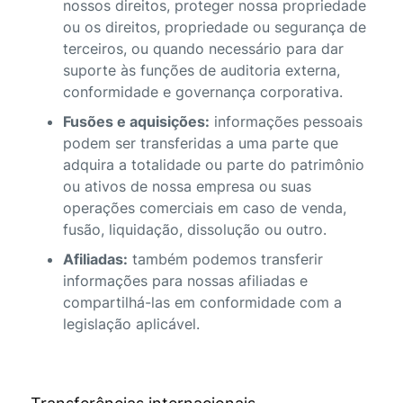
nossos direitos, proteger nossa propriedade
ou os direitos, propriedade ou segurança de
terceiros, ou quando necessário para dar
suporte às funções de auditoria externa,
conformidade e governança corporativa.
Fusões e aquisições:
informações pessoais
podem ser transferidas a uma parte que
adquira a totalidade ou parte do patrimônio
ou ativos de nossa empresa ou suas
operações comerciais em caso de venda,
fusão, liquidação, dissolução ou outro.
Afiliadas:
também podemos transferir
informações para nossas afiliadas e
compartilhá-las em conformidade com a
legislação aplicável.