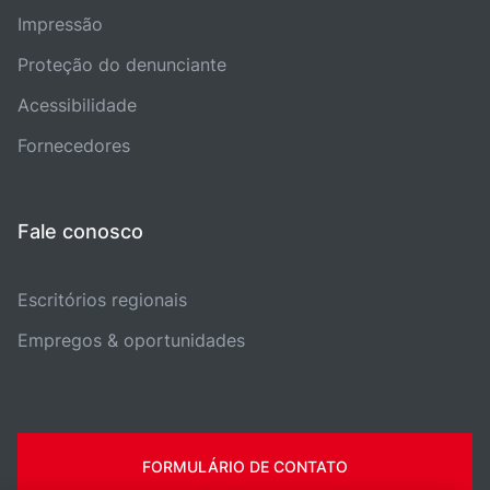
Impressão
Proteção do denunciante
Acessibilidade
Fornecedores
Fale conosco
Escritórios regionais
Empregos & oportunidades
FORMULÁRIO DE CONTATO