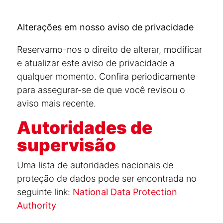
Alterações em nosso aviso de privacidade
Reservamo-nos o direito de alterar, modificar
e atualizar este aviso de privacidade a
qualquer momento. Confira periodicamente
para assegurar-se de que você revisou o
aviso mais recente.
Autoridades de
supervisão
Uma lista de autoridades nacionais de
proteção de dados pode ser encontrada no
seguinte link:
National Data Protection
Authority