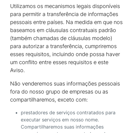
Utilizamos os mecanismos legais disponíveis
para permitir a transferência de informações
pessoais entre países. Na medida em que nos
baseamos em cláusulas contratuais padrão
(também chamadas de cláusulas modelo)
para autorizar a transferência, cumpriremos
esses requisitos, incluindo onde possa haver
um conflito entre esses requisitos e este
Aviso.
Não venderemos suas informações pessoais
fora do nosso grupo de empresas ou as
compartilharemos, exceto com:
prestadores de serviços contratados para
executar serviços em nosso nome.
Compartilharemos suas informações