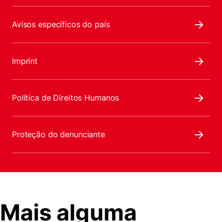
Avisos específicos do país
Imprint
Política de Direitos Humanos
Proteção do denunciante
Mais alguma