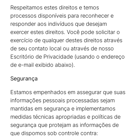
Respeitamos estes direitos e temos
processos disponíveis para reconhecer e
responder aos indivíduos que desejam
exercer estes direitos. Você pode solicitar o
exercício de qualquer destes direitos através
de seu contato local ou através de nosso
Escritório de Privacidade (usando o endereço
de e-mail exibido abaixo).
Segurança
Estamos empenhados em assegurar que suas
informações pessoais processadas sejam
mantidas em segurança e implementamos
medidas técnicas apropriadas e políticas de
segurança que protejam as informações de
que dispomos sob controle contra: