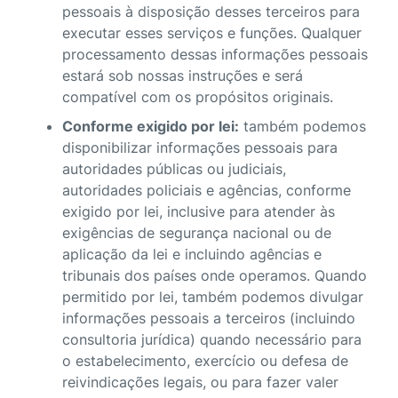
pessoais à disposição desses terceiros para
executar esses serviços e funções. Qualquer
processamento dessas informações pessoais
estará sob nossas instruções e será
compatível com os propósitos originais.
Conforme exigido por lei:
também podemos
disponibilizar informações pessoais para
autoridades públicas ou judiciais,
autoridades policiais e agências, conforme
exigido por lei, inclusive para atender às
exigências de segurança nacional ou de
aplicação da lei e incluindo agências e
tribunais dos países onde operamos. Quando
permitido por lei, também podemos divulgar
informações pessoais a terceiros (incluindo
consultoria jurídica) quando necessário para
o estabelecimento, exercício ou defesa de
reivindicações legais, ou para fazer valer