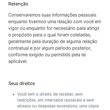
Retenção
Conservaremos suas informações pessoais
enquanto tivermos uma relação com você em
vigor ou enquanto for necessário para atingir
o propósito para o qual foram coletadas,
geralmente pela duração de alguma relação
contratual e por algum período posterior,
conforme exigido ou permitido pela lei
aplicável.
Seus direitos
Você tem o direito de receber, sem
restrições, em intervalos razoáveis e sem
atrasos ou despesas excessivos, uma cópia