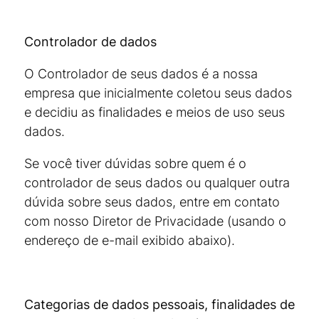
Controlador de dados
O Controlador de seus dados é a nossa
empresa que inicialmente coletou seus dados
e decidiu as finalidades e meios de uso seus
dados.
Se você tiver dúvidas sobre quem é o
controlador de seus dados ou qualquer outra
dúvida sobre seus dados, entre em contato
com nosso Diretor de Privacidade (usando o
endereço de e-mail exibido abaixo).
Categorias de dados pessoais, finalidades de