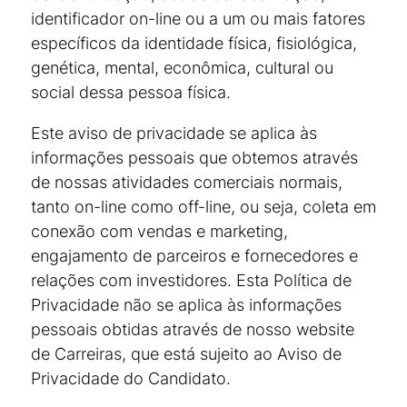
identificador on-line ou a um ou mais fatores
específicos da identidade física, fisiológica,
genética, mental, econômica, cultural ou
social dessa pessoa física.
Este aviso de privacidade se aplica às
informações pessoais que obtemos através
de nossas atividades comerciais normais,
tanto on-line como off-line, ou seja, coleta em
conexão com vendas e marketing,
engajamento de parceiros e fornecedores e
relações com investidores. Esta Política de
Privacidade não se aplica às informações
pessoais obtidas através de nosso website
de Carreiras, que está sujeito ao Aviso de
Privacidade do Candidato.