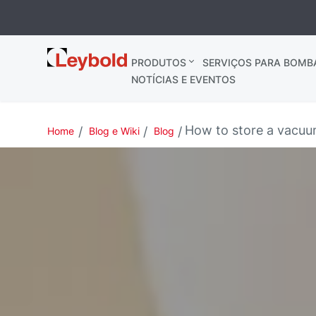
Leybold
PRODUTOS
SERVIÇOS PARA BOMB
NOTÍCIAS E EVENTOS
How to store a vacu
Home
Blog e Wiki
Blog