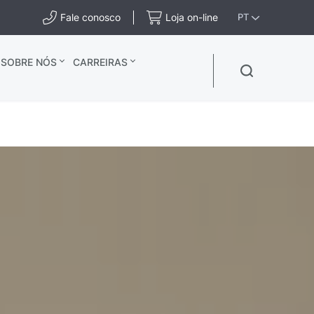
Fale conosco
Loja on-line
PT
SOBRE NÓS
CARREIRAS