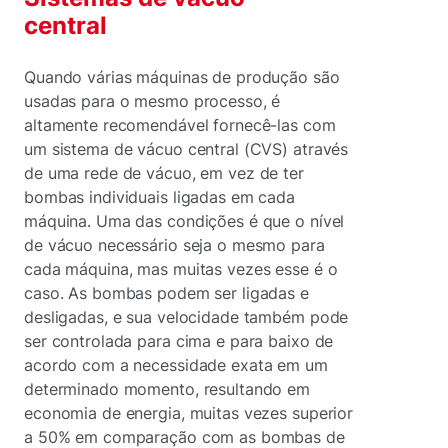
central
Quando várias máquinas de produção são
usadas para o mesmo processo, é
altamente recomendável fornecê-las com
um sistema de vácuo central (CVS) através
de uma rede de vácuo, em vez de ter
bombas individuais ligadas em cada
máquina. Uma das condições é que o nível
de vácuo necessário seja o mesmo para
cada máquina, mas muitas vezes esse é o
caso. As bombas podem ser ligadas e
desligadas, e sua velocidade também pode
ser controlada para cima e para baixo de
acordo com a necessidade exata em um
determinado momento, resultando em
economia de energia, muitas vezes superior
a 50% em comparação com as bombas de