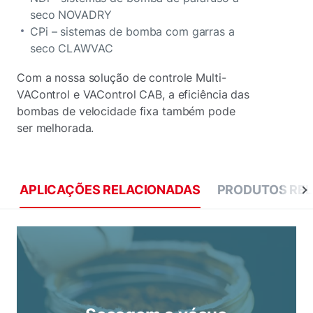
seco NOVADRY
CPi – sistemas de bomba com garras a
seco CLAWVAC
Com a nossa solução de controle Multi-
VAControl e VAControl CAB, a eficiência das
bombas de velocidade fixa também pode
ser melhorada.
APLICAÇÕES RELACIONADAS
PRODUTOS RE