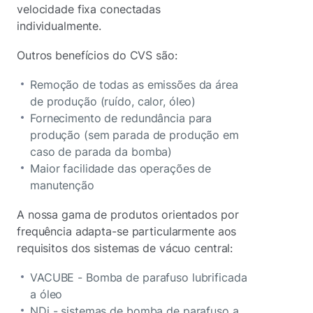
velocidade fixa conectadas
individualmente.
Outros benefícios do CVS são:
Remoção de todas as emissões da área
de produção (ruído, calor, óleo)
Fornecimento de redundância para
produção (sem parada de produção em
caso de parada da bomba)
Maior facilidade das operações de
manutenção
A nossa gama de produtos orientados por
frequência adapta-se particularmente aos
requisitos dos sistemas de vácuo central:
VACUBE - Bomba de parafuso lubrificada
a óleo
NDi - sistemas de bomba de parafuso a