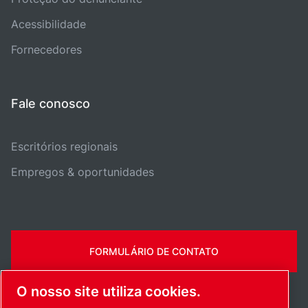
Acessibilidade
Fornecedores
Fale conosco
Escritórios regionais
Empregos & oportunidades
FORMULÁRIO DE CONTATO
O nosso site utiliza cookies.