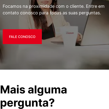
Focamos na proximidade com o cliente. Entre em
contato conosco para todas as suas perguntas.
FALE CONOSCO
Mais alguma
pergunta?