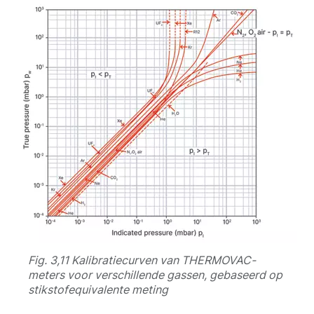
Fig. 3,11 Kalibratiecurven van THERMOVAC-
meters voor verschillende gassen, gebaseerd op
stikstofequivalente meting