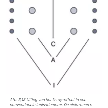
Afb. 3,15 Uitleg van het X-ray-effect in een
conventionele ionisatiemeter. De elektronen e-