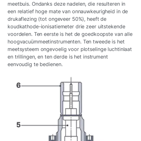
meetbuis. Ondanks deze nadelen, die resulteren in
een relatief hoge mate van onnauwkeurigheid in de
drukaflezing (tot ongeveer 50%), heeft de
koudkathode-ionisatiemeter drie zeer uitstekende
voordelen. Ten eerste is het de goedkoopste van alle
hoogvacuümmeetinstrumenten. Ten tweede is het
meetsysteem ongevoelig voor plotselinge luchtinlaat
en trillingen, en ten derde is het instrument
eenvoudig te bedienen.