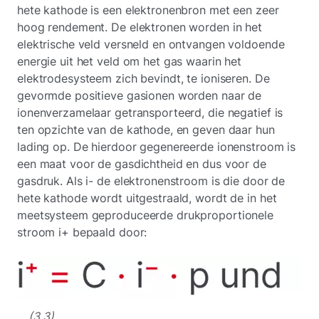
hete kathode is een elektronenbron met een zeer
hoog rendement. De elektronen worden in het
elektrische veld versneld en ontvangen voldoende
energie uit het veld om het gas waarin het
elektrodesysteem zich bevindt, te ioniseren. De
gevormde positieve gasionen worden naar de
ionenverzamelaar getransporteerd, die negatief is
ten opzichte van de kathode, en geven daar hun
lading op. De hierdoor gegenereerde ionenstroom is
een maat voor de gasdichtheid en dus voor de
gasdruk. Als i- de elektronenstroom is die door de
hete kathode wordt uitgestraald, wordt de in het
meetsysteem geproduceerde drukproportionele
stroom i+ bepaald door:
(3,3)