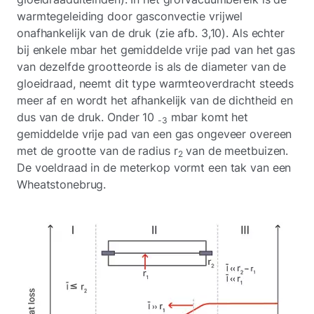
warmtegeleiding door gasconvectie vrijwel
onafhankelijk van de druk (zie afb. 3,10). Als echter
bij enkele mbar het gemiddelde vrije pad van het gas
van dezelfde grootteorde is als de diameter van de
gloeidraad, neemt dit type warmteoverdracht steeds
meer af en wordt het afhankelijk van de dichtheid en
dus van de druk. Onder 10
mbar komt het
-3
gemiddelde vrije pad van een gas ongeveer overeen
met de grootte van de radius r
van de meetbuizen.
2
De voeldraad in de meterkop vormt een tak van een
Wheatstonebrug.