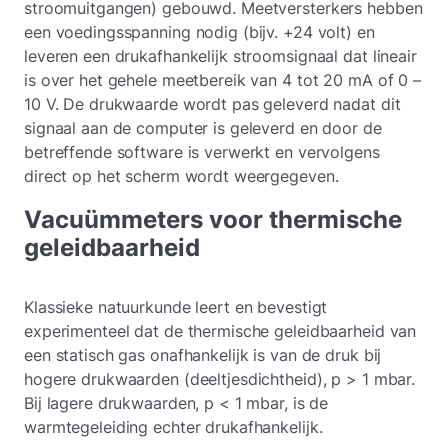
stroomuitgangen) gebouwd. Meetversterkers hebben
een voedingsspanning nodig (bijv. +24 volt) en
leveren een drukafhankelijk stroomsignaal dat lineair
is over het gehele meetbereik van 4 tot 20 mA of 0 –
10 V. De drukwaarde wordt pas geleverd nadat dit
signaal aan de computer is geleverd en door de
betreffende software is verwerkt en vervolgens
direct op het scherm wordt weergegeven.
Vacuümmeters voor thermische
geleidbaarheid
Klassieke natuurkunde leert en bevestigt
experimenteel dat de thermische geleidbaarheid van
een statisch gas onafhankelijk is van de druk bij
hogere drukwaarden (deeltjesdichtheid), p > 1 mbar.
Bij lagere drukwaarden, p < 1 mbar, is de
warmtegeleiding echter drukafhankelijk.