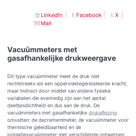
LinkedIn
Facebook
X
Mail
Vacuümmeters met
gasafhankelijke drukweergave
Dit type vacuümmeter meet de druk niet
rechtstreeks als een oppervlaktegerelateerde kracht,
maar indirect door middel van andere fysieke
variabelen die evenredig zijn aan het aantal
deeltjesdichtheid en dus aan de druk. De
vacuümmeters met gasafhankelijke
drukaflezing
omvatten: de decrementmeter, de vacuümmeter voor
thermische geleidbaarheid en de
ionisatievacuümmeter met verschillende ontwerpen.