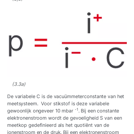
(3.3a)
De variabele C is de vacuümmeterconstante van het
meetsysteem. Voor stikstof is deze variabele
-1
gewoonlijk ongeveer 10 mbar
. Bij een constante
elektronenstroom wordt de gevoeligheid S van een
meetkop gedefinieerd als het quotiënt van de
ionenstroom en de druk. Bij een elektronenstroom