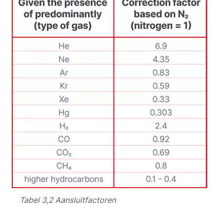
Tabel 3,2 Aansluitfactoren