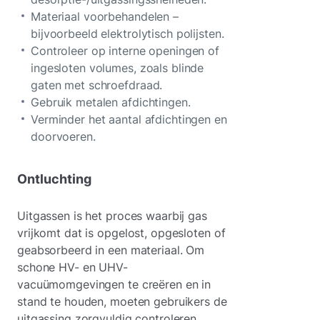
Materiaal voorbehandelen –
bijvoorbeeld elektrolytisch polijsten.
Controleer op interne openingen of
ingesloten volumes, zoals blinde
gaten met schroefdraad.
Gebruik metalen afdichtingen.
Verminder het aantal afdichtingen en
doorvoeren.
Ontluchting
Uitgassen is het proces waarbij gas
vrijkomt dat is opgelost, opgesloten of
geabsorbeerd in een materiaal. Om
schone HV- en UHV-
vacuümomgevingen te creëren en in
stand te houden, moeten gebruikers de
uitgassing zorgvuldig controleren.