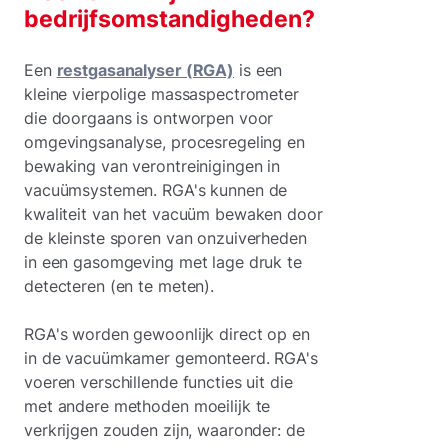
bedrijfsomstandigheden?
Een
restgasanalyser (RGA)
is een
kleine vierpolige massaspectrometer
die doorgaans is ontworpen voor
omgevingsanalyse, procesregeling en
bewaking van verontreinigingen in
vacuümsystemen. RGA's kunnen de
kwaliteit van het vacuüm bewaken door
de kleinste sporen van onzuiverheden
in een gasomgeving met lage druk te
detecteren (en te meten).
RGA's worden gewoonlijk direct op en
in de vacuümkamer gemonteerd. RGA's
voeren verschillende functies uit die
met andere methoden moeilijk te
verkrijgen zouden zijn, waaronder: de