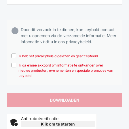
Door dit verzoek in te dienen, kan Leybold contact
met u opnemen via de verzamelde informatie. Meer
informatie vindt u in ons privacybeleid.
Ik heb het privacybeleid gelezen en geaccepteerd
Ik ga ermee akkoord om informatie te ontvangen over
nieuwe producten, evenementen en speciale promoties van
Leybold
Anti-robotverificatie
Klik om te starten