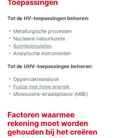
Toepassingen
Tot de HV-toepassingen behoren:
Metallurgische processen
Nucleaire natuurkunde
Ruimtesimulaties
Analytische instrumenten
Tot de UHV-toepassingen behoren:
Oppervlakteanalyse
Fysica met hoge energie
Moleculaire-straalepitaxie (MBE)
Factoren waarmee
rekening moet worden
gehouden bij het creëren