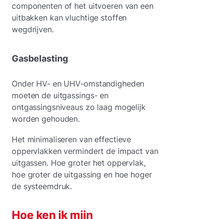
componenten of het uitvoeren van een
uitbakken kan vluchtige stoffen
wegdrijven.
Gasbelasting
Onder HV- en UHV-omstandigheden
moeten de uitgassings- en
ontgassingsniveaus zo laag mogelijk
worden gehouden.
Het minimaliseren van effectieve
oppervlakken vermindert de impact van
uitgassen. Hoe groter het oppervlak,
hoe groter de uitgassing en hoe hoger
de systeemdruk.
Hoe ken ik mijn