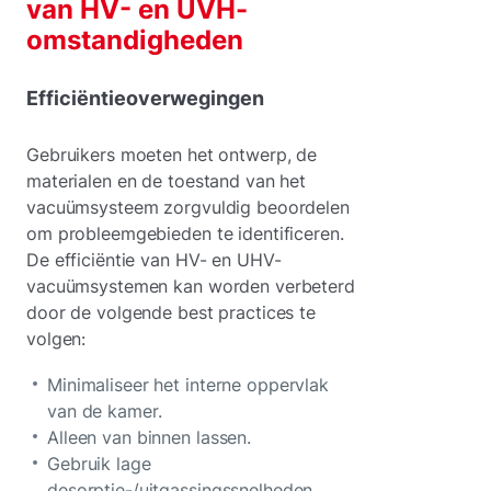
van HV- en UVH-
omstandigheden
Efficiëntieoverwegingen
Gebruikers moeten het ontwerp, de
materialen en de toestand van het
vacuümsysteem zorgvuldig beoordelen
om probleemgebieden te identificeren.
De efficiëntie van HV- en UHV-
vacuümsystemen kan worden verbeterd
door de volgende best practices te
volgen:
Minimaliseer het interne oppervlak
van de kamer.
Alleen van binnen lassen.
Gebruik lage
desorptie-/uitgassingssnelheden.