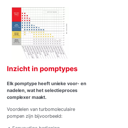
Inzicht in pomptypes
Elk pomptype heeft unieke voor- en
nadelen, wat het selectieproces
complexer maakt.
Voordelen van turbomoleculaire
pompen zijn bijvoorbeeld: