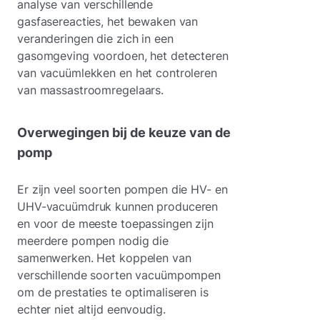
analyse van verschillende
gasfasereacties, het bewaken van
veranderingen die zich in een
gasomgeving voordoen, het detecteren
van vacuümlekken en het controleren
van massastroomregelaars.
Overwegingen bij de keuze van de
pomp
Er zijn veel soorten pompen die HV- en
UHV-vacuümdruk kunnen produceren
en voor de meeste toepassingen zijn
meerdere pompen nodig die
samenwerken. Het koppelen van
verschillende soorten vacuümpompen
om de prestaties te optimaliseren is
echter niet altijd eenvoudig.