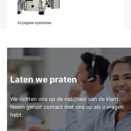
Cryogene systemen
Laten we praten
We richten ons op de nabijheid van de klant.
Neem gerust contact met ons op als u vragen
hebt.