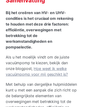
Samenvatting
Bij het creëren van HV- en UHV-
condities is het cruciaal om rekening
te houden met deze drie factoren:
efficiëntie, overwegingen met
betrekking tot de
werkomstandigheden en
pompselectie.
Als u het moeilijk vindt om de juiste
vacuümpomp te kiezen, bekijk dan
onze blogpost,
Hoe weet ik welke
vacuümpomp voor mij geschikt is?
Met behulp van dergelijke hulpmiddelen
kunt u met een aanpak die zich richt op
de belangrijkste elementen van
overwegingen met betrekking tot de