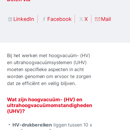
LinkedIn
Facebook
X
Mail
Bij het werken met hoogvacuüm- (HV)
en ultrahoogvacuümsystemen (UHV)
moeten specifieke aspecten in acht
worden genomen om ervoor te zorgen
dat ze efficiënt en veilig blijven.
Wat zijn hoogvacuüm- (HV) en
ultrahoogvacuümomstandigheden
(UHV)?
HV-drukbereiken
liggen tussen 10 x