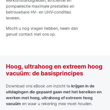
werkomstandigheden, efficiëntie en
pompselectie maximale prestaties en
betrouwbare HV- en UHV-condities
leveren.
Mocht u nog vragen hebben, neem dan
gerust contact met ons op.
Hoog, ultrahoog en extreem hoog
vacuüm: de basisprincipes
Download ons eBook om inzicht te
krijgen in de
uitdagingen die gepaard gaan met het bereiken en
werken met hoog, ultrahoog of extreem hoog
vacuüm
en waar u rekening mee moet houden.