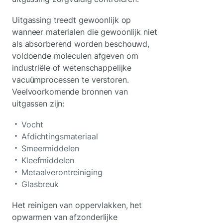
Uitgassing treedt gewoonlijk op
wanneer materialen die gewoonlijk niet
als absorberend worden beschouwd,
voldoende moleculen afgeven om
industriële of wetenschappelijke
vacuümprocessen te verstoren.
Veelvoorkomende bronnen van
uitgassen zijn:
Vocht
Afdichtingsmateriaal
Smeermiddelen
Kleefmiddelen
Metaalverontreiniging
Glasbreuk
Het reinigen van oppervlakken, het
opwarmen van afzonderlijke