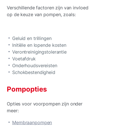
Verschillende factoren zijn van invloed
op de keuze van pompen, zoals:
Geluid en trillingen
Initiële en lopende kosten
Verontreinigingstolerantie
Voetafdruk
Onderhoudsvereisten
Schokbestendigheid
Pompopties
Opties voor voorpompen zijn onder
meer:
Membraanpompen