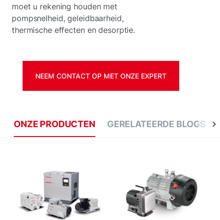
moet u rekening houden met
pompsnelheid, geleidbaarheid,
thermische effecten en desorptie.
NEEM CONTACT OP MET ONZE EXPERT
ONZE PRODUCTEN
GERELATEERDE BLOGS