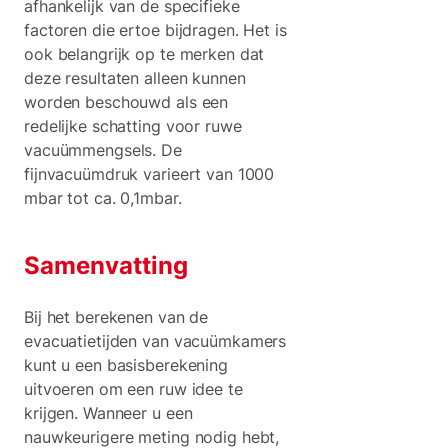
afhankelijk van de specifieke
factoren die ertoe bijdragen. Het is
ook belangrijk op te merken dat
deze resultaten alleen kunnen
worden beschouwd als een
redelijke schatting voor ruwe
vacuümmengsels. De
fijnvacuümdruk varieert van 1000
mbar tot ca. 0,1mbar.
Samenvatting
Bij het berekenen van de
evacuatietijden van vacuümkamers
kunt u een basisberekening
uitvoeren om een ruw idee te
krijgen. Wanneer u een
nauwkeurigere meting nodig hebt,