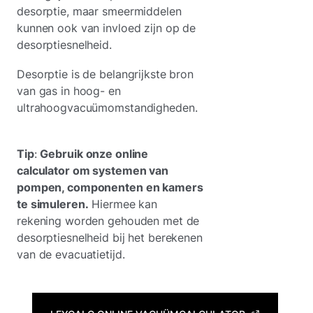
desorptie, maar smeermiddelen
kunnen ook van invloed zijn op de
desorptiesnelheid.
Desorptie is de belangrijkste bron
van gas in hoog- en
ultrahoogvacuümomstandigheden.
Tip
:
Gebruik onze online
calculator om systemen van
pompen, componenten en kamers
te simuleren.
Hiermee kan
rekening worden gehouden met de
desorptiesnelheid bij het berekenen
van de evacuatietijd.