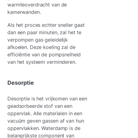
warmteoverdracht van de
kamerwanden.
Als het proces echter sneller gaat
dan een paar minuten, zal het te
verpompen gas geleidelijk
afkoelen. Deze koeling zal de
efficiëntie van de pompsnelheid
van het systeem verminderen.
Desorptie
Desorptie is het vrijkomen van een
geadsorbeerde stof van een
oppervlak. Alle materialen in een
vacuüm geven gassen af van hun
oppervlakken. Waterdamp is de
belangrijkste component van