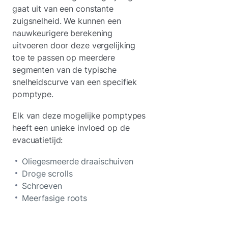
gaat uit van een constante
zuigsnelheid. We kunnen een
nauwkeurigere berekening
uitvoeren door deze vergelijking
toe te passen op meerdere
segmenten van de typische
snelheidscurve van een specifiek
pomptype.
Elk van deze mogelijke pomptypes
heeft een unieke invloed op de
evacuatietijd:
Oliegesmeerde draaischuiven
Droge scrolls
Schroeven
Meerfasige roots