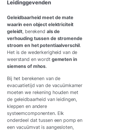
Leidinggevenden
Geleidbaarheid meet de mate
waarin een object elektriciteit
geleidt
, berekend
als de
verhouding tussen de stromende
stroom en het potentiaalverschil
.
Het is de wederkerigheid van de
weerstand en wordt
gemeten in
siemens of mhos
.
Bij het berekenen van de
evacuatietijd van de vacuümkamer
moeten we rekening houden met
de geleidbaarheid van leidingen,
kleppen en andere
systeemcomponenten. Elk
onderdeel dat tussen een pomp en
een vacuümvat is aangesloten,