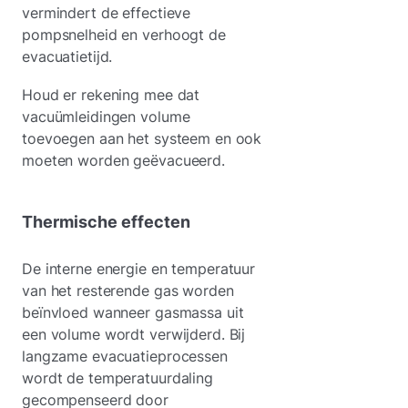
vermindert de effectieve
pompsnelheid en verhoogt de
evacuatietijd.
Houd er rekening mee dat
vacuümleidingen volume
toevoegen aan het systeem en ook
moeten worden geëvacueerd.
Thermische effecten
De interne energie en temperatuur
van het resterende gas worden
beïnvloed wanneer gasmassa uit
een volume wordt verwijderd. Bij
langzame evacuatieprocessen
wordt de temperatuurdaling
gecompenseerd door