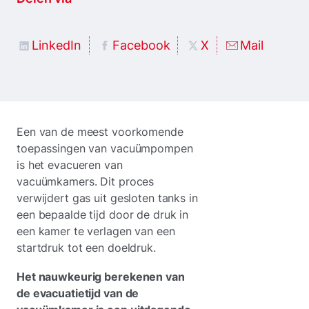
LinkedIn
Facebook
X
Mail
Een van de meest voorkomende
toepassingen van vacuümpompen
is het evacueren van
vacuümkamers. Dit proces
verwijdert gas uit gesloten tanks in
een bepaalde tijd door de druk in
een kamer te verlagen van een
startdruk tot een doeldruk.
Het nauwkeurig berekenen van
de evacuatietijd van de