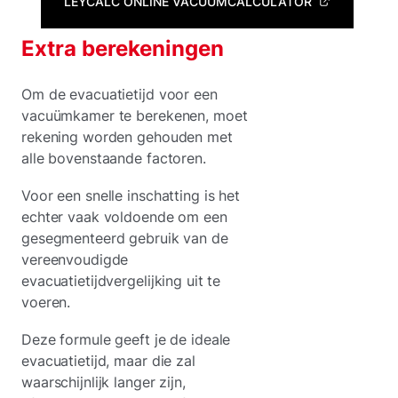
LEYCALC ONLINE VACUÜMCALCULATOR
Extra berekeningen
Om de evacuatietijd voor een
vacuümkamer te berekenen, moet
rekening worden gehouden met
alle bovenstaande factoren.
Voor een snelle inschatting is het
echter vaak voldoende om een
gesegmenteerd gebruik van de
vereenvoudigde
evacuatietijdvergelijking uit te
voeren.
Deze formule geeft je de ideale
evacuatietijd, maar die zal
waarschijnlijk langer zijn,