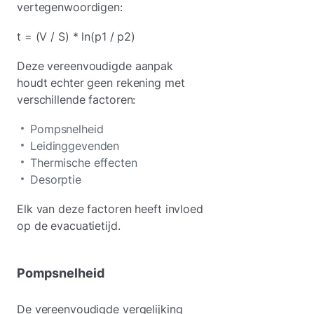
vertegenwoordigen:
t = (V / S) * ln(p1 / p2)
Deze vereenvoudigde aanpak
houdt echter geen rekening met
verschillende factoren:
Pompsnelheid
Leidinggevenden
Thermische effecten
Desorptie
Elk van deze factoren heeft invloed
op de evacuatietijd.
Pompsnelheid
De vereenvoudigde vergelijking