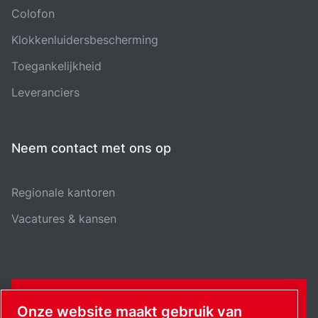
Colofon
Klokkenluidersbescherming
Toegankelijkheid
Leveranciers
Neem contact met ons op
Regionale kantoren
Vacatures & kansen
CONTACTFORMULIER
Onze website maakt gebruik van