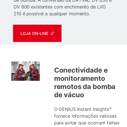
DV 800 existentes com enchimento de LVO
210 é possível a qualquer momento.
LOJA ON-LINE
Conectividade e
monitoramento
remotos da bomba
de vácuo
O GENIUS Instant Insights™
fornece informações valiosas
para evitar que ocorram falhas