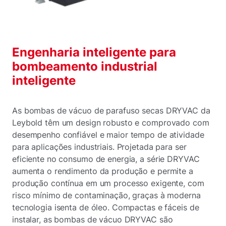
Engenharia inteligente para
bombeamento industrial
inteligente
As bombas de vácuo de parafuso secas DRYVAC da
Leybold têm um design robusto e comprovado com
desempenho confiável e maior tempo de atividade
para aplicações industriais. Projetada para ser
eficiente no consumo de energia, a série DRYVAC
aumenta o rendimento da produção e permite a
produção contínua em um processo exigente, com
risco mínimo de contaminação, graças à moderna
tecnologia isenta de óleo. Compactas e fáceis de
instalar, as bombas de vácuo DRYVAC são