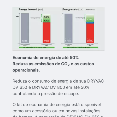
Economia de energia de até 50%
Reduza as emissões de CO
e os custos
2
operacionais.
Reduza o consumo de energia de sua DRYVAC
DV 650 e DRYVAC DV 800 em até 50%
controlando a pressão de escape.
O kit de economia de energia está disponível
como um acessório ou em novas instalações
de bomba. A conversão da DRYVAC DV 650 e