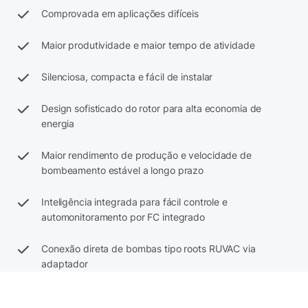
Comprovada em aplicações difíceis
Maior produtividade e maior tempo de atividade
Silenciosa, compacta e fácil de instalar
Design sofisticado do rotor para alta economia de
energia
Maior rendimento de produção e velocidade de
bombeamento estável a longo prazo
Inteligência integrada para fácil controle e
automonitoramento por FC integrado
Conexão direta de bombas tipo roots RUVAC via
adaptador