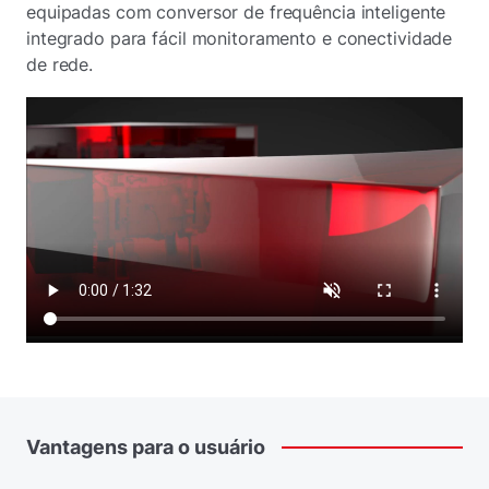
equipadas com conversor de frequência inteligente
integrado para fácil monitoramento e conectividade
de rede.
Vantagens
para
o
usuário