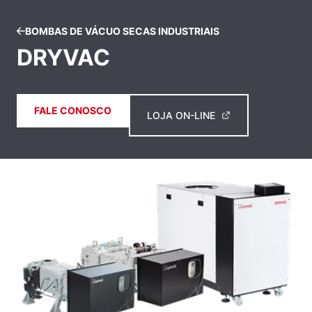
BOMBAS DE VÁCUO SECAS INDUSTRIAIS
DRYVAC
FALE CONOSCO
LOJA ON-LINE