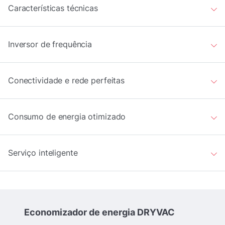
Características técnicas
Inversor de frequência
Conectividade e rede perfeitas
Consumo de energia otimizado
Serviço inteligente
Economizador de energia DRYVAC