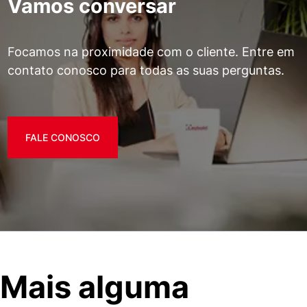
Vamos conversar
Focamos na proximidade com o cliente. Entre em
contato conosco para todas as suas perguntas.
FALE CONOSCO
Mais alguma