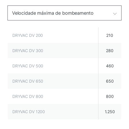
Velocidade máxima de bombeamento
DRYVAC DV 200
210
DRYVAC DV 300
280
DRYVAC DV 500
460
DRYVAC DV 650
650
DRYVAC DV 800
800
DRYVAC DV 1200
1.250