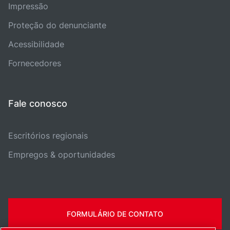
Impressão
Proteção do denunciante
Acessibilidade
Fornecedores
Fale conosco
Escritórios regionais
Empregos & oportunidades
FORMULÁRIO DE CONTATO