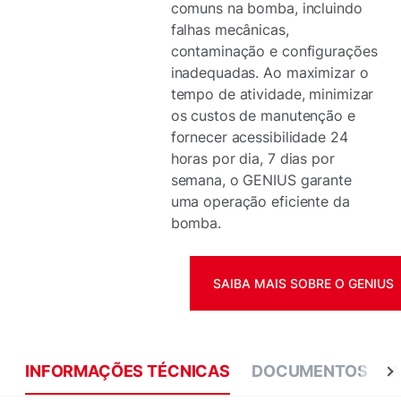
comuns na bomba, incluindo
falhas mecânicas,
contaminação e configurações
inadequadas. Ao maximizar o
tempo de atividade, minimizar
os custos de manutenção e
fornecer acessibilidade 24
horas por dia, 7 dias por
semana, o GENIUS garante
uma operação eficiente da
bomba.
SAIBA MAIS SOBRE O GENIUS
INFORMAÇÕES TÉCNICAS
DOCUMENTOS
A