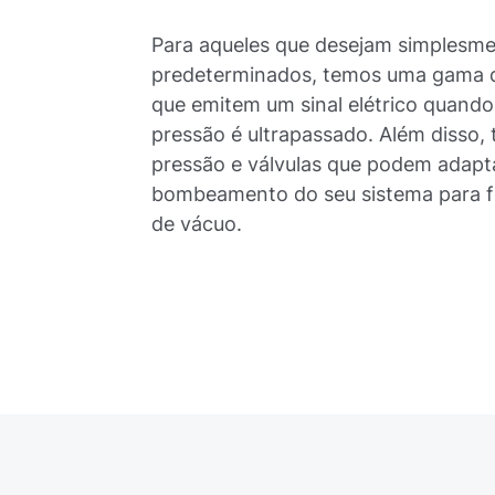
Para aqueles que desejam simplesme
predeterminados, temos uma gama d
que emitem um sinal elétrico quando
pressão é ultrapassado. Além disso
pressão e válvulas que podem adapt
bombeamento do seu sistema para fo
de vácuo.