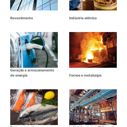
Revestimento
Indústria elétrica
Geração e armazenamento
de energia
Fornos e metalurgia