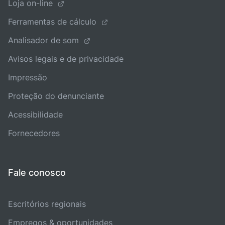
Loja on-line
Ferramentas de cálculo
Analisador de som
Avisos legais e de privacidade
Impressão
Proteção do denunciante
Acessibilidade
Fornecedores
Fale conosco
Escritórios regionais
Empregos & oportunidades