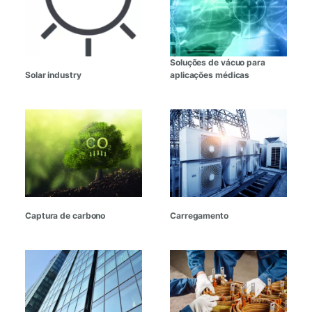
Soluções de vácuo para
Solar industry
aplicações médicas
Captura de carbono
Carregamento