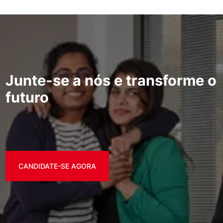
Junte-se a nós e transforme o
futuro
CANDIDATE-SE AGORA