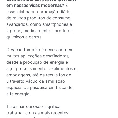
em nossas vidas modernas?
É
essencial para a produção diária
de muitos produtos de consumo
avançados, como smartphones e
laptops, medicamentos, produtos
químicos e carros.
O vácuo também é necessário em
muitas aplicações desafiadoras,
desde a produção de energia e
aço, processamento de alimentos e
embalagens, até os requisitos de
ultra-alto vácuo da simulação
espacial ou pesquisa em física de
alta energia.
Trabalhar conosco significa
trabalhar com as mais recentes