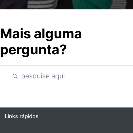
Mais alguma
pergunta?
Links rápidos