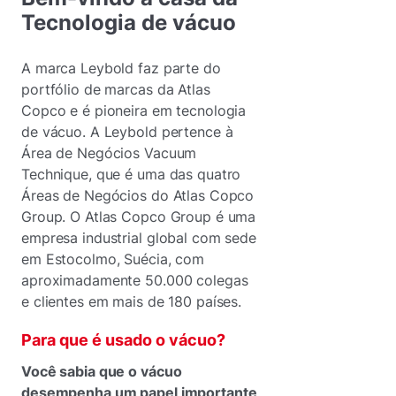
Tecnologia de vácuo
A marca Leybold faz parte do
portfólio de marcas da Atlas
Copco e é pioneira em tecnologia
de vácuo. A Leybold pertence à
Área de Negócios Vacuum
Technique, que é uma das quatro
Áreas de Negócios do Atlas Copco
Group. O Atlas Copco Group é uma
empresa industrial global com sede
em Estocolmo, Suécia, com
aproximadamente 50.000 colegas
e clientes em mais de 180 países.
Para que é usado o vácuo?
Você sabia que o vácuo
desempenha um papel importante