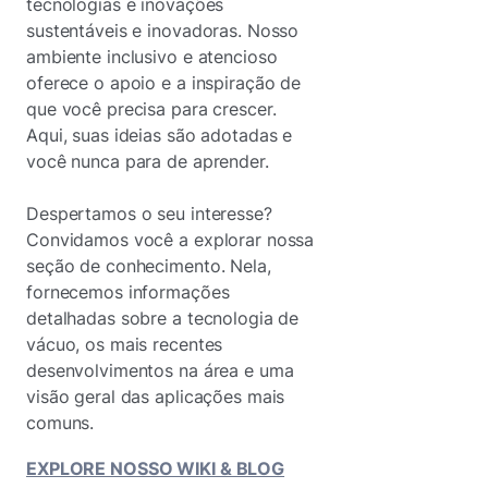
tecnologias e inovações
sustentáveis e inovadoras. Nosso
ambiente inclusivo e atencioso
oferece o apoio e a inspiração de
que você precisa para crescer.
Aqui, suas ideias são adotadas e
você nunca para de aprender.
Despertamos o seu interesse?
Convidamos você a explorar nossa
seção de conhecimento. Nela,
fornecemos informações
detalhadas sobre a tecnologia de
vácuo, os mais recentes
desenvolvimentos na área e uma
visão geral das aplicações mais
comuns.
EXPLORE NOSSO WIKI & BLOG