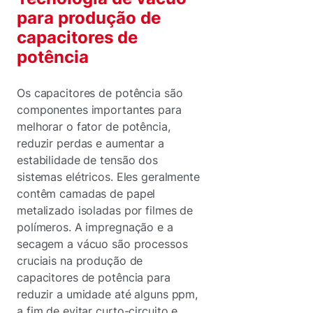
para produção de
capacitores de
potência
Os capacitores de potência são
componentes importantes para
melhorar o fator de potência,
reduzir perdas e aumentar a
estabilidade de tensão dos
sistemas elétricos. Eles geralmente
contêm camadas de papel
metalizado isoladas por filmes de
polímeros. A impregnação e a
secagem a vácuo são processos
cruciais na produção de
capacitores de potência para
reduzir a umidade até alguns ppm,
a fim de evitar curto-circuito e