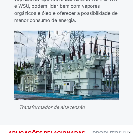
e WSU, podem lidar bem com vapores
orgânicos e óleo e oferecer a possibilidade de
menor consumo de energia.
Transformador de alta tensão