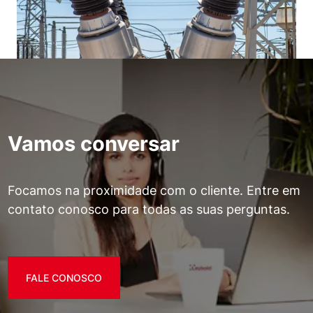
Vamos conversar
Focamos na proximidade com o cliente. Entre em
contato conosco para todas as suas perguntas.
FALE CONOSCO