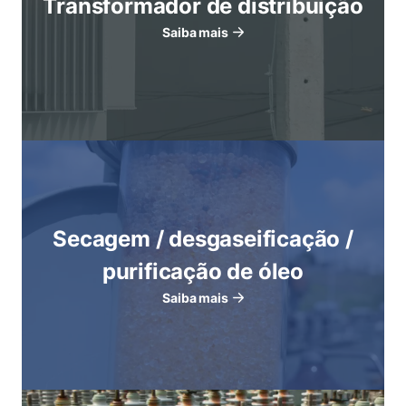
Transformador de distribuição
Saiba mais
Secagem / desgaseificação /
purificação de óleo
Saiba mais