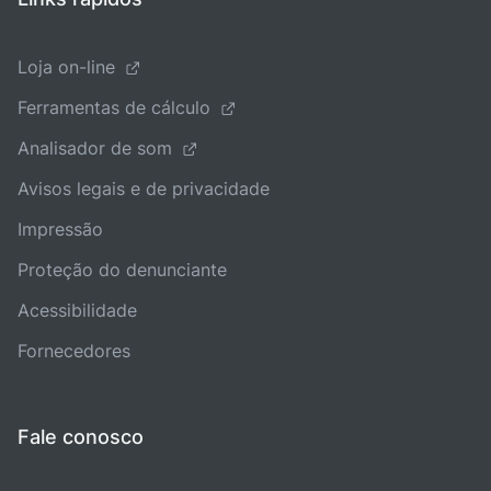
Loja on-line
Ferramentas de cálculo
Analisador de som
Avisos legais e de privacidade
Impressão
Proteção do denunciante
Acessibilidade
Fornecedores
Fale conosco