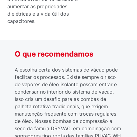
aumentar as propriedades
dielétricas e a vida útil dos
capacitores.
O que recomendamos
A escolha certa dos sistemas de vácuo pode
facilitar os processos. Existe sempre o risco
de vapores de óleo isolante possam entrar e
condensar no interior do sistema de vácuo.
Isso cria um desafio para as bombas de
palheta rotativa tradicionais, que exigem
manutenção frequente com trocas regulares
de óleo. Nossas bombas de compressão a
seco da família DRYVAC, em combinação com
sopradores tipo roots das famílias RUVAC WH