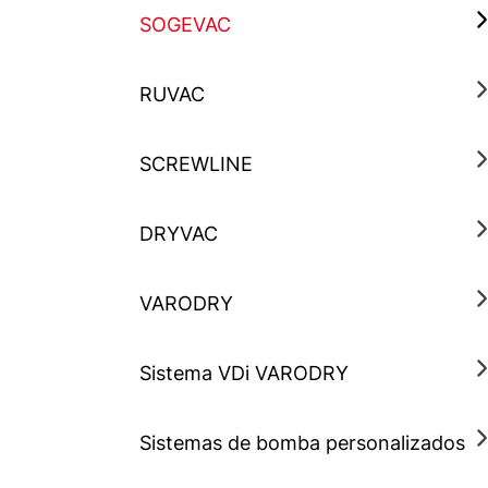
SOGEVAC
RUVAC
SCREWLINE
DRYVAC
VARODRY
Sistema VDi VARODRY
Sistemas de bomba personalizados