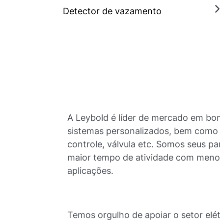
Detector de vazamento
A Leybold é líder de mercado em bo
sistemas personalizados, bem como 
controle, válvula etc. Somos seus pa
maior tempo de atividade com menor
aplicações.
Temos orgulho de apoiar o setor el