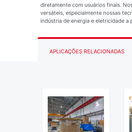
diretamente com usuários finais. N
versáteis, especialmente nossas tecn
indústria de energia e eletricidade a 
APLICAÇÕES RELACIONADAS