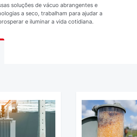
ossas soluções de vácuo abrangentes e
ologias a seco, trabalham para ajudar a
prosperar e iluminar a vida cotidiana.