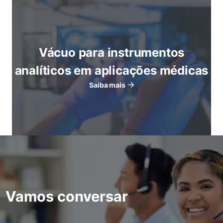
Vácuo para instrumentos
analíticos em aplicações médicas
Saiba mais
Vamos conversar