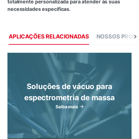
totalmente personalizada para atender às suas
necessidades específicas.
APLICAÇÕES RELACIONADAS
NOSSOS PROD
Soluções de vácuo para
espectrometria de massa
Saiba mais