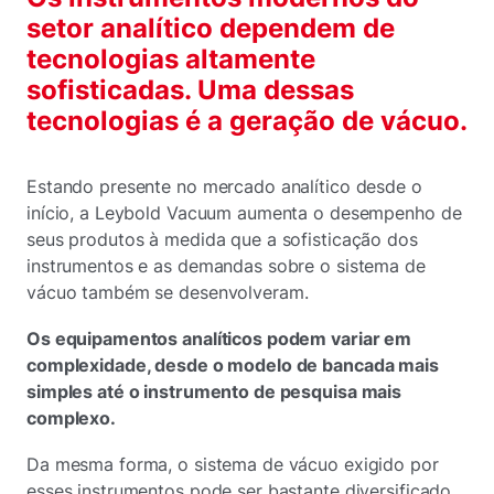
setor analítico dependem de
tecnologias altamente
sofisticadas. Uma dessas
tecnologias é a geração de vácuo.
Estando presente no mercado analítico desde o
início, a Leybold Vacuum aumenta o desempenho de
seus produtos à medida que a sofisticação dos
instrumentos e as demandas sobre o sistema de
vácuo também se desenvolveram.
Os equipamentos analíticos podem variar em
complexidade, desde o modelo de bancada mais
simples até o instrumento de pesquisa mais
complexo.
Da mesma forma, o sistema de vácuo exigido por
esses instrumentos pode ser bastante diversificado.