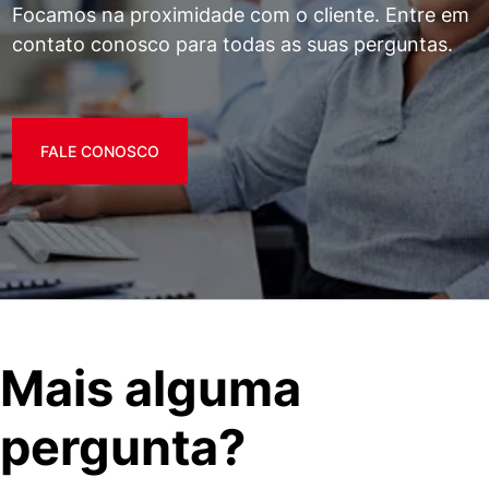
Focamos na proximidade com o cliente. Entre em
contato conosco para todas as suas perguntas.
FALE CONOSCO
Mais alguma
pergunta?