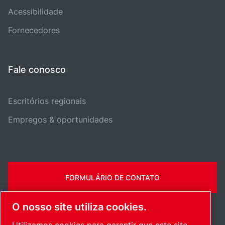
Acessibilidade
Fornecedores
Fale conosco
Escritórios regionais
Empregos & oportunidades
FORMULÁRIO DE CONTATO
O nosso site utiliza cookies.