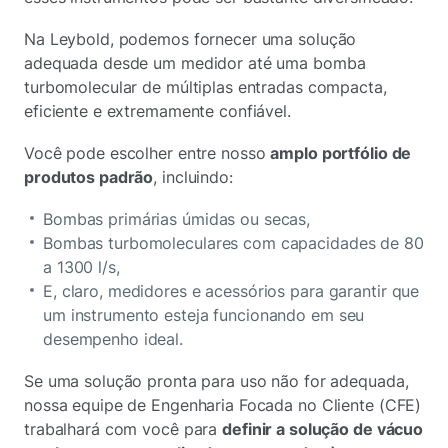
Na Leybold, podemos fornecer uma solução
adequada desde um medidor até uma bomba
turbomolecular de múltiplas entradas compacta,
eficiente e extremamente confiável.
Você pode escolher entre nosso
amplo portfólio de
produtos padrão
, incluindo:
Bombas primárias úmidas ou secas,
Bombas turbomoleculares com capacidades de 80
a 1300 l/s,
E, claro, medidores e acessórios para garantir que
um instrumento esteja funcionando em seu
desempenho ideal.
Se uma solução pronta para uso não for adequada,
nossa equipe de Engenharia Focada no Cliente (CFE)
trabalhará com você para
definir a solução de vácuo